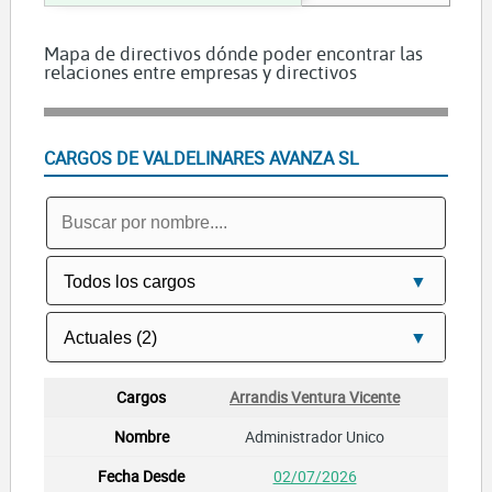
Mapa de directivos dónde poder encontrar las
relaciones entre empresas y directivos
CARGOS DE VALDELINARES AVANZA SL
Arrandis Ventura Vicente
Administrador Unico
02/07/2026