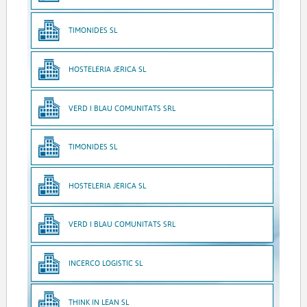
TIMONIDES SL
HOSTELERIA JERICA SL
VERD I BLAU COMUNITATS SRL
TIMONIDES SL
HOSTELERIA JERICA SL
VERD I BLAU COMUNITATS SRL
INCERCO LOGISTIC SL
THINK IN LEAN SL