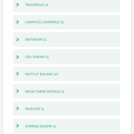
TRAUMACAS SL
CARPATOS COMMERCE SL
KINTANOMI SL
CRU VINERIA SL
INSTITUT BOCARE SLP
MASIA TORRE MATELLA SL
INVESCER SL
SINERGIA ENIGMA SL