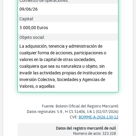
Comienzo de operaciones:
09/06/26
Capital:
3.000,00 Euros
Objeto social:
La adquisición, tenencia y administración de
cualquier forma de acciones, participaciones o
valores en la capital de otras sociedades,
cualquiera que sea su naturaleza u objeto, sin
invadir las actividades propias de Instituciones de
Inversión Colectiva, Sociedades y Agencias de
Valores, o aquellas
Fuente: Boletín Oficial del Registro Mercantil
Datos registrales: S 8 , H CS 51406, I/A 1 (02/07/2026)
CVE:
BORME-A-2026-130-12
Datos del registro mercantil de null
Número de acto: 323.328