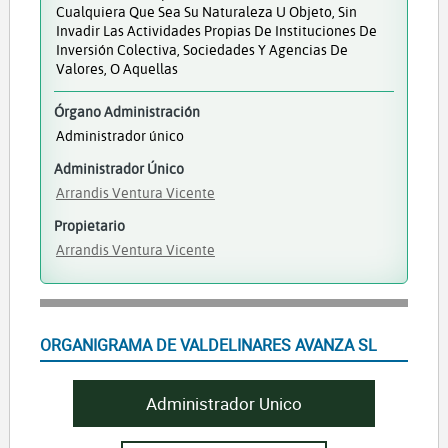
Cualquiera Que Sea Su Naturaleza U Objeto, Sin
Invadir Las Actividades Propias De Instituciones De
Inversión Colectiva, Sociedades Y Agencias De
Valores, O Aquellas
Órgano Administración
Administrador único
Administrador Único
Arrandis Ventura Vicente
Propietario
Arrandis Ventura Vicente
ORGANIGRAMA DE VALDELINARES AVANZA SL
Administrador Unico