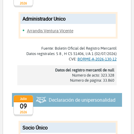
2026
Administrador Unico
Arrandis Ventura Vicente
Fuente: Boletín Oficial del Registro Mercantil
Datos registrales: S 8 , H CS 51406, I/A 1 (02/07/2026)
CVE:
BORME-A-2026-130-12
Datos del registro mercantil de null
Número de acto: 323.328
Número de página: 33.860
Julio
Declaración de unipersonalidad
09
2026
Socio Único