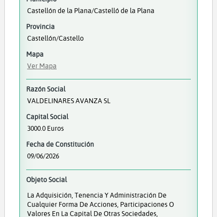
Castellón de la Plana/Castelló de la Plana
Provincia
Castellón/Castello
Mapa
Ver Mapa
Razón Social
VALDELINARES AVANZA SL
Capital Social
3000.0 Euros
Fecha de Constitución
09/06/2026
Objeto Social
La Adquisición, Tenencia Y Administración De
Cualquier Forma De Acciones, Participaciones O
Valores En La Capital De Otras Sociedades,