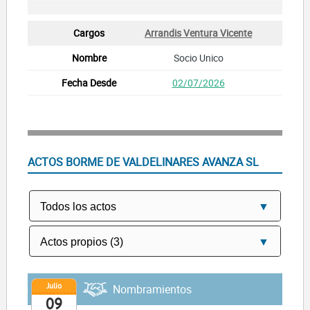
Arrandis Ventura Vicente
Socio Unico
02/07/2026
ACTOS BORME DE VALDELINARES AVANZA SL
Julio
Nombramientos
09