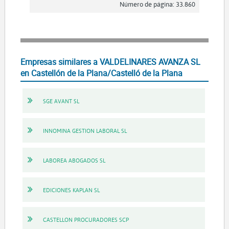
Número de página: 33.860
Empresas similares a VALDELINARES AVANZA SL
en Castellón de la Plana/Castelló de la Plana
SGE AVANT SL
INNOMINA GESTION LABORAL SL
LABOREA ABOGADOS SL
EDICIONES KAPLAN SL
CASTELLON PROCURADORES SCP