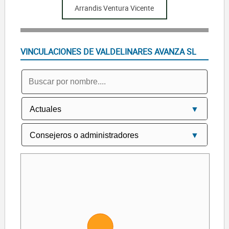
Arrandis Ventura Vicente
VINCULACIONES DE VALDELINARES AVANZA SL