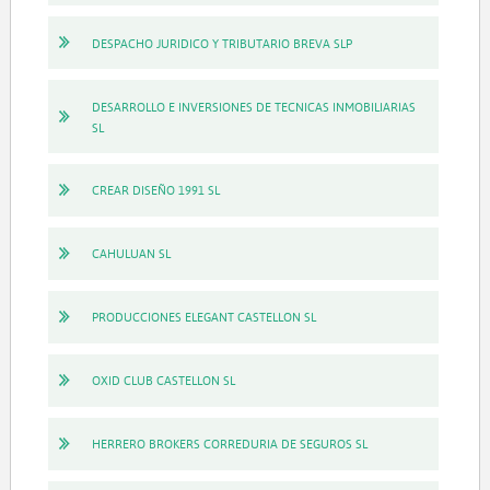
DESPACHO JURIDICO Y TRIBUTARIO BREVA SLP
DESARROLLO E INVERSIONES DE TECNICAS INMOBILIARIAS
SL
CREAR DISEÑO 1991 SL
CAHULUAN SL
PRODUCCIONES ELEGANT CASTELLON SL
OXID CLUB CASTELLON SL
HERRERO BROKERS CORREDURIA DE SEGUROS SL