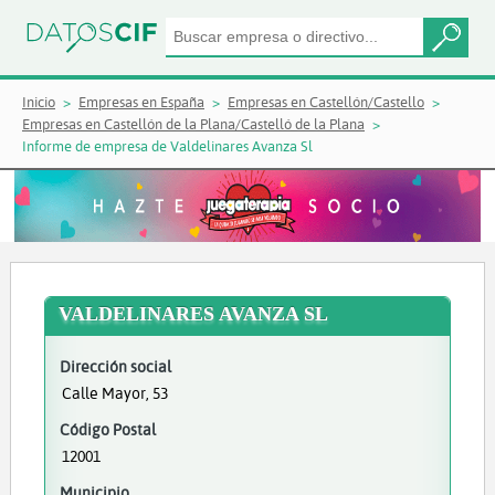
Inicio
Empresas en España
Empresas en Castellón/Castello
Empresas en Castellón de la Plana/Castelló de la Plana
Informe de empresa de Valdelinares Avanza Sl
VALDELINARES AVANZA SL
Dirección social
Calle Mayor, 53
Código Postal
12001
Municipio