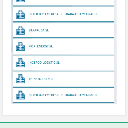
ENTER JOB EMPRESA DE TRABAJO TEMPORAL SL
SILPARUGA SL
KIORI ENERGY SL
INCERCO LOGISTIC SL
THINK IN LEAN SL
ENTER JOB EMPRESA DE TRABAJO TEMPORAL SL