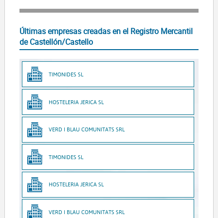
Últimas empresas creadas en el Registro Mercantil
de Castellón/Castello
TIMONIDES SL
HOSTELERIA JERICA SL
VERD I BLAU COMUNITATS SRL
TIMONIDES SL
HOSTELERIA JERICA SL
VERD I BLAU COMUNITATS SRL