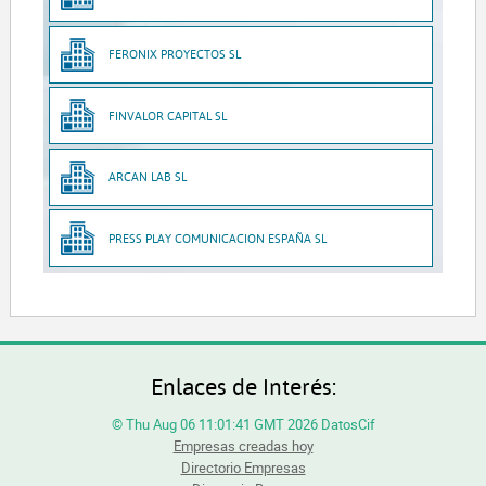
FERONIX PROYECTOS SL
FINVALOR CAPITAL SL
ARCAN LAB SL
PRESS PLAY COMUNICACION ESPAÑA SL
Enlaces de Interés:
© Thu Aug 06 11:01:41 GMT 2026 DatosCif
Empresas creadas hoy
Directorio Empresas