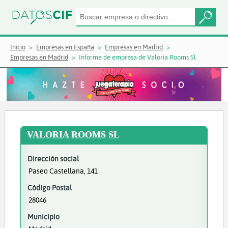
Inicio
Empresas en España
Empresas en Madrid
Empresas en Madrid
Informe de empresa de Valoria Rooms Sl
VALORIA ROOMS SL
Dirección social
Paseo Castellana, 141
Código Postal
28046
Municipio