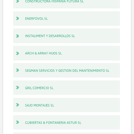
CONSTRUCTORA HISPANIA FUTURA SL
ENERFOVOL SL
INSTALIMENT Y DESARROLLOS SL
ARCH & ARRAY HIJOS SL
SEGMAN SERVICIOS Y GESTION DEL MANTENIMIENTO SL
GRIL COMERCIO SL
SAJO MONTAJES SL
CUBIERTAS & FONTANERIA ASTUR SL