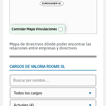
EUROGAHER SL
Controlar Mapa Vinculaciones
Mapa de directivos dónde poder encontrar las
relaciones entre empresas y directivos
CARGOS DE VALORIA ROOMS SL