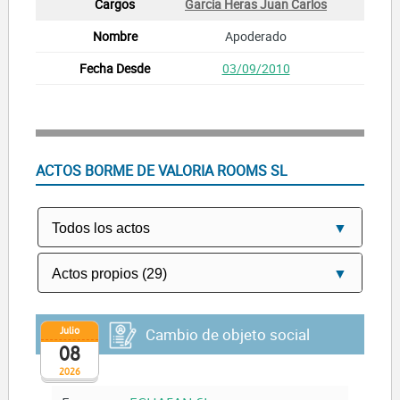
Garcia Heras Juan Carlos
Apoderado
03/09/2010
ACTOS BORME DE VALORIA ROOMS SL
Julio
Cambio de objeto social
08
2026