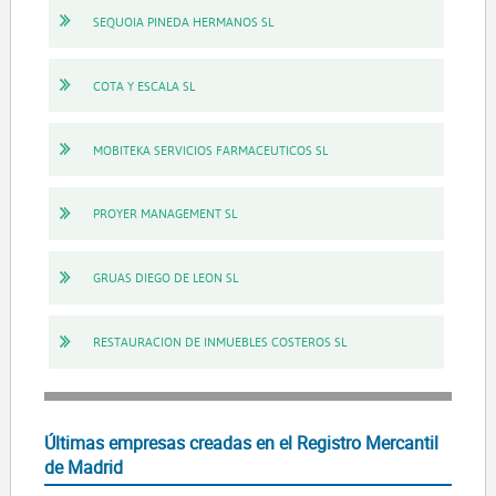
SEQUOIA PINEDA HERMANOS SL
COTA Y ESCALA SL
MOBITEKA SERVICIOS FARMACEUTICOS SL
PROYER MANAGEMENT SL
GRUAS DIEGO DE LEON SL
RESTAURACION DE INMUEBLES COSTEROS SL
Últimas empresas creadas en el Registro Mercantil
de Madrid