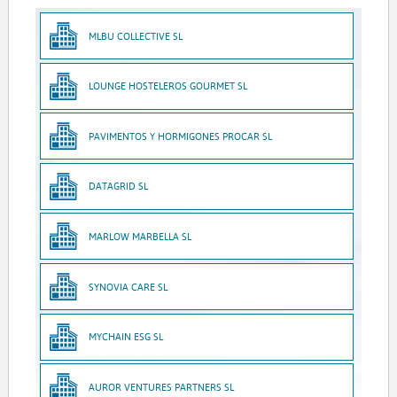
MLBU COLLECTIVE SL
LOUNGE HOSTELEROS GOURMET SL
PAVIMENTOS Y HORMIGONES PROCAR SL
DATAGRID SL
MARLOW MARBELLA SL
SYNOVIA CARE SL
MYCHAIN ESG SL
AUROR VENTURES PARTNERS SL