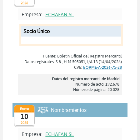
2026
Empresa:
ECHAFAN SL
Socio Único
Fuente: Boletín Oficial del Registro Mercantil
Datos registrales: S 8 , H M 505051, I/A 13 (14/04/2026)
CVE:
BORME-A-2026-75-28
Datos del registro mercantil de Madrid
Número de acto: 192.678
Número de página: 20.028
Enero
Nombramientos
10
2025
Empresa:
ECHAFAN SL