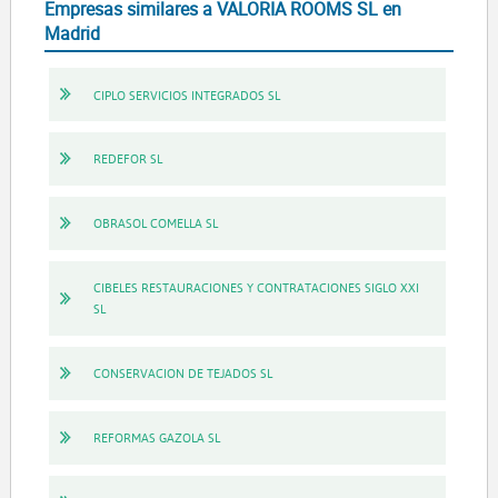
Empresas similares a VALORIA ROOMS SL en
Madrid
CIPLO SERVICIOS INTEGRADOS SL
REDEFOR SL
OBRASOL COMELLA SL
CIBELES RESTAURACIONES Y CONTRATACIONES SIGLO XXI
SL
CONSERVACION DE TEJADOS SL
REFORMAS GAZOLA SL