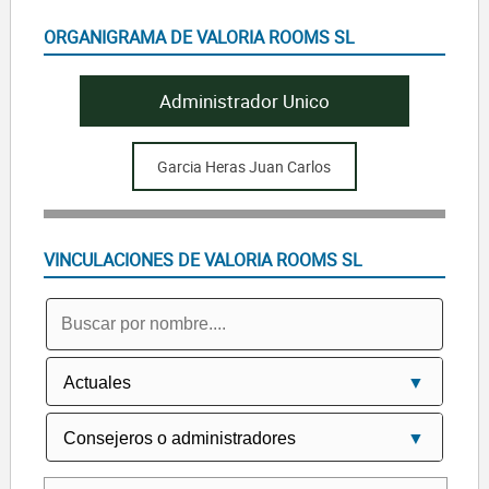
ORGANIGRAMA DE VALORIA ROOMS SL
Administrador Unico
Garcia Heras Juan Carlos
VINCULACIONES DE VALORIA ROOMS SL