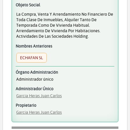
Objeto Social
La Compra, Venta Y Arrendamiento No Financiero De
Toda Clase De Inmuebles, Alquiler Tanto De
Temporada Como De Vivienda Habitual.
Arrendamiento De Vivienda Por Habitaciones.
Actividades De Las Sociedades Holding.
Nombres Anteriores
ECHAFAN SL
Órgano Administración
Administrador único
Administrador Único
Garcia Heras Juan Carlos
Propietario
Garcia Heras Juan Carlos