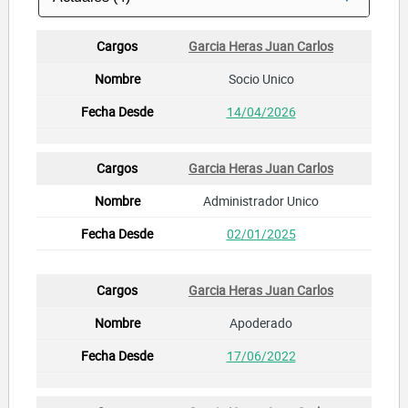
Garcia Heras Juan Carlos
Socio Unico
14/04/2026
Garcia Heras Juan Carlos
Administrador Unico
02/01/2025
Garcia Heras Juan Carlos
Apoderado
17/06/2022