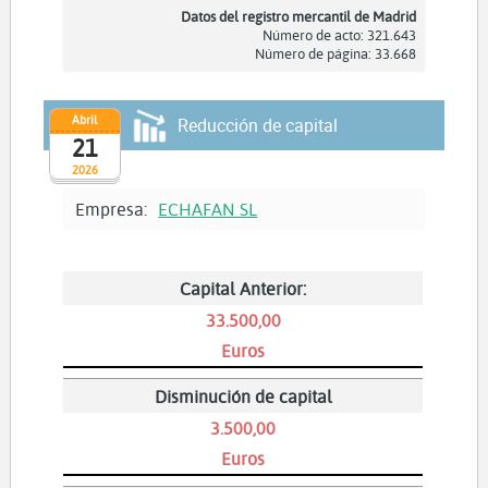
Datos del registro mercantil de Madrid
Número de acto: 321.643
Número de página: 33.668
Abril
Reducción de capital
21
2026
Empresa:
ECHAFAN SL
Capital Anterior:
33.500,00
Euros
Disminución de capital
3.500,00
Euros