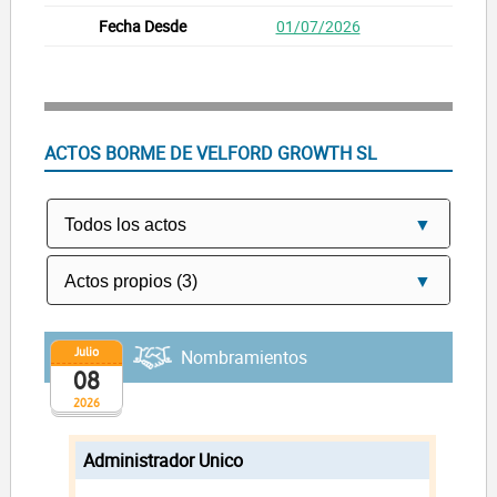
01/07/2026
ACTOS BORME DE VELFORD GROWTH SL
Julio
Nombramientos
08
2026
Administrador Unico