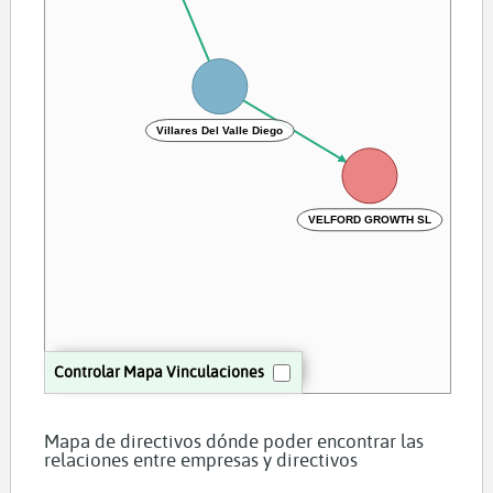
Villares Del Valle Diego
VELFORD GROWTH SL
Controlar Mapa Vinculaciones
Mapa de directivos dónde poder encontrar las
relaciones entre empresas y directivos