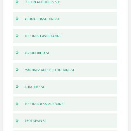
FUSION AUDITORES SLP
ASFIMA CONSULTING SL
TOPPINGS CASTELLANA SL
AGROMDRLEX SL
MARTINEZ AMPUERO HOLDING SL
ALBAJIMFE SL
TOPPINGS & SALADS V86 SL
TBOT SPAIN SL