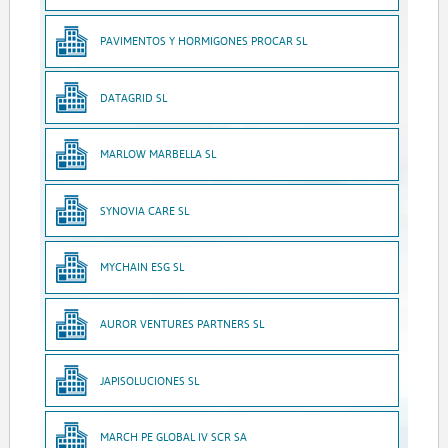
PAVIMENTOS Y HORMIGONES PROCAR SL
DATAGRID SL
MARLOW MARBELLA SL
SYNOVIA CARE SL
MYCHAIN ESG SL
AUROR VENTURES PARTNERS SL
JAPISOLUCIONES SL
MARCH PE GLOBAL IV SCR SA