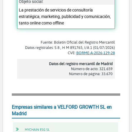
Objeto social:
La prestación de servicios de consultoría
estratégica, marketing, publicidad y comunicación,
tanto online como offline
Fuente: Boletín Oficial del Registro Mercantil
Datos registrales: S 8 , H M 891765, I/A 1 (01/07/2026)
CVE:
BORME-A-2026-129-28
Datos del registro mercantil de Madrid
Número de acto: 321.659
Número de página: 33.670
Empresas similares a VELFORD GROWTH SL en
Madrid
MYCHAIN ESG SL