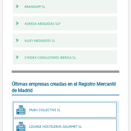
BRANDAPP SL
AGREDA ABOGADAS SLP
ALLEY ABOGADOS SL
SYNDEX CONSULTORES IBERICA SL
Últimas empresas creadas en el Registro Mercantil
de Madrid
MLBU COLLECTIVE SL
LOUNGE HOSTELEROS GOURMET SL