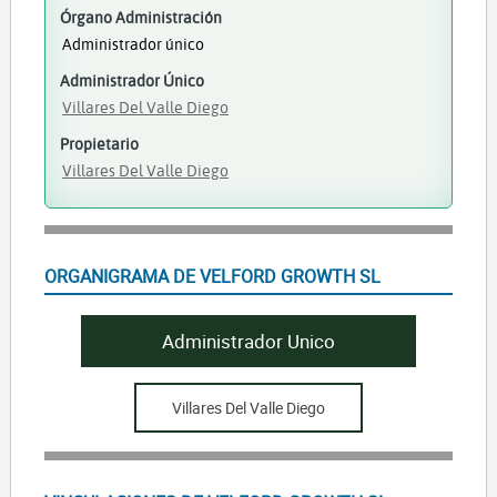
Órgano Administración
Administrador único
Administrador Único
Villares Del Valle Diego
Propietario
Villares Del Valle Diego
ORGANIGRAMA DE VELFORD GROWTH SL
Administrador Unico
Villares Del Valle Diego