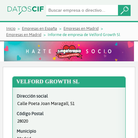
Inicio
Empresas en España
Empresas en Madrid
Empresas en Madrid
Informe de empresa de Velford Growth Sl
VELFORD GROWTH SL
Dirección social
Calle Poeta Joan Maragall, 51
Código Postal
28020
Municipio