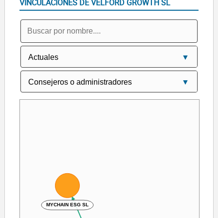
VINCULACIONES DE VELFORD GROWTH SL
MYCHAIN ESG SL