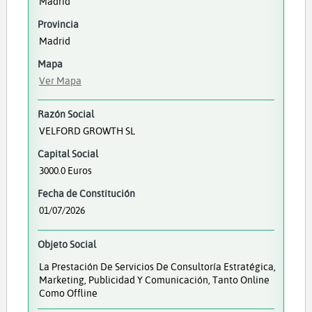
Madrid
Provincia
Madrid
Mapa
Ver Mapa
Razón Social
VELFORD GROWTH SL
Capital Social
3000.0 Euros
Fecha de Constitución
01/07/2026
Objeto Social
La Prestación De Servicios De Consultoría Estratégica,
Marketing, Publicidad Y Comunicación, Tanto Online
Como Offline