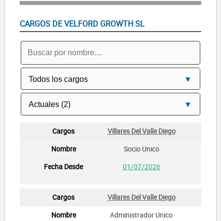
CARGOS DE VELFORD GROWTH SL
Villares Del Valle Diego
Socio Unico
01/07/2026
Villares Del Valle Diego
Administrador Unico