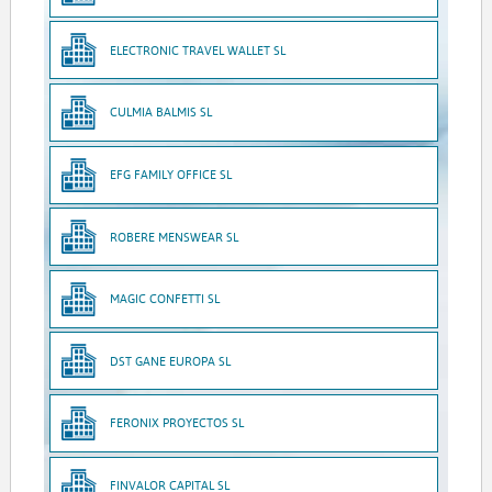
ELECTRONIC TRAVEL WALLET SL
CULMIA BALMIS SL
EFG FAMILY OFFICE SL
ROBERE MENSWEAR SL
MAGIC CONFETTI SL
DST GANE EUROPA SL
FERONIX PROYECTOS SL
FINVALOR CAPITAL SL