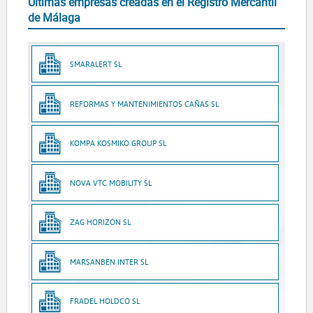
Últimas empresas creadas en el Registro Mercantil
de Málaga
SMARALERT SL
REFORMAS Y MANTENIMIENTOS CAÑAS SL
KOMPA KOSMIKO GROUP SL
NOVA VTC MOBILITY SL
ZAG HORIZON SL
MARSANBEN INTER SL
FRADEL HOLDCO SL