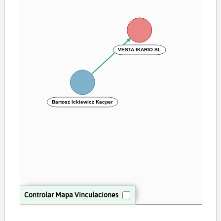
VESTA IKARIO SL
Bartosz Ickiewicz Kacper
Controlar Mapa Vinculaciones