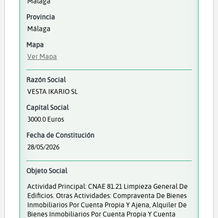
Málaga
Provincia
Málaga
Mapa
Ver Mapa
Razón Social
VESTA IKARIO SL
Capital Social
3000.0 Euros
Fecha de Constitución
28/05/2026
Objeto Social
Actividad Principal: CNAE 81.21 Limpieza General De
Edificios. Otras Actividades: Compraventa De Bienes
Inmobiliarios Por Cuenta Propia Y Ajena, Alquiler De
Bienes Inmobiliarios Por Cuenta Propia Y Cuenta