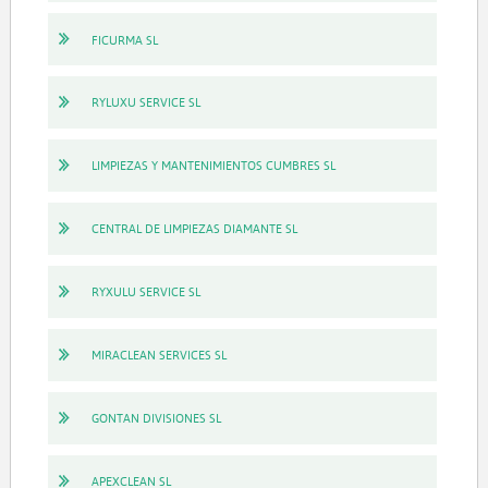
FICURMA SL
RYLUXU SERVICE SL
LIMPIEZAS Y MANTENIMIENTOS CUMBRES SL
CENTRAL DE LIMPIEZAS DIAMANTE SL
RYXULU SERVICE SL
MIRACLEAN SERVICES SL
GONTAN DIVISIONES SL
APEXCLEAN SL