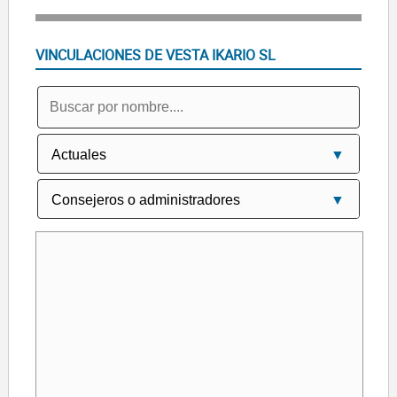
VINCULACIONES DE VESTA IKARIO SL