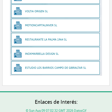
VOLTIA ORIGEN SL
MOTIONCAPITALINVER SL
RESTAURANTE LA PALMA 1964 SL
INOXMARBELLA DESIGN SL
ESTUDIO LOS BARRIOS CAMPO DE GIBRALTAR SL
Enlaces de Interés:
© Sun Aug 09 07:02:32 GMT 2026 DatosCif