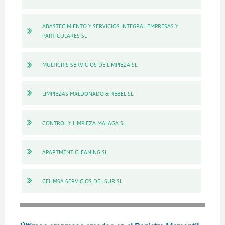
ABASTECIMIENTO Y SERVICIOS INTEGRAL EMPRESAS Y
PARTICULARES SL
MULTICRIS SERVICIOS DE LIMPIEZA SL
LIMPIEZAS MALDONADO & REBEL SL
CONTROL Y LIMPIEZA MALAGA SL
APARTMENT CLEANING SL
CELIMSA SERVICIOS DEL SUR SL