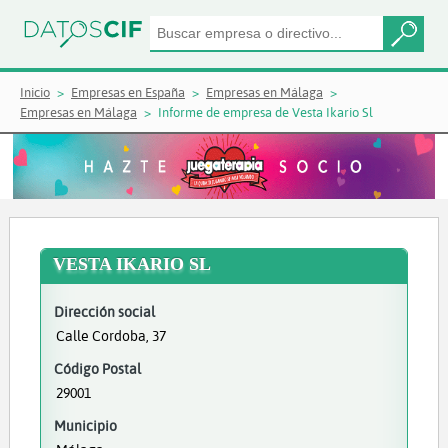
Inicio
Empresas en España
Empresas en Málaga
Empresas en Málaga
Informe de empresa de Vesta Ikario Sl
VESTA IKARIO SL
Dirección social
Calle Cordoba, 37
Código Postal
29001
Municipio