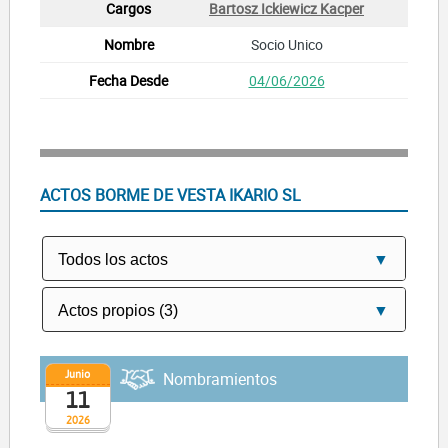
Bartosz Ickiewicz Kacper
Socio Unico
04/06/2026
ACTOS BORME DE VESTA IKARIO SL
Junio
Nombramientos
11
2026