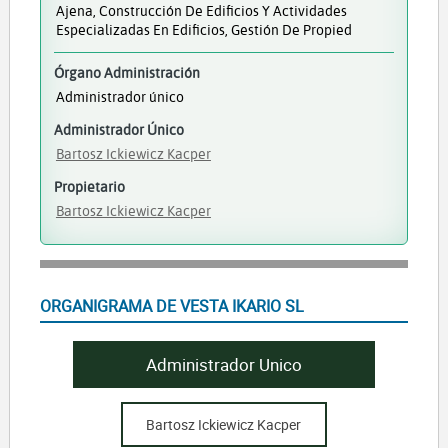
Ajena, Construcción De Edificios Y Actividades
Especializadas En Edificios, Gestión De Propied
Órgano Administración
Administrador único
Administrador Único
Bartosz Ickiewicz Kacper
Propietario
Bartosz Ickiewicz Kacper
ORGANIGRAMA DE VESTA IKARIO SL
Administrador Unico
Bartosz Ickiewicz Kacper