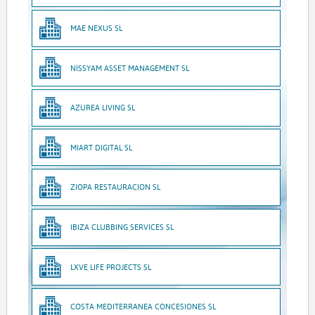
MAE NEXUS SL
NISSYAM ASSET MANAGEMENT SL
AZUREA LIVING SL
MIART DIGITAL SL
ZIOPA RESTAURACION SL
IBIZA CLUBBING SERVICES SL
LXVE LIFE PROJECTS SL
COSTA MEDITERRANEA CONCESIONES SL