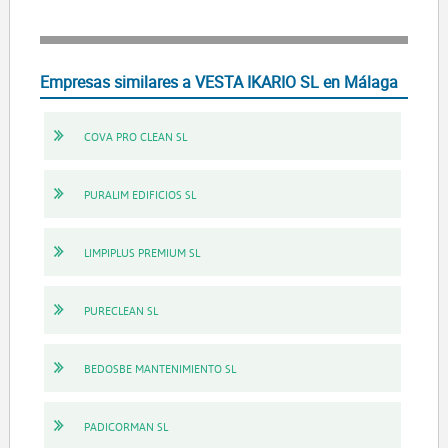
Empresas similares a VESTA IKARIO SL en Málaga
COVA PRO CLEAN SL
PURALIM EDIFICIOS SL
LIMPIPLUS PREMIUM SL
PURECLEAN SL
BEDOSBE MANTENIMIENTO SL
PADICORMAN SL