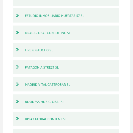
ESTUDIO INMOBILIARIO HUERTAS 57 SL
DRAC GLOBAL CONSULTING SL
FIRE & GAUCHO SL
PATAGONIA STREET SL
MADRID VITAL GASTROBAR SL
BUSINESS HUB GLOBAL SL
BPLAY GLOBAL CONTENT SL