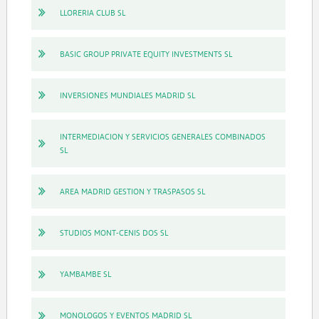
LLORERIA CLUB SL
BASIC GROUP PRIVATE EQUITY INVESTMENTS SL
INVERSIONES MUNDIALES MADRID SL
INTERMEDIACION Y SERVICIOS GENERALES COMBINADOS
SL
AREA MADRID GESTION Y TRASPASOS SL
STUDIOS MONT-CENIS DOS SL
YAMBAMBE SL
MONOLOGOS Y EVENTOS MADRID SL