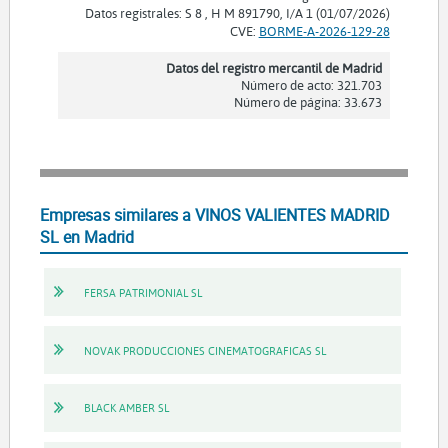
Datos registrales: S 8 , H M 891790, I/A 1 (01/07/2026)
CVE:
BORME-A-2026-129-28
Datos del registro mercantil de Madrid
Número de acto: 321.703
Número de página: 33.673
Empresas similares a VINOS VALIENTES MADRID
SL en Madrid
FERSA PATRIMONIAL SL
NOVAK PRODUCCIONES CINEMATOGRAFICAS SL
BLACK AMBER SL