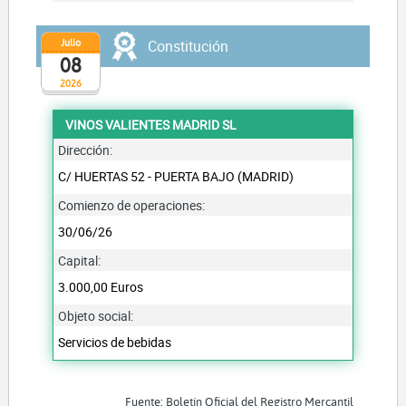
Julio
Constitución
08
2026
VINOS VALIENTES MADRID SL
Dirección:
C/ HUERTAS 52 - PUERTA BAJO (MADRID)
Comienzo de operaciones:
30/06/26
Capital:
3.000,00 Euros
Objeto social:
Servicios de bebidas
Fuente: Boletín Oficial del Registro Mercantil