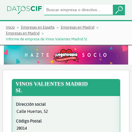
Inicio
Empresas en España
Empresas en Madrid
Empresas en Madrid
Informe de empresa de Vinos Valientes Madrid Sl
VINOS VALIENTES MADRID
SL
Dirección social
Calle Huertas, 52
Código Postal
28014