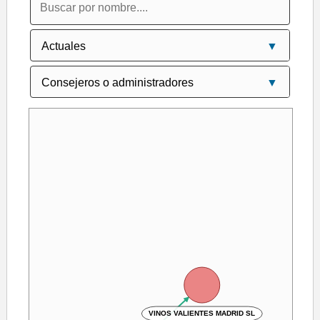
VINOS VALIENTES MADRID SL