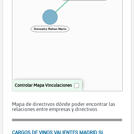
Gonzalez Rahan Mario
Controlar Mapa Vinculaciones
Mapa de directivos dónde poder encontrar las
relaciones entre empresas y directivos
CARGOS DE VINOS VALIENTES MADRID SL