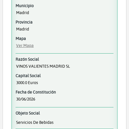
Municipio
Madrid
Provincia
Madrid
Mapa
Ver Mapa
Razón Social
VINOS VALIENTES MADRID SL
Capital Social
3000.0 Euros
Fecha de Constitución
30/06/2026
Objeto Social
Servicios De Bebidas