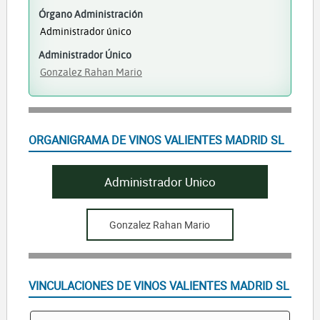
Órgano Administración
Administrador único
Administrador Único
Gonzalez Rahan Mario
ORGANIGRAMA DE VINOS VALIENTES MADRID SL
Administrador Unico
Gonzalez Rahan Mario
VINCULACIONES DE VINOS VALIENTES MADRID SL