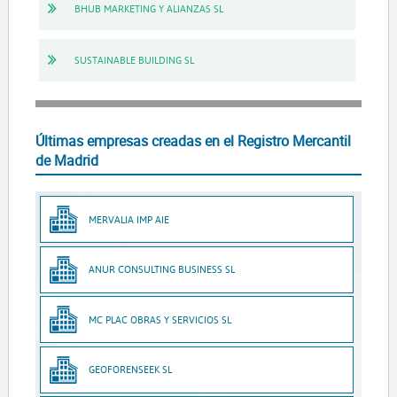
BHUB MARKETING Y ALIANZAS SL
SUSTAINABLE BUILDING SL
Últimas empresas creadas en el Registro Mercantil
de Madrid
MERVALIA IMP AIE
ANUR CONSULTING BUSINESS SL
MC PLAC OBRAS Y SERVICIOS SL
GEOFORENSEEK SL