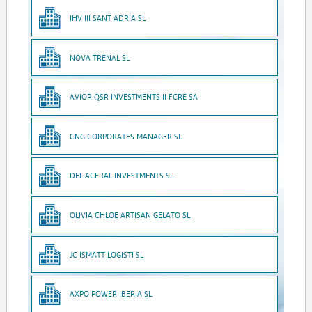
IHV III SANT ADRIA SL
NOVA TRENAL SL
AVIOR QSR INVESTMENTS II FCRE SA
CNG CORPORATES MANAGER SL
DEL ACERAL INVESTMENTS SL
OLIVIA CHLOE ARTISAN GELATO SL
JC ISMATT LOGISTI SL
AXPO POWER IBERIA SL