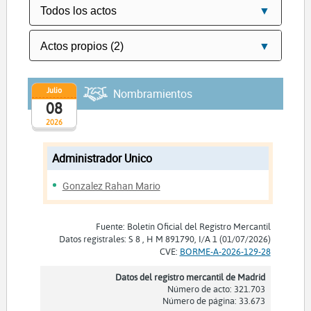
Julio
Nombramientos
08
2026
Administrador Unico
Gonzalez Rahan Mario
Fuente: Boletín Oficial del Registro Mercantil
Datos registrales: S 8 , H M 891790, I/A 1 (01/07/2026)
CVE:
BORME-A-2026-129-28
Datos del registro mercantil de Madrid
Número de acto: 321.703
Número de página: 33.673