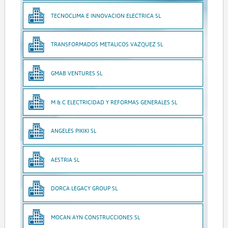
TECNOCLIMA E INNOVACION ELECTRICA SL
TRANSFORMADOS METALICOS VAZQUEZ SL
GMAB VENTURES SL
M & C ELECTRICIDAD Y REFORMAS GENERALES SL
ANGELES PIKIKI SL
AESTRIA SL
DORCA LEGACY GROUP SL
MOCAN AYN CONSTRUCCIONES SL