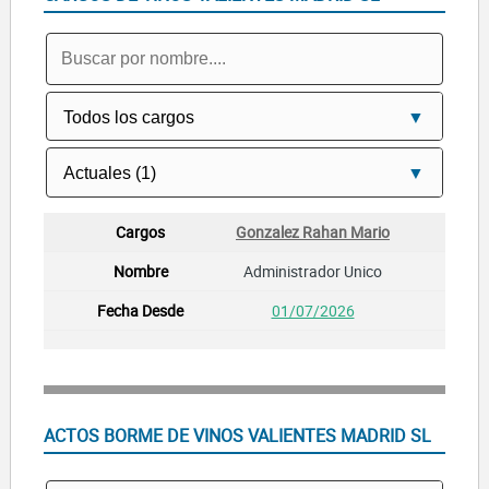
Gonzalez Rahan Mario
Administrador Unico
01/07/2026
ACTOS BORME DE VINOS VALIENTES MADRID SL