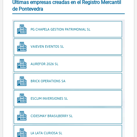
Últimas empresas creadas en el Registro Mercantil
de Pontevedra
PG CHAPELA GESTION PATRIMONIAL SL
VAIEVEN EVENTOS SL
ALIREFOR 2026 SL
BRICK OPERATIONS SA
ESCLIM INVERSIONES SL
CIDESMAY BRASILBERRY SL
LA LATA CURIOSA SL