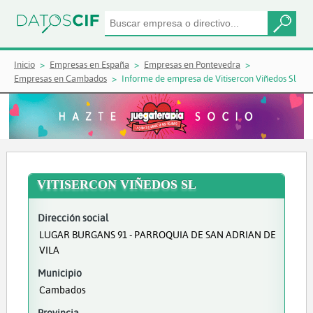
Inicio
Empresas en España
Empresas en Pontevedra
Empresas en Cambados
Informe de empresa de Vitisercon Viñedos Sl
VITISERCON VIÑEDOS SL
Dirección social
LUGAR BURGANS 91 - PARROQUIA DE SAN ADRIAN DE
VILA
Municipio
Cambados
Provincia