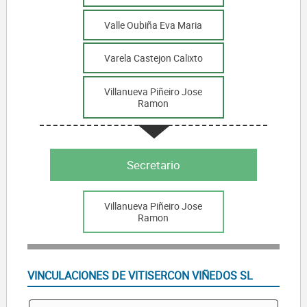
Valle Oubiña Eva Maria
Varela Castejon Calixto
Villanueva Piñeiro Jose
Ramon
Secretario
Villanueva Piñeiro Jose
Ramon
VINCULACIONES DE VITISERCON VIÑEDOS SL