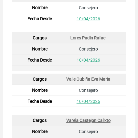
Consejero
10/04/2026
Lores Padin Rafael
Consejero
10/04/2026
Valle Oubiña Eva Maria
Consejero
10/04/2026
Varela Castejon Calixto
Consejero