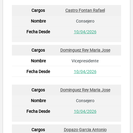
Castro Fontan Rafael
Consejero
10/04/2026
Dominguez Rey Maria Jose
Vicepresidente
10/04/2026
Dominguez Rey Maria Jose
Consejero
10/04/2026
Dopazo Garcia Antonio