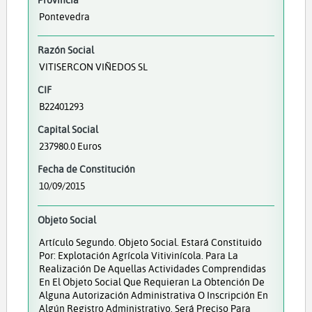
Pontevedra
Razón Social
VITISERCON VIÑEDOS SL
CIF
B22401293
Capital Social
237980.0 Euros
Fecha de Constitución
10/09/2015
Objeto Social
Artículo Segundo. Objeto Social. Estará Constituido
Por: Explotación Agrícola Vitivinícola. Para La
Realización De Aquellas Actividades Comprendidas
En El Objeto Social Que Requieran La Obtención De
Alguna Autorización Administrativa O Inscripción En
Algún Registro Administrativo, Será Preciso Para