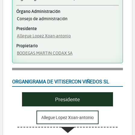
Órgano Administración
Consejo de administración
Presidente
Allegue Lopez Xoan-antonio
Propietario
BODEGAS MARTIN CODAX SA
ORGANIGRAMA DE VITISERCON VIÑEDOS SL
Presidente
Allegue Lopez Xoan-antonio