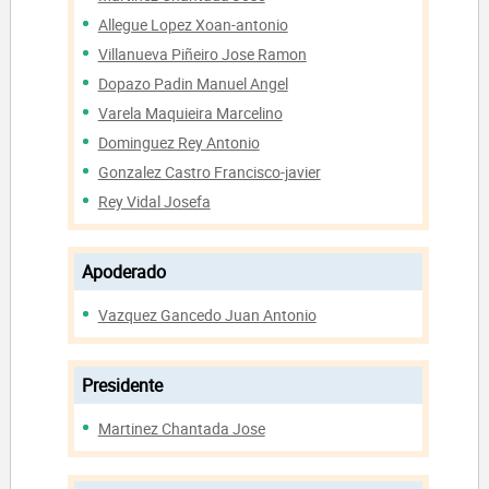
Allegue Lopez Xoan-antonio
Villanueva Piñeiro Jose Ramon
Dopazo Padin Manuel Angel
Varela Maquieira Marcelino
Dominguez Rey Antonio
Gonzalez Castro Francisco-javier
Rey Vidal Josefa
Apoderado
Vazquez Gancedo Juan Antonio
Presidente
Martinez Chantada Jose