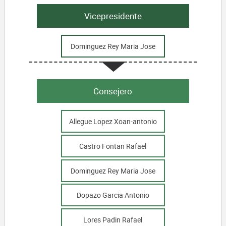
Vicepresidente
Dominguez Rey Maria Jose
Consejero
Allegue Lopez Xoan-antonio
Castro Fontan Rafael
Dominguez Rey Maria Jose
Dopazo Garcia Antonio
Lores Padin Rafael