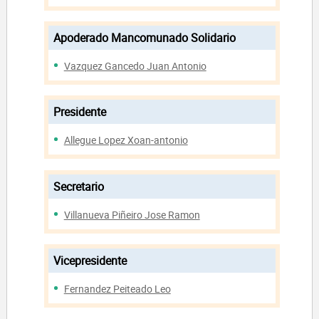
Apoderado Mancomunado Solidario
Vazquez Gancedo Juan Antonio
Presidente
Allegue Lopez Xoan-antonio
Secretario
Villanueva Piñeiro Jose Ramon
Vicepresidente
Fernandez Peiteado Leo