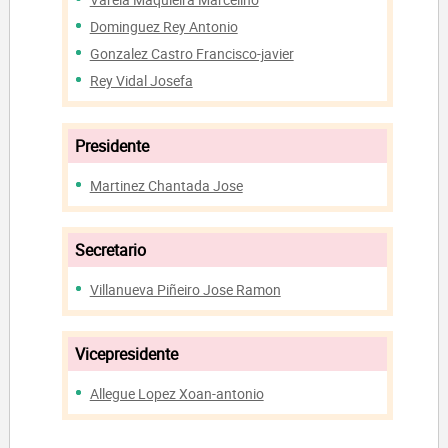
Dominguez Rey Antonio
Gonzalez Castro Francisco-javier
Rey Vidal Josefa
Presidente
Martinez Chantada Jose
Secretario
Villanueva Piñeiro Jose Ramon
Vicepresidente
Allegue Lopez Xoan-antonio