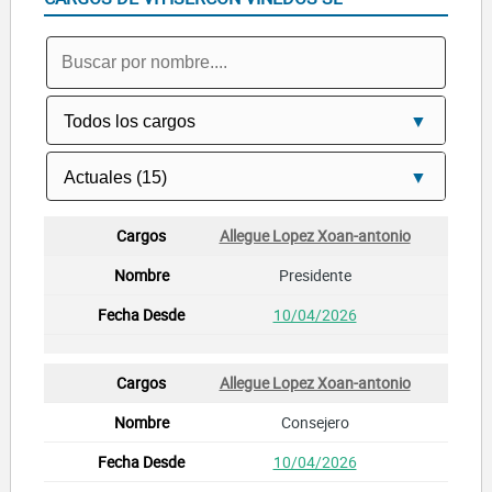
Allegue Lopez Xoan-antonio
Presidente
10/04/2026
Allegue Lopez Xoan-antonio
Consejero
10/04/2026