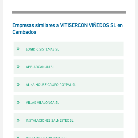
Empresas similares a VITISERCON VIÑEDOS SL en
Cambados
LOGIDIC SISTEMAS SL
APIS ARCANUM SL
ALIKA HOUSE GRUPO ROYPAL SL
VILLAS VILALONGA SL
INSTALACIONES SALNESTEC SL