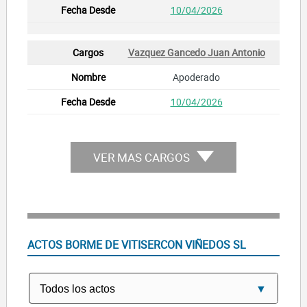
10/04/2026
Vazquez Gancedo Juan Antonio
Apoderado
10/04/2026
VER MAS CARGOS
ACTOS BORME DE VITISERCON VIÑEDOS SL