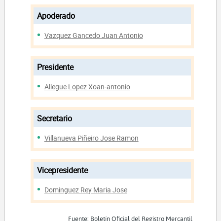
Apoderado
Vazquez Gancedo Juan Antonio
Presidente
Allegue Lopez Xoan-antonio
Secretario
Villanueva Piñeiro Jose Ramon
Vicepresidente
Dominguez Rey Maria Jose
Fuente: Boletín Oficial del Registro Mercantil