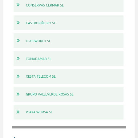
CONSERVAS CERMAR SL
CASTROPIÑEIRO SL
LGTBIWORLD SL
TOMADAMAR SL
XESTA TELECOM SL
GRUPO VALLEVERDE ROSAS SL
PLAYA WEMSA SL