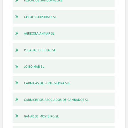
PESCADOS SANDOVAL SRL
CHLOE CORPORATE SL
AGRICOLA ANMAR SL
PEGADAS ETERNAS SL
JO BO MAR SL
CARNICAS DE PONTEVEDRA SLL
CARNICEIROS ASOCIADOS DE CAMBADOS SL
GANADOS MOSTEIRO SL