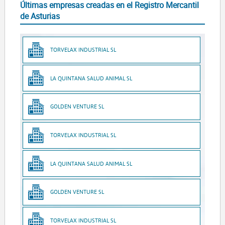
Últimas empresas creadas en el Registro Mercantil
de Asturias
TORVELAX INDUSTRIAL SL
LA QUINTANA SALUD ANIMAL SL
GOLDEN VENTURE SL
TORVELAX INDUSTRIAL SL
LA QUINTANA SALUD ANIMAL SL
GOLDEN VENTURE SL
TORVELAX INDUSTRIAL SL