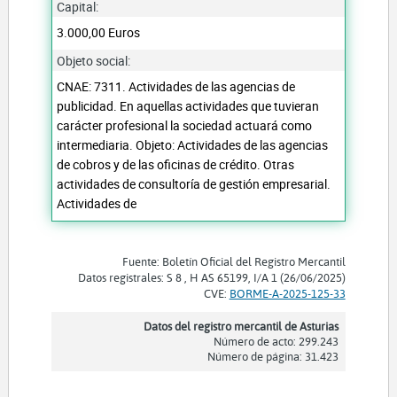
Capital:
3.000,00 Euros
Objeto social:
CNAE: 7311. Actividades de las agencias de
publicidad. En aquellas actividades que tuvieran
carácter profesional la sociedad actuará como
intermediaria. Objeto: Actividades de las agencias
de cobros y de las oficinas de crédito. Otras
actividades de consultoría de gestión empresarial.
Actividades de
Fuente: Boletín Oficial del Registro Mercantil
Datos registrales: S 8 , H AS 65199, I/A 1 (26/06/2025)
CVE:
BORME-A-2025-125-33
Datos del registro mercantil de Asturias
Número de acto: 299.243
Número de página: 31.423