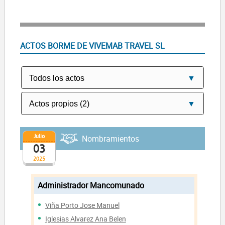
ACTOS BORME DE VIVEMAB TRAVEL SL
Julio
Nombramientos
03
2025
Administrador Mancomunado
Viña Porto Jose Manuel
Iglesias Alvarez Ana Belen