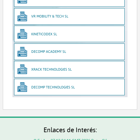
VR MOBILITY & TECH SL
KINETICODEX SL
DECOMP ACADEMY SL
XRACK TECHNOLOGIES SL
DECOMP TECHNOLOGIES SL
Enlaces de Interés: