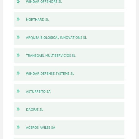
WINDAR OFFSHORE SL
NORTHARD SL
ARQUEA BIOLOGICAL INNOVATIONS SL
TRANSGAEL MULTISERVICIOS SL
WINDAR DEFENSE SYSTEMS SL
ASTURFEITO SA
DAORJE SL
ACEROS AVILES SA