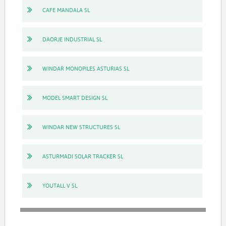
CAFE MANDALA SL
DAORJE INDUSTRIAL SL
WINDAR MONOPILES ASTURIAS SL
MODEL SMART DESIGN SL
WINDAR NEW STRUCTURES SL
ASTURMADI SOLAR TRACKER SL
YOUTALL V SL