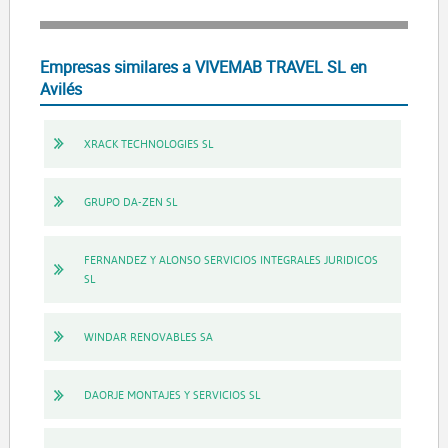
Empresas similares a VIVEMAB TRAVEL SL en
Avilés
XRACK TECHNOLOGIES SL
GRUPO DA-ZEN SL
FERNANDEZ Y ALONSO SERVICIOS INTEGRALES JURIDICOS
SL
WINDAR RENOVABLES SA
DAORJE MONTAJES Y SERVICIOS SL