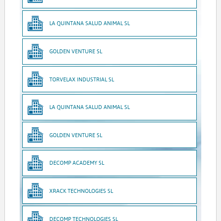
LA QUINTANA SALUD ANIMAL SL
GOLDEN VENTURE SL
TORVELAX INDUSTRIAL SL
LA QUINTANA SALUD ANIMAL SL
GOLDEN VENTURE SL
DECOMP ACADEMY SL
XRACK TECHNOLOGIES SL
DECOMP TECHNOLOGIES SL