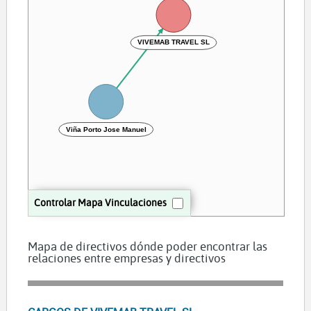
VIVEMAB TRAVEL SL
Viña Porto Jose Manuel
Controlar Mapa Vinculaciones
Mapa de directivos dónde poder encontrar las
relaciones entre empresas y directivos