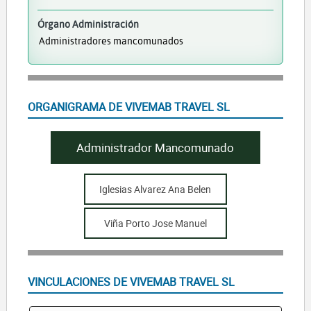
Órgano Administración
Administradores mancomunados
ORGANIGRAMA DE VIVEMAB TRAVEL SL
Administrador Mancomunado
Iglesias Alvarez Ana Belen
Viña Porto Jose Manuel
VINCULACIONES DE VIVEMAB TRAVEL SL