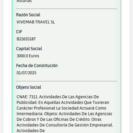
Asturias
Razón Social
VIVEMAB TRAVEL SL
CIF
B22655187
Capital Social
3000.0 Euros
Fecha de Constitución
01/07/2025
Objeto Social
CNAE: 7311. Actividades De Las Agencias De
Publicidad. En Aquellas Actividades Que Tuvieran
Carácter Profesional La Sociedad Actuará Como
Intermediaria. Objeto: Actividades De Las Agencias
De Cobros Y De Las Oficinas De Crédito. Otras
Actividades De Consultoría De Gestión Empresarial.
Actividades De