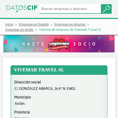
Inicio
Empresas en España
Empresas en Asturias
Empresas en Avilés
Informe de empresa de Vivemab Travel Sl
VIVEMAB TRAVEL SL
Dirección social
C/ GONZALEZ ABARCA, 16 6º N 33401
Municipio
Avilés
Provincia