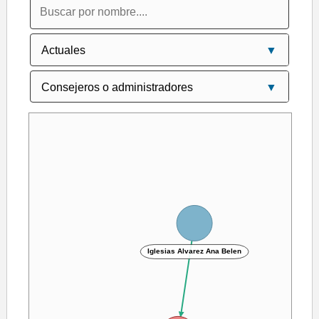
Iglesias Alvarez Ana Belen