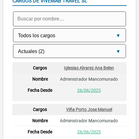
CARGOS DE VIVEMAB TRAVEL SL
Iglesias Alvarez Ana Belen
Administrador Mancomunado
26/06/2025
Viña Porto Jose Manuel
Administrador Mancomunado
26/06/2025