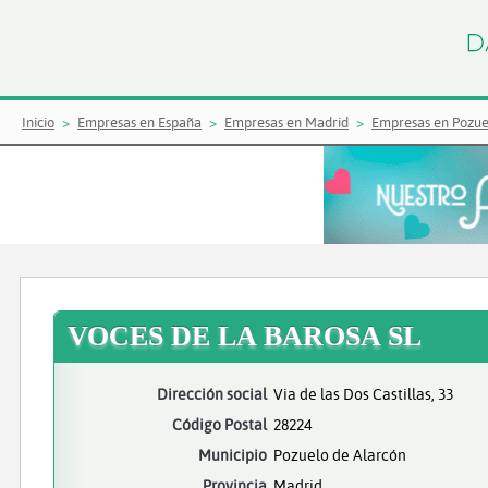
Inicio
Empresas en España
Empresas en Madrid
Empresas en Pozue
VOCES DE LA BAROSA SL
Dirección social
Via de las Dos Castillas, 33
Código Postal
28224
Municipio
Pozuelo de Alarcón
Provincia
Madrid