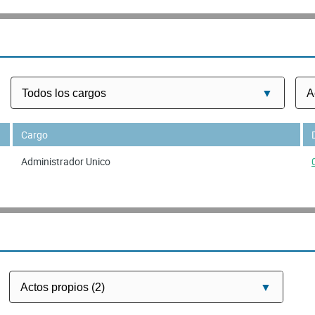
Cargo
Administrador Unico