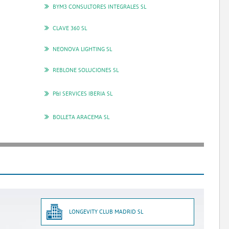
BYM3 CONSULTORES INTEGRALES SL
CLAVE 360 SL
NEONOVA LIGHTING SL
REBLONE SOLUCIONES SL
P&I SERVICES IBERIA SL
BOLLETA ARACEMA SL
LONGEVITY CLUB MADRID SL