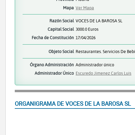
Mapa
Ver Mapa
Razón Social
VOCES DE LA BAROSA SL
Capital Social
3000.0 Euros
Fecha de Constitución
17/04/2026
Objeto Social
Restaurantes. Servicios De Beb
Órgano Administración
Administrador único
Administrador Único
Escuredo Jimenez Carlos Luis
ORGANIGRAMA DE VOCES DE LA BAROSA SL