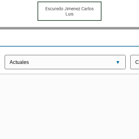
Escuredo Jimenez Carlos
Luis