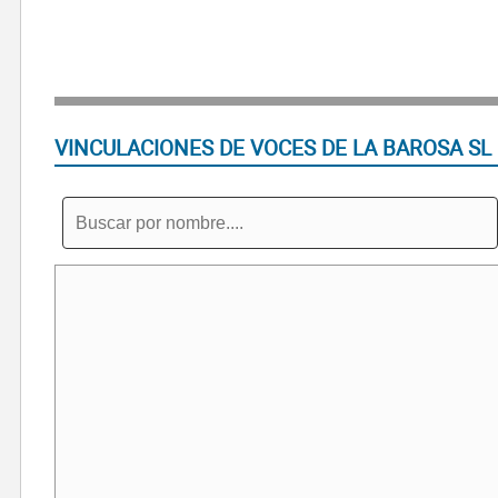
VINCULACIONES DE VOCES DE LA BAROSA SL