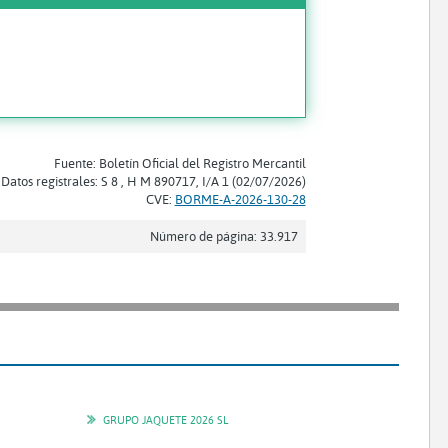
Fuente: Boletín Oficial del Registro Mercantil
Datos registrales: S 8 , H M 890717, I/A 1 (02/07/2026)
CVE:
BORME-A-2026-130-28
Número de página: 33.917
GRUPO JAQUETE 2026 SL