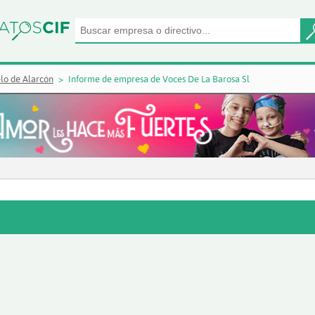
lo de Alarcón
Informe de empresa de Voces De La Barosa Sl