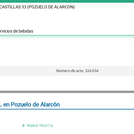
 CASTILLAS 33 (POZUELO DE ALARCON)
rvicios de bebidas
Número de acto: 324.034
 en Pozuelo de Alarcón
PIGNUS TRUST SL