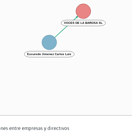
VOCES DE LA BAROSA SL
Escuredo Jimenez Carlos Luis
nes entre empresas y directivos