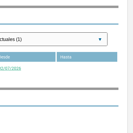
Desde
Hasta
02/07/2026