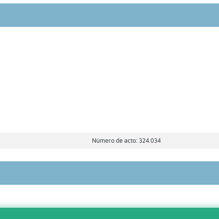
Número de acto: 324.034