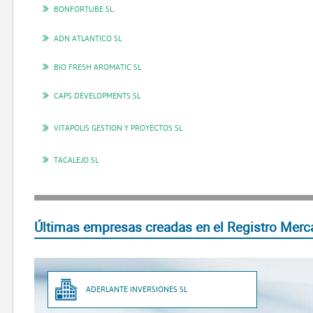
BONFORTUBE SL
ADN ATLANTICO SL
BIO FRESH AROMATIC SL
CAPS DEVELOPMENTS SL
VITAPOLIS GESTION Y PROYECTOS SL
TACALEJO SL
Últimas empresas creadas en el Registro Merca
ADERLANTE INVERSIONES SL