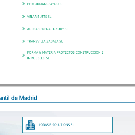
PERFORMANCE4YOU SL
VELARIS JETS SL
AUREA SERENA LUXURY SL
TRANSVILLA ZABALA SL
FORMA & MATERIA PROYECTOS CONSTRUCCION E
INMUEBLES. SL
ntil de Madrid
LORASIS SOLUTIONS SL