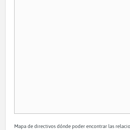
Mapa de directivos dónde poder encontrar las relacio