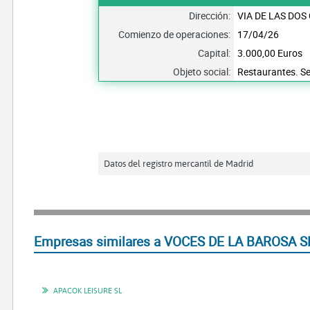
Dirección:
VIA DE LAS DOS
Comienzo de operaciones:
17/04/26
Capital:
3.000,00 Euros
Objeto social:
Restaurantes. Se
Datos del registro mercantil de Madrid
Empresas similares a VOCES DE LA BAROSA SL
APACOK LEISURE SL