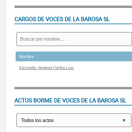
CARGOS DE VOCES DE LA BAROSA SL
Nombre
Escuredo Jimenez Carlos Luis
ACTOS BORME DE VOCES DE LA BAROSA SL