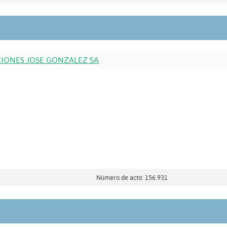
IONES JOSE GONZALEZ SA
Número de acto: 156.931