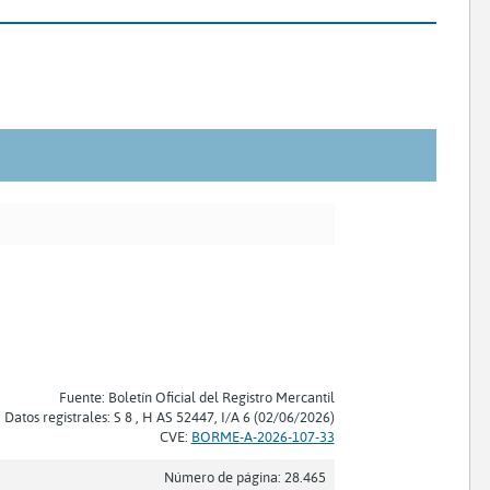
Fuente: Boletín Oficial del Registro Mercantil
Datos registrales: S 8 , H AS 52447, I/A 6 (02/06/2026)
CVE:
BORME-A-2026-107-33
Número de página: 28.465