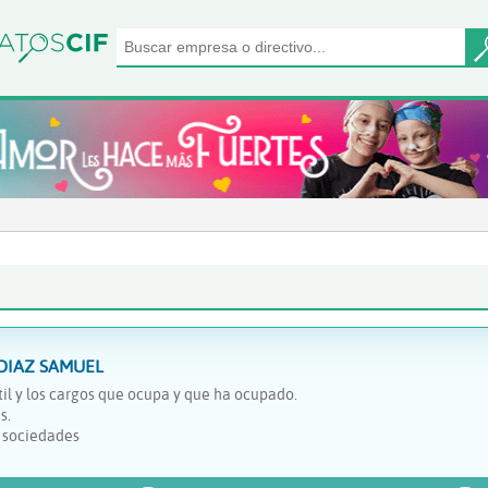
DIAZ SAMUEL
il y los cargos que ocupa y que ha ocupado.
s.
y sociedades