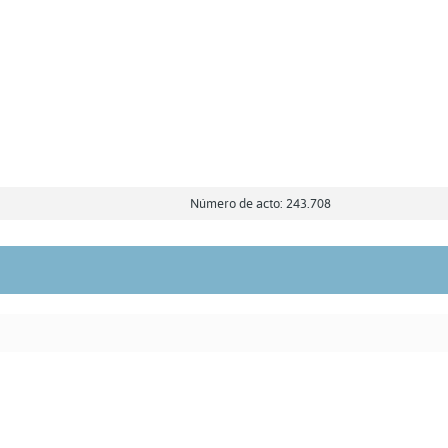
Número de acto: 243.708