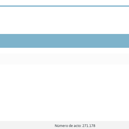
Número de acto: 271.178