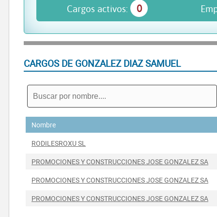
0
Cargos activos:
Emp
CARGOS DE GONZALEZ DIAZ SAMUEL
Nombre
RODILESROXU SL
PROMOCIONES Y CONSTRUCCIONES JOSE GONZALEZ SA
PROMOCIONES Y CONSTRUCCIONES JOSE GONZALEZ SA
PROMOCIONES Y CONSTRUCCIONES JOSE GONZALEZ SA