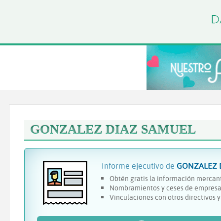
GONZALEZ DIAZ SAMUEL
Informe ejecutivo de
GONZALEZ 
Obtén gratis la información mercant
Nombramientos y ceses de empresa
Vinculaciones con otros directivos 