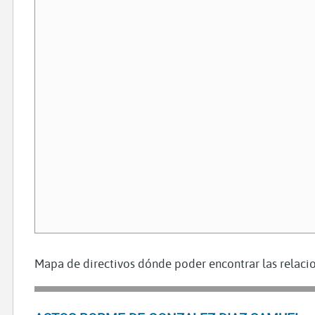
Mapa de directivos dónde poder encontrar las relacio