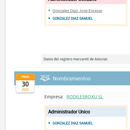
Gonzalez Diaz Jose Enrique
GONZALEZ DIAZ SAMUEL
Datos del registro mercantil de Asturias
Mayo
Nombramientos
30
2025
Empresa:
RODILESROXU SL
Administrador Unico
GONZALEZ DIAZ SAMUEL