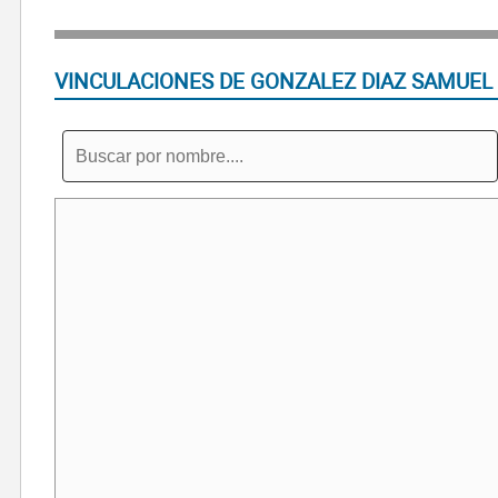
VINCULACIONES DE GONZALEZ DIAZ SAMUEL