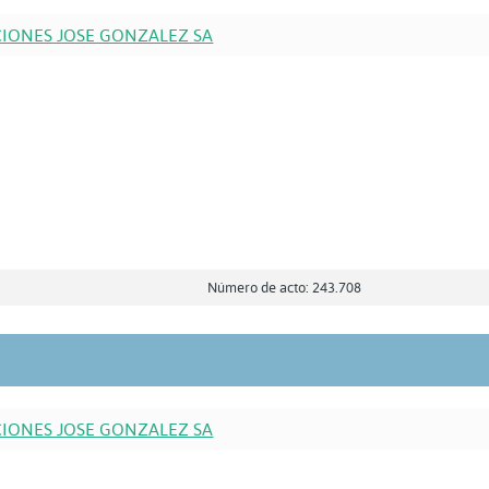
IONES JOSE GONZALEZ SA
Número de acto: 243.708
IONES JOSE GONZALEZ SA