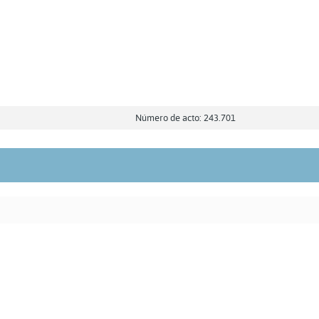
Número de acto: 243.701