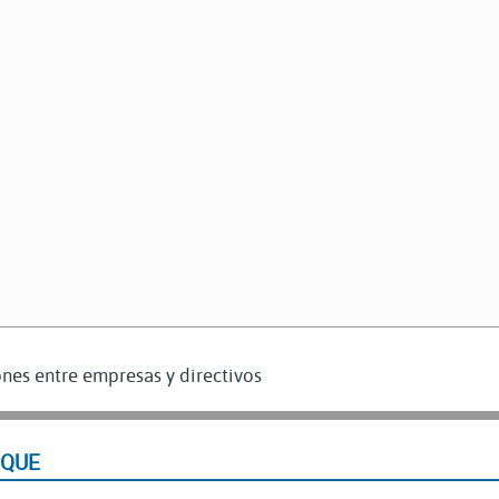
nes entre empresas y directivos
IQUE