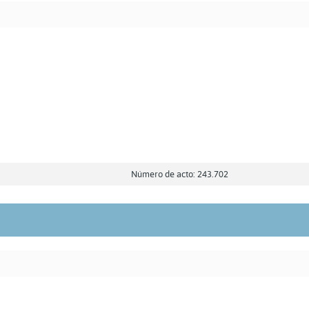
Número de acto: 243.702