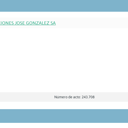
IONES JOSE GONZALEZ SA
Número de acto: 243.708