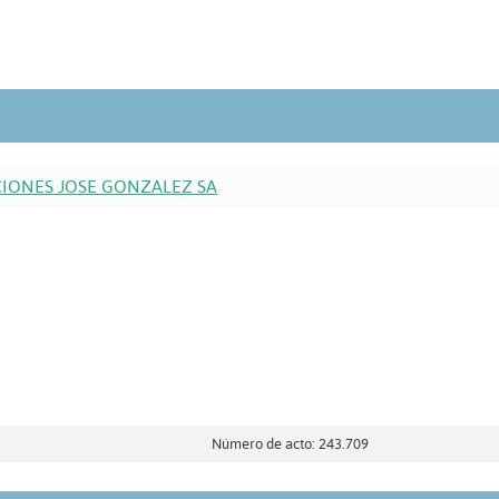
IONES JOSE GONZALEZ SA
Número de acto: 243.709