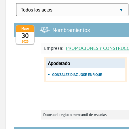
Mayo
Nombramientos
30
2025
Empresa:
PROMOCIONES Y CONSTRUCC
Apoderado
GONZALEZ DIAZ JOSE ENRIQUE
Datos del registro mercantil de Asturias