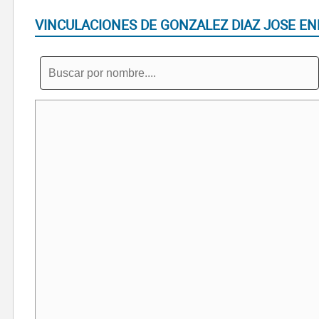
VINCULACIONES DE GONZALEZ DIAZ JOSE EN