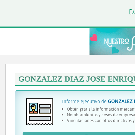
GONZALEZ DIAZ JOSE ENRIQ
Informe ejecutivo de
GONZALEZ D
Obtén gratis la información mercant
Nombramientos y ceses de empresa
Vinculaciones con otros directivos 