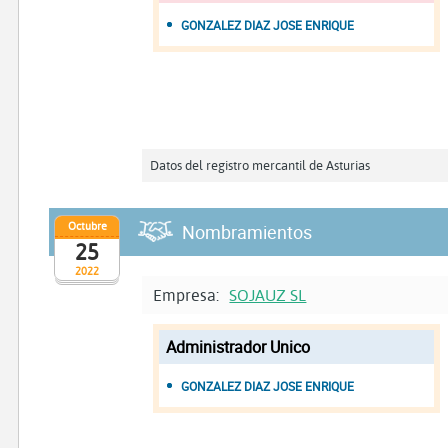
GONZALEZ DIAZ JOSE ENRIQUE
Datos del registro mercantil de Asturias
Octubre
Nombramientos
25
2022
Empresa:
SOJAUZ SL
Administrador Unico
GONZALEZ DIAZ JOSE ENRIQUE