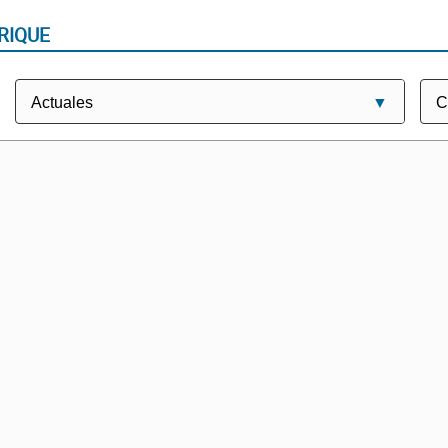
RIQUE