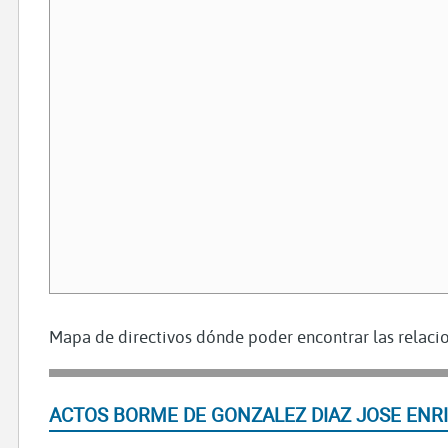
Mapa de directivos dónde poder encontrar las relacio
ACTOS BORME DE GONZALEZ DIAZ JOSE ENR