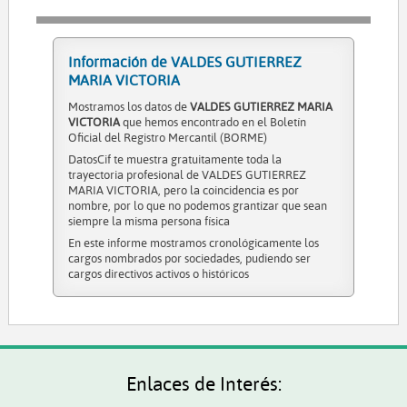
Información de VALDES GUTIERREZ
MARIA VICTORIA
Mostramos los datos de
VALDES GUTIERREZ MARIA
VICTORIA
que hemos encontrado en el Boletín
Oficial del Registro Mercantil (BORME)
DatosCif te muestra gratuitamente toda la
trayectoria profesional de VALDES GUTIERREZ
MARIA VICTORIA, pero la coincidencia es por
nombre, por lo que no podemos grantizar que sean
siempre la misma persona física
En este informe mostramos cronológicamente los
cargos nombrados por sociedades, pudiendo ser
cargos directivos activos o históricos
Enlaces de Interés: