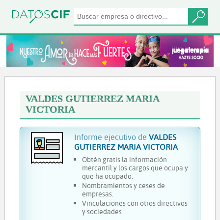
VALDES GUTIERREZ MARIA
VICTORIA
Informe ejecutivo de
VALDES
GUTIERREZ MARIA VICTORIA
Obtén gratis la información
mercantil y los cargos que ocupa y
que ha ocupado.
Nombramientos y ceses de
empresas.
Vinculaciones con otros directivos
y sociedades