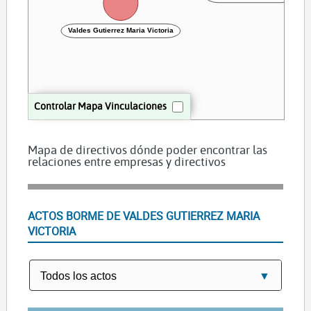
Valdes Gutierrez Maria Victoria
Controlar Mapa Vinculaciones
Mapa de directivos dónde poder encontrar las
relaciones entre empresas y directivos
ACTOS BORME DE VALDES GUTIERREZ MARIA
VICTORIA