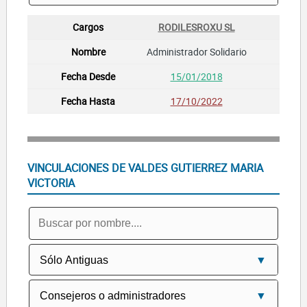
RODILESROXU SL
Administrador Solidario
15/01/2018
17/10/2022
VINCULACIONES DE VALDES GUTIERREZ MARIA
VICTORIA