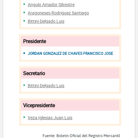
Angulo Amador Silvestre
Aragoneses Rodriguez Santiago
Bittini Delgado Luis
Presidente
JORDAN GONZALEZ DE CHAVES FRANCISCO JOSE
Secretario
Bittini Delgado Luis
Vicepresidente
Veza Iglesias Juan Luis
Fuente: Boletín Oficial del Registro Mercantil