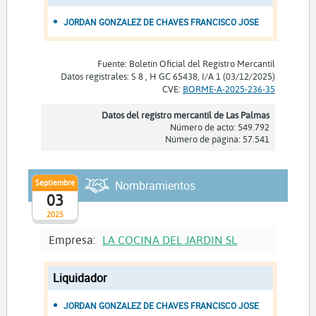
JORDAN GONZALEZ DE CHAVES FRANCISCO JOSE
Fuente: Boletín Oficial del Registro Mercantil
Datos registrales: S 8 , H GC 65438, I/A 1 (03/12/2025)
CVE:
BORME-A-2025-236-35
Datos del registro mercantil de Las Palmas
Número de acto: 549.792
Número de página: 57.541
Septiembre
Nombramientos
03
2025
Empresa:
LA COCINA DEL JARDIN SL
Liquidador
JORDAN GONZALEZ DE CHAVES FRANCISCO JOSE