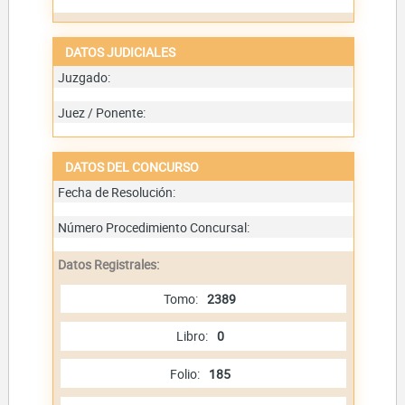
DATOS JUDICIALES
Juzgado:
Juez / Ponente:
DATOS DEL CONCURSO
Fecha de Resolución:
Número Procedimiento Concursal:
Datos Registrales:
Tomo:
2389
Libro:
0
Folio:
185