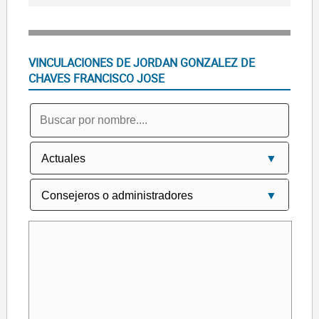
VINCULACIONES DE JORDAN GONZALEZ DE
CHAVES FRANCISCO JOSE