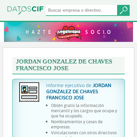
JORDAN GONZALEZ DE CHAVES
FRANCISCO JOSE
Informe ejecutivo de
JORDAN
GONZALEZ DE CHAVES
FRANCISCO JOSE
Obtén gratis la información
mercantil y los cargos que ocupa y
que ha ocupado.
Nombramientos y ceses de
empresas.
Vinculaciones con otros directivos