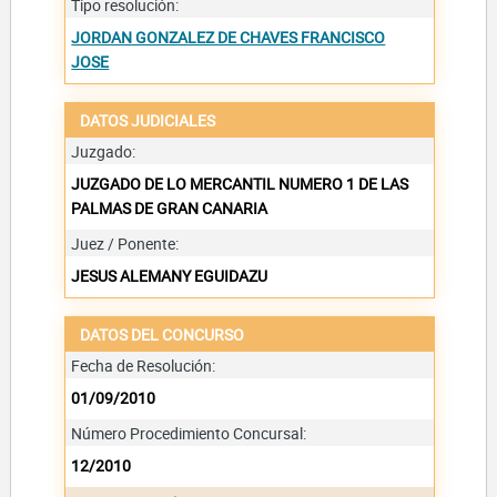
Tipo resolución:
JORDAN GONZALEZ DE CHAVES FRANCISCO
JOSE
DATOS JUDICIALES
Juzgado:
JUZGADO DE LO MERCANTIL NUMERO 1 DE LAS
PALMAS DE GRAN CANARIA
Juez / Ponente:
JESUS ALEMANY EGUIDAZU
DATOS DEL CONCURSO
Fecha de Resolución:
01/09/2010
Número Procedimiento Concursal:
12/2010