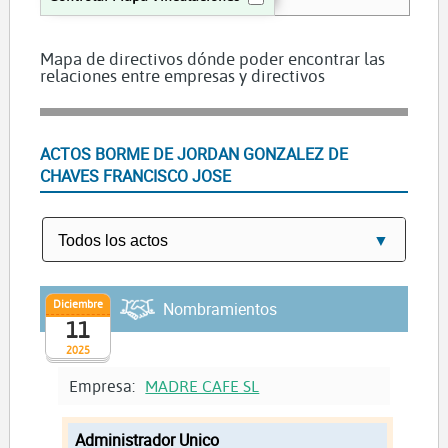
Mapa de directivos dónde poder encontrar las
relaciones entre empresas y directivos
ACTOS BORME DE JORDAN GONZALEZ DE
CHAVES FRANCISCO JOSE
Diciembre
Nombramientos
11
2025
Empresa:
MADRE CAFE SL
Administrador Unico