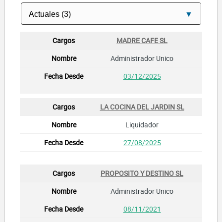
MADRE CAFE SL
Administrador Unico
03/12/2025
LA COCINA DEL JARDIN SL
Liquidador
27/08/2025
PROPOSITO Y DESTINO SL
Administrador Unico
08/11/2021