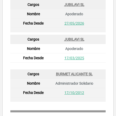
JUBILAVI SL
Apoderado
27/05/2026
JUBILAVI SL
Apoderado
17/03/2025
BURMET ALICANTE SL
Administrador Solidario
17/10/2012