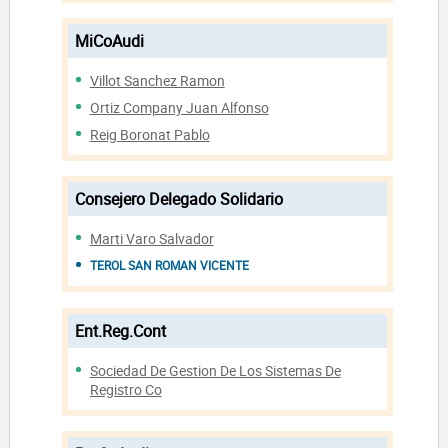
MiCoAudi
Villot Sanchez Ramon
Ortiz Company Juan Alfonso
Reig Boronat Pablo
Consejero Delegado Solidario
Marti Varo Salvador
TEROL SAN ROMAN VICENTE
Ent.Reg.Cont
Sociedad De Gestion De Los Sistemas De
Registro Co