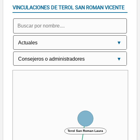
VINCULACIONES DE TEROL SAN ROMAN VICENTE
Terol San Roman Laura