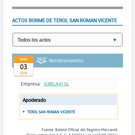
ACTOS BORME DE TEROL SAN ROMAN VICENTE
Junio
Nombramientos
03
2026
Empresa:
JUBILAVI SL
Apoderado
TEROL SAN ROMAN VICENTE
Fuente: Boletín Oficial del Registro Mercantil