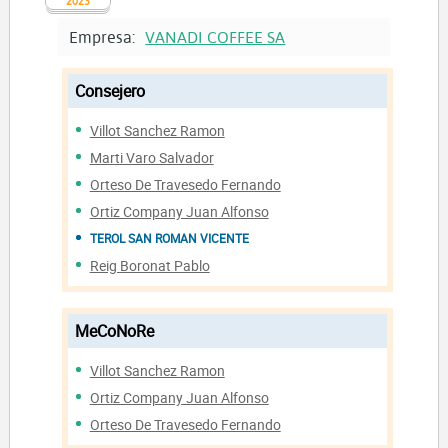
2023
Empresa:
VANADI COFFEE SA
Consejero
Villot Sanchez Ramon
Marti Varo Salvador
Orteso De Travesedo Fernando
Ortiz Company Juan Alfonso
TEROL SAN ROMAN VICENTE
Reig Boronat Pablo
MeCoNoRe
Villot Sanchez Ramon
Ortiz Company Juan Alfonso
Orteso De Travesedo Fernando