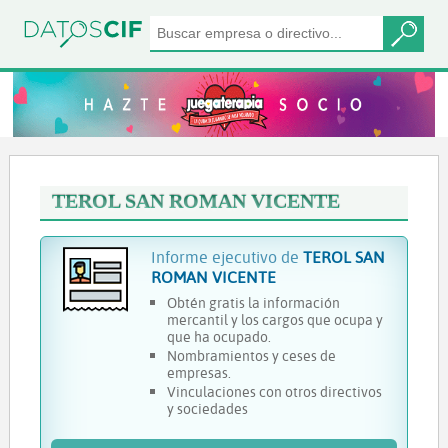
TEROL SAN ROMAN VICENTE
Informe ejecutivo de
TEROL SAN
ROMAN VICENTE
Obtén gratis la información
mercantil y los cargos que ocupa y
que ha ocupado.
Nombramientos y ceses de
empresas.
Vinculaciones con otros directivos
y sociedades