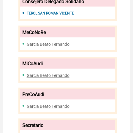
Consejero Delegado Solidario
TEROL SAN ROMAN VICENTE
MeCoNoRe
Garcia Beato Fernando
MiCoAudi
Garcia Beato Fernando
PreCoAudi
Garcia Beato Fernando
Secretario