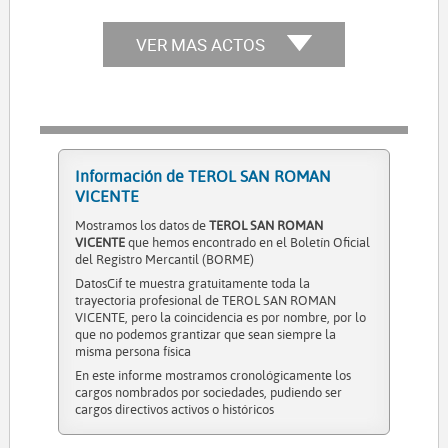
VER MAS ACTOS
Información de TEROL SAN ROMAN
VICENTE
Mostramos los datos de
TEROL SAN ROMAN
VICENTE
que hemos encontrado en el Boletín Oficial
del Registro Mercantil (BORME)
DatosCif te muestra gratuitamente toda la
trayectoria profesional de TEROL SAN ROMAN
VICENTE, pero la coincidencia es por nombre, por lo
que no podemos grantizar que sean siempre la
misma persona física
En este informe mostramos cronológicamente los
cargos nombrados por sociedades, pudiendo ser
cargos directivos activos o históricos