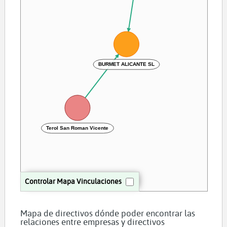
BURMET ALICANTE SL
Terol San Roman Vicente
Controlar Mapa Vinculaciones
Mapa de directivos dónde poder encontrar las
relaciones entre empresas y directivos