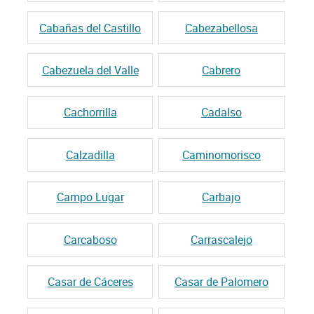
Cabañas del Castillo
Cabezabellosa
Cabezuela del Valle
Cabrero
Cachorrilla
Cadalso
Calzadilla
Caminomorisco
Campo Lugar
Carbajo
Carcaboso
Carrascalejo
Casar de Cáceres
Casar de Palomero