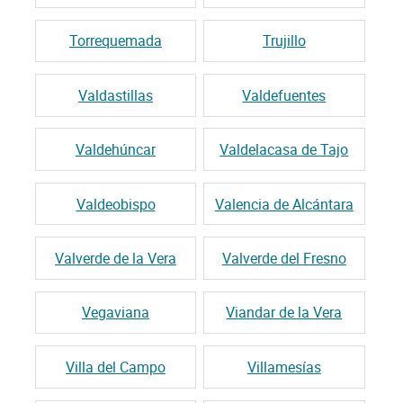
Torrequemada
Trujillo
Valdastillas
Valdefuentes
Valdehúncar
Valdelacasa de Tajo
Valdeobispo
Valencia de Alcántara
Valverde de la Vera
Valverde del Fresno
Vegaviana
Viandar de la Vera
Villa del Campo
Villamesías