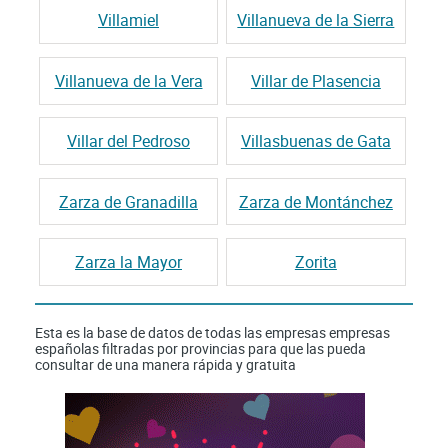
Villamiel
Villanueva de la Sierra
Villanueva de la Vera
Villar de Plasencia
Villar del Pedroso
Villasbuenas de Gata
Zarza de Granadilla
Zarza de Montánchez
Zarza la Mayor
Zorita
Esta es la base de datos de todas las empresas empresas
españolas filtradas por provincias para que las pueda
consultar de una manera rápida y gratuita