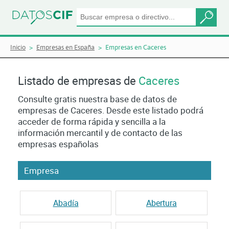
Inicio
Empresas en España
Empresas en Caceres
Listado de empresas de
Caceres
Consulte gratis nuestra base de datos de
empresas de Caceres. Desde este listado podrá
acceder de forma rápida y sencilla a la
información mercantil y de contacto de las
empresas españolas
Empresa
Abadía
Abertura