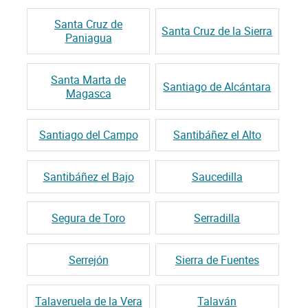
Santa Cruz de
Santa Cruz de la Sierra
Paniagua
Santa Marta de
Santiago de Alcántara
Magasca
Santiago del Campo
Santibáñez el Alto
Santibáñez el Bajo
Saucedilla
Segura de Toro
Serradilla
Serrejón
Sierra de Fuentes
Talaveruela de la Vera
Talaván