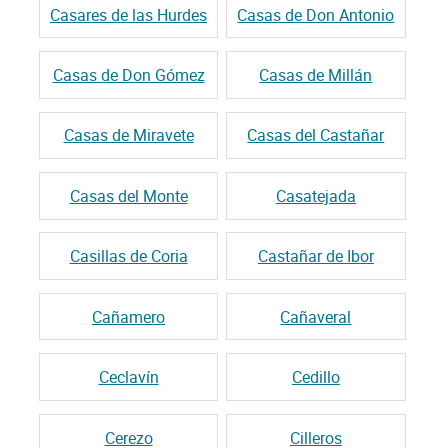
Casares de las Hurdes
Casas de Don Antonio
Casas de Don Gómez
Casas de Millán
Casas de Miravete
Casas del Castañar
Casas del Monte
Casatejada
Casillas de Coria
Castañar de Ibor
Cañamero
Cañaveral
Ceclavín
Cedillo
Cerezo
Cilleros