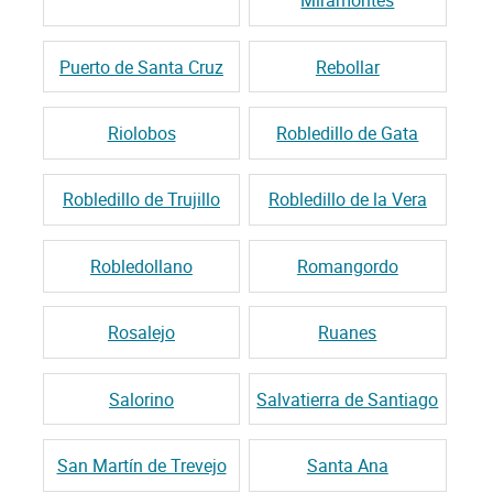
Miramontes
Puerto de Santa Cruz
Rebollar
Riolobos
Robledillo de Gata
Robledillo de Trujillo
Robledillo de la Vera
Robledollano
Romangordo
Rosalejo
Ruanes
Salorino
Salvatierra de Santiago
San Martín de Trevejo
Santa Ana