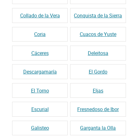
Collado de la Vera
Conquista de la Sierra
Coria
Cuacos de Yuste
Cáceres
Deleitosa
Descargamaría
El Gordo
El Torno
Eljas
Escurial
Fresnedoso de Ibor
Galisteo
Garganta la Olla