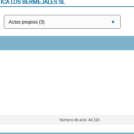
ICA LOS BERMEJALES SL
Número de acto: 44.320