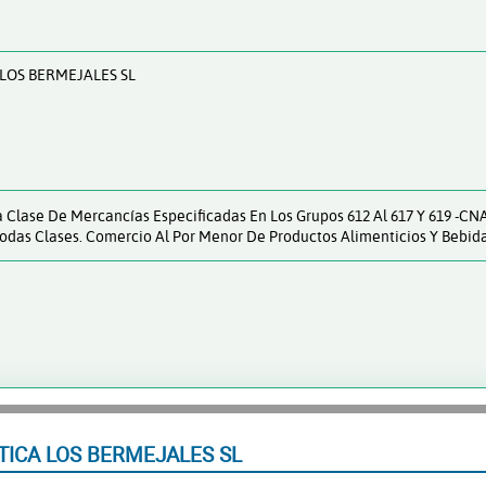
LOS BERMEJALES SL
Clase De Mercancías Especificadas En Los Grupos 612 Al 617 Y 619 -CNA
odas Clases. Comercio Al Por Menor De Productos Alimenticios Y Bebid
ICA LOS BERMEJALES SL