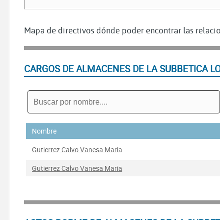
Mapa de directivos dónde poder encontrar las relacio
CARGOS DE ALMACENES DE LA SUBBETICA L
Nombre
Gutierrez Calvo Vanesa Maria
Gutierrez Calvo Vanesa Maria