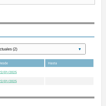
Desde
Hasta
22/01/2025
22/01/2025