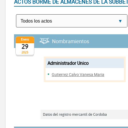
ACTOS BORME DE ALMACENES DE LA SUBBET
Enero
Nombramientos
29
2025
Administrador Unico
Gutierrez Calvo Vanesa Maria
Datos del registro mercantil de Cordoba