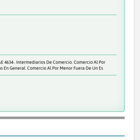
E 4634-. Intermediarios De Comercio. Comercio Al Por
as En General. Comercio Al Por Menor Fuera De Un Es