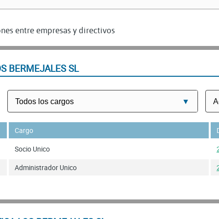
nes entre empresas y directivos
OS BERMEJALES SL
Cargo
Socio Unico
Administrador Unico