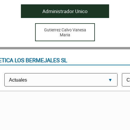
Administrador Unico
Gutierrez Calvo Vanesa
Maria
TICA LOS BERMEJALES SL