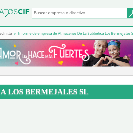
dinilla
Informe de empresa de Almacenes De La Subbetica Los Bermejales S
A LOS BERMEJALES SL