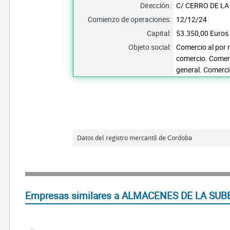
Dirección:
C/ CERRO DE LA
Comienzo de operaciones:
12/12/24
Capital:
53.350,00 Euros
Objeto social:
Comercio al por 
comercio. Comerc
general. Comerci
Datos del registro mercantil de Cordoba
Empresas similares a ALMACENES DE LA SUBB