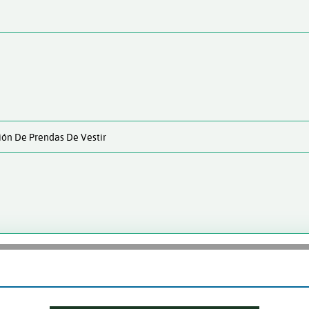
ión De Prendas De Vestir