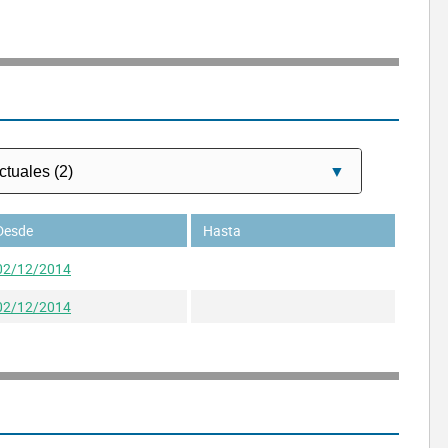
Desde
Hasta
02/12/2014
02/12/2014