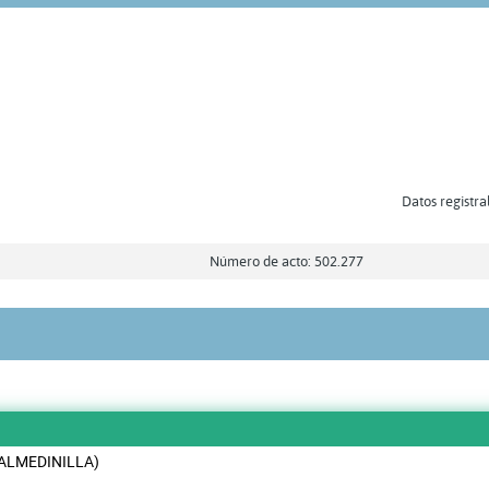
Datos registra
Número de acto: 502.277
(ALMEDINILLA)