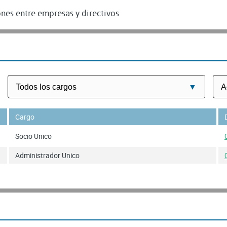
nes entre empresas y directivos
Cargo
Socio Unico
Administrador Unico