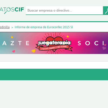
dinilla
Informe de empresa de Euroconfec 2015 Sl