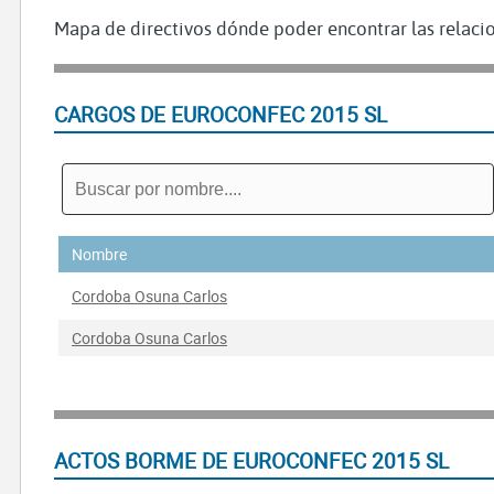
Mapa de directivos dónde poder encontrar las relacio
CARGOS DE EUROCONFEC 2015 SL
Nombre
Cordoba Osuna Carlos
Cordoba Osuna Carlos
ACTOS BORME DE EUROCONFEC 2015 SL