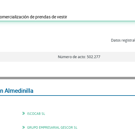
comercialización de prendas de vestir
Datos registra
Número de acto: 502.277
 Almedinilla
ISCOCAB SL
GRUPO EMPRESARIAL GESCOR SL