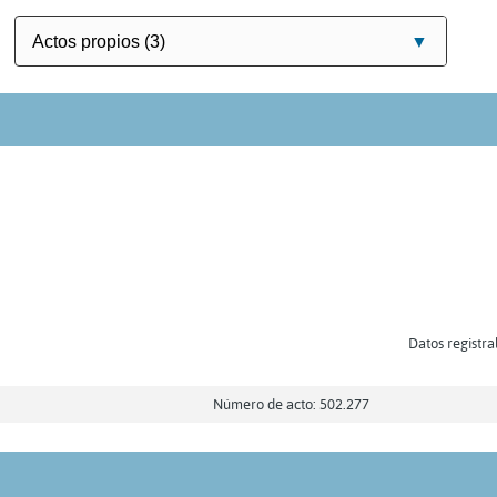
Datos registra
Número de acto: 502.277