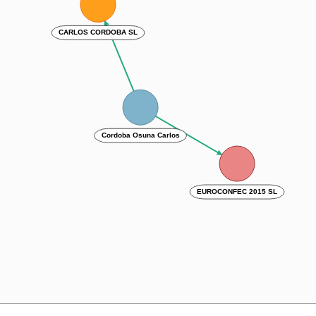
CARLOS CORDOBA SL
Cordoba Osuna Carlos
EUROCONFEC 2015 SL