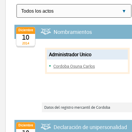
Diciembre
Nombramientos
10
2014
Administrador Unico
Cordoba Osuna Carlos
Datos del registro mercantil de Cordoba
Diciembre
Declaración de unipersonalidad