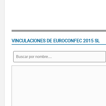
VINCULACIONES DE EUROCONFEC 2015 SL