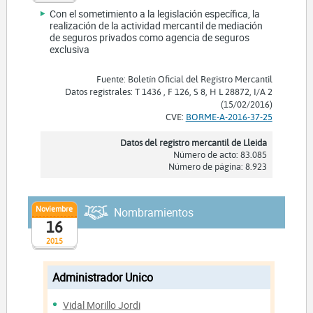
Con el sometimiento a la legislación específica, la
realización de la actividad mercantil de mediación
de seguros privados como agencia de seguros
exclusiva
Fuente: Boletín Oficial del Registro Mercantil
Datos registrales: T 1436 , F 126, S 8, H L 28872, I/A 2
(15/02/2016)
CVE:
BORME-A-2016-37-25
Datos del registro mercantil de Lleida
Número de acto: 83.085
Número de página: 8.923
Noviembre
Nombramientos
16
2015
Administrador Unico
Vidal Morillo Jordi