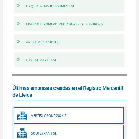
URQUIA & BAS INVESTMENT SL
FRANCO & ROMERO MEDIADORES DE SEGUROS SL
AGENT MEDIACION SL
CASUAL MARKET SL
Últimas empresas creadas en el Registro Mercantil
de Lleida
VERTEX GROUP 2026 SL
SOUTEYRANT SL