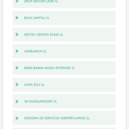
GRUP GESTOR CASRI SL
BASIC KAPITAL SL
GESTIO I SERVEIS ECASE SL
VENBLANCH SL
BARN BARNA WOOD INTERIORS SL
LAVRI 2013 SL
SB ASSEGURADORS SL
ASESORIA DE SERVICIOS AGROPECUARIOS SL