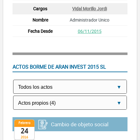
Vidal Morillo Jordi
Administrador Unico
06/11/2015
ACTOS BORME DE ARAN INVEST 2015 SL
Febrero
Cambio de objeto social
24
2016