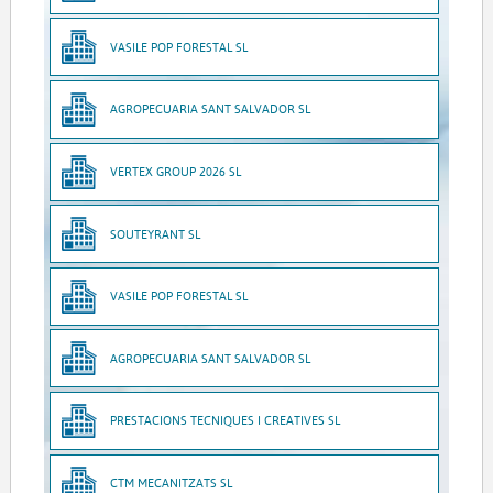
VASILE POP FORESTAL SL
AGROPECUARIA SANT SALVADOR SL
VERTEX GROUP 2026 SL
SOUTEYRANT SL
VASILE POP FORESTAL SL
AGROPECUARIA SANT SALVADOR SL
PRESTACIONS TECNIQUES I CREATIVES SL
CTM MECANITZATS SL