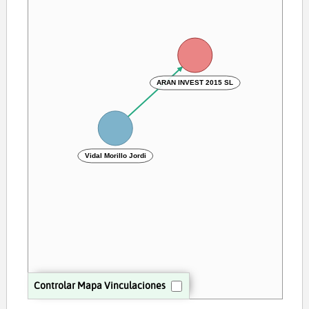
ARAN INVEST 2015 SL
Vidal Morillo Jordi
Controlar Mapa Vinculaciones