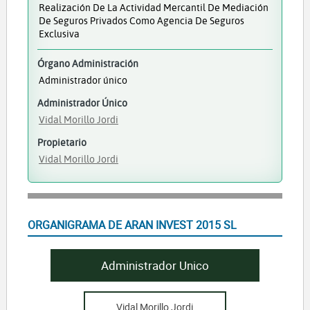
Realización De La Actividad Mercantil De Mediación
De Seguros Privados Como Agencia De Seguros
Exclusiva
Órgano Administración
Administrador único
Administrador Único
Vidal Morillo Jordi
Propietario
Vidal Morillo Jordi
ORGANIGRAMA DE ARAN INVEST 2015 SL
Administrador Unico
Vidal Morillo Jordi