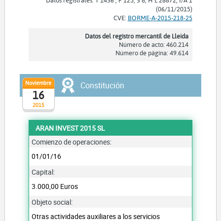
(06/11/2015)
CVE:
BORME-A-2015-218-25
Datos del registro mercantil de Lleida
Número de acto: 460.214
Número de página: 49.614
Noviembre
Constitución
16
2015
ARAN INVEST 2015 SL
Comienzo de operaciones:
01/01/16
Capital:
3.000,00 Euros
Objeto social:
Otras actividades auxiliares a los servicios