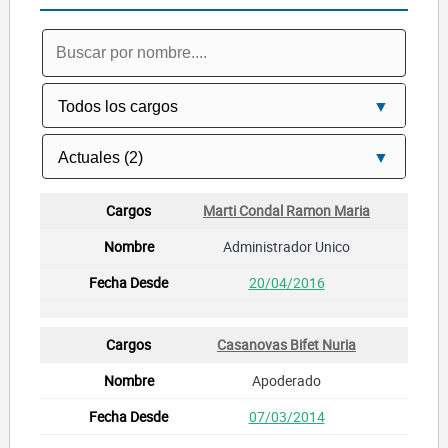
Marti Condal Ramon Maria
Administrador Unico
20/04/2016
Casanovas Bifet Nuria
Apoderado
07/03/2014