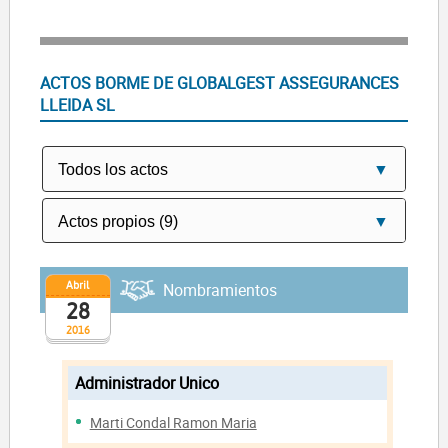
ACTOS BORME DE GLOBALGEST ASSEGURANCES
LLEIDA SL
Abril
Nombramientos
28
2016
Administrador Unico
Marti Condal Ramon Maria