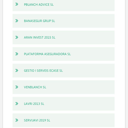
PBLANCH ADVICE SL
BANASEGUR GRUP SL
ARAN INVEST 2015 SL
PLATAFORMA ASEGURADORA SL
GESTIO I SERVEIS ECASE SL
VENBLANCH SL
LAVRI 2013 SL
SERVIJAVI 2019 SL