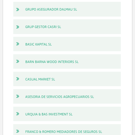
GRUPO ASEGURADOR DALMAU SL
GRUP GESTOR CASRI SL
BASIC KAPITAL SL
BARN BARNA WOOD INTERIORS SL
CASUAL MARKET SL
ASESORIA DE SERVICIOS AGROPECUARIOS SL
URQUIA & BAS INVESTMENT SL
FRANCO & ROMERO MEDIADORES DE SEGUROS SL