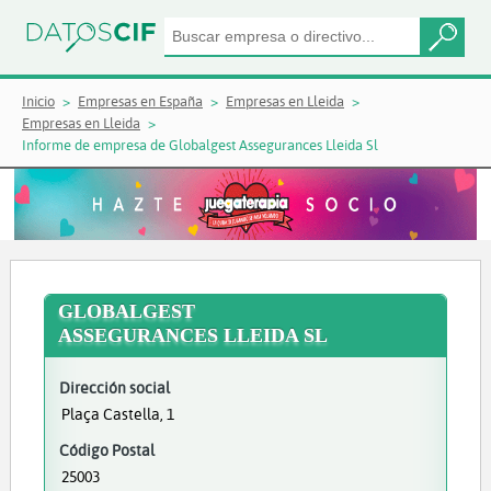
Inicio
Empresas en España
Empresas en Lleida
Empresas en Lleida
Informe de empresa de Globalgest Assegurances Lleida Sl
GLOBALGEST
ASSEGURANCES LLEIDA SL
Dirección social
Plaça Castella, 1
Código Postal
25003