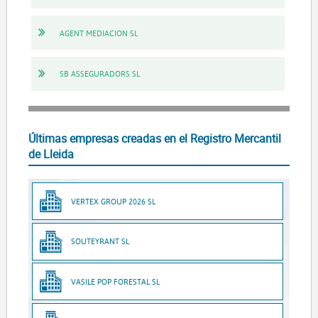
AGENT MEDIACION SL
SB ASSEGURADORS SL
Últimas empresas creadas en el Registro Mercantil
de Lleida
VERTEX GROUP 2026 SL
SOUTEYRANT SL
VASILE POP FORESTAL SL