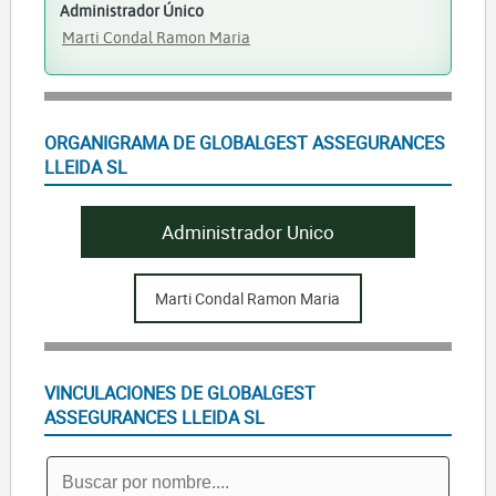
Administrador Único
Marti Condal Ramon Maria
ORGANIGRAMA DE GLOBALGEST ASSEGURANCES
LLEIDA SL
Administrador Unico
Marti Condal Ramon Maria
VINCULACIONES DE GLOBALGEST
ASSEGURANCES LLEIDA SL