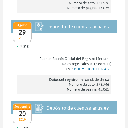
Número de acto: 121.576
Número de página: 13.035
Agosto
Depósito de cuentas anuales
29
2011
2010
Fuente: Boletín Oficial del Registro Mercantil
Datos registrales: (01/08/2011)
CVE:
BORME-B-2011-164-25
Datos del registro mercantil de Lleida
Número de acto: 378.746
Número de página: 45.065
Septiembre
Depósito de cuentas anuales
20
2010
2009