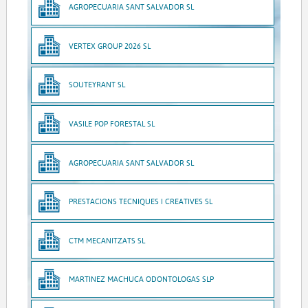
AGROPECUARIA SANT SALVADOR SL
VERTEX GROUP 2026 SL
SOUTEYRANT SL
VASILE POP FORESTAL SL
AGROPECUARIA SANT SALVADOR SL
PRESTACIONS TECNIQUES I CREATIVES SL
CTM MECANITZATS SL
MARTINEZ MACHUCA ODONTOLOGAS SLP