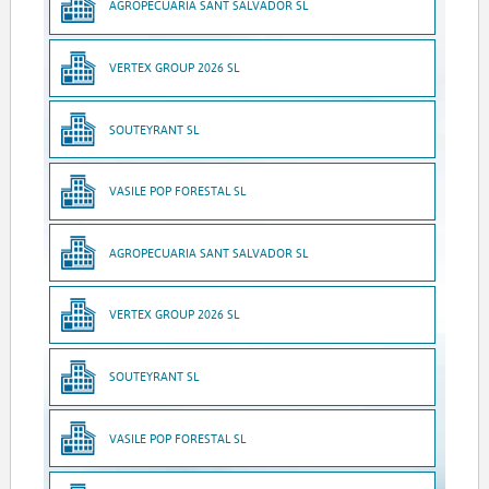
AGROPECUARIA SANT SALVADOR SL
VERTEX GROUP 2026 SL
SOUTEYRANT SL
VASILE POP FORESTAL SL
AGROPECUARIA SANT SALVADOR SL
VERTEX GROUP 2026 SL
SOUTEYRANT SL
VASILE POP FORESTAL SL