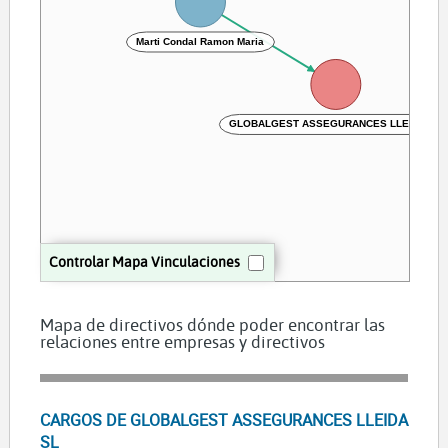
Marti Condal Ramon Maria
GLOBALGEST ASSEGURANCES LLEIDA SL
Controlar Mapa Vinculaciones
Mapa de directivos dónde poder encontrar las
relaciones entre empresas y directivos
CARGOS DE GLOBALGEST ASSEGURANCES LLEIDA
SL