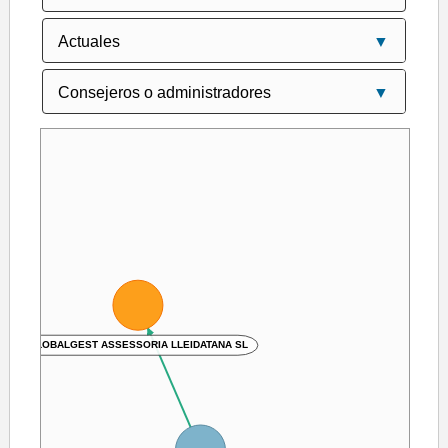
GLOBALGEST ASSESSORIA LLEIDATANA SL