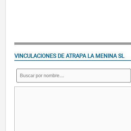
VINCULACIONES DE ATRAPA LA MENINA SL