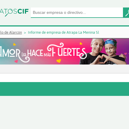
lo de Alarcón
Informe de empresa de Atrapa La Menina Sl