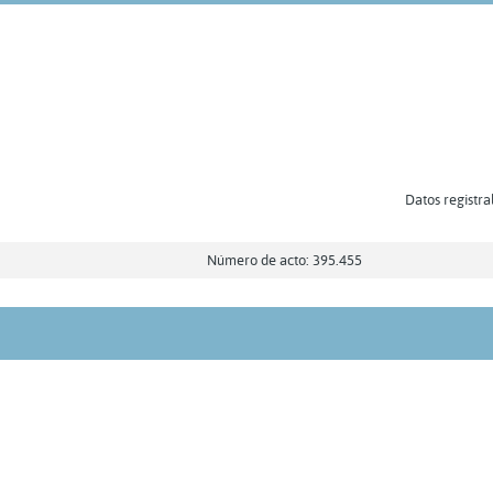
Datos registra
Número de acto: 395.455