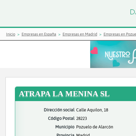
Inicio
Empresas en España
Empresas en Madrid
Empresas en Pozue
ATRAPA LA MENINA SL
Dirección social
Calle Aquilon, 18
Código Postal
28223
Municipio
Pozuelo de Alarcón
Provincia
Madrid