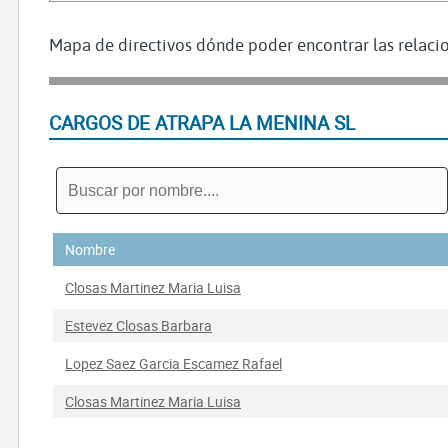
Mapa de directivos dónde poder encontrar las relacio
CARGOS DE ATRAPA LA MENINA SL
Nombre
Closas Martinez Maria Luisa
Estevez Closas Barbara
Lopez Saez Garcia Escamez Rafael
Closas Martinez Maria Luisa