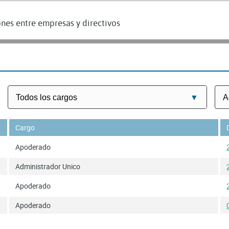
nes entre empresas y directivos
Cargo
Apoderado
Administrador Unico
Apoderado
Apoderado