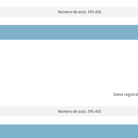
Número de acto: 395.456
Datos registra
Número de acto: 395.455