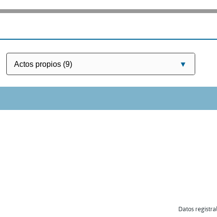
Datos registra