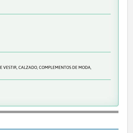
DE VESTIR, CALZADO, COMPLEMENTOS DE MODA,