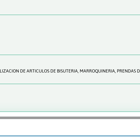
LIZACION DE ARTICULOS DE BISUTERIA, MARROQUINERIA, PRENDAS 