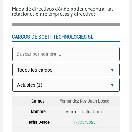
Mapa de directivos dónde poder encontrar las
relaciones entre empresas y directivos
CARGOS DE SOBIT TECHNOLOGIES SL
Fernandez Rey Juan-bosco
Administrador Unico
14/05/2025