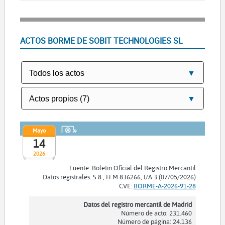
ACTOS BORME DE SOBIT TECHNOLOGIES SL
Mayo
14
2026
Fuente: Boletín Oficial del Registro Mercantil
Datos registrales: S 8 , H M 836266, I/A 3 (07/05/2026)
CVE:
BORME-A-2026-91-28
Datos del registro mercantil de Madrid
Número de acto: 231.460
Número de página: 24.136