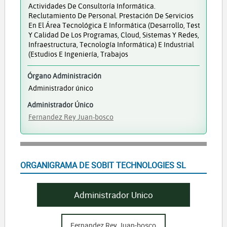
Actividades De Consultoría Informática.
Reclutamiento De Personal. Prestación De Servicios
En El Área Tecnológica E Informática (desarrollo, Test
Y Calidad De Los Programas, Cloud, Sistemas Y Redes,
Infraestructura, Tecnología Informática) E Industrial
(estudios E Ingeniería, Trabajos
Órgano Administración
Administrador único
Administrador Único
Fernandez Rey Juan-bosco
ORGANIGRAMA DE SOBIT TECHNOLOGIES SL
Administrador Unico
Fernandez Rey Juan-bosco