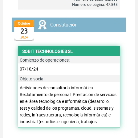
Número de página: 47.868
Octubre
Constitución
23
2024
SOBIT TECHNOLOGIES SL
Comienzo de operaciones:
07/10/24
Objeto social:
Actividades de consultoría informática.
Reclutamiento de personal. Prestación de servicios
en el área tecnológica e informática (desarrollo,
test y calidad de los programas, cloud, sistemas y
redes, infraestructura, tecnología informática) e
industrial (estudios e ingeniería, trabajos