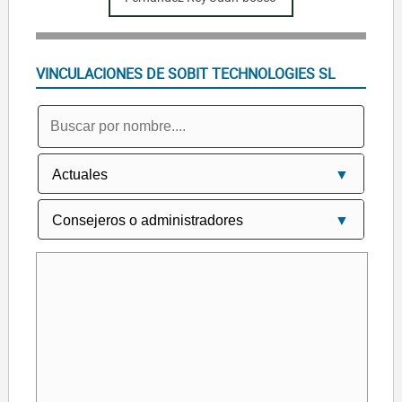
VINCULACIONES DE SOBIT TECHNOLOGIES SL