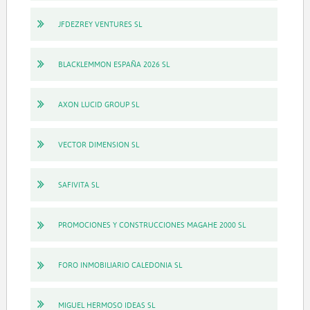
JFDEZREY VENTURES SL
BLACKLEMMON ESPAÑA 2026 SL
AXON LUCID GROUP SL
VECTOR DIMENSION SL
SAFIVITA SL
PROMOCIONES Y CONSTRUCCIONES MAGAHE 2000 SL
FORO INMOBILIARIO CALEDONIA SL
MIGUEL HERMOSO IDEAS SL