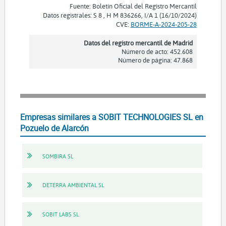
Fuente: Boletín Oficial del Registro Mercantil
Datos registrales: S 8 , H M 836266, I/A 1 (16/10/2024)
CVE:
BORME-A-2024-205-28
Datos del registro mercantil de Madrid
Número de acto: 452.608
Número de página: 47.868
Empresas similares a SOBIT TECHNOLOGIES SL en
Pozuelo de Alarcón
SOMBIRA SL
DETERRA AMBIENTAL SL
SOBIT LABS SL