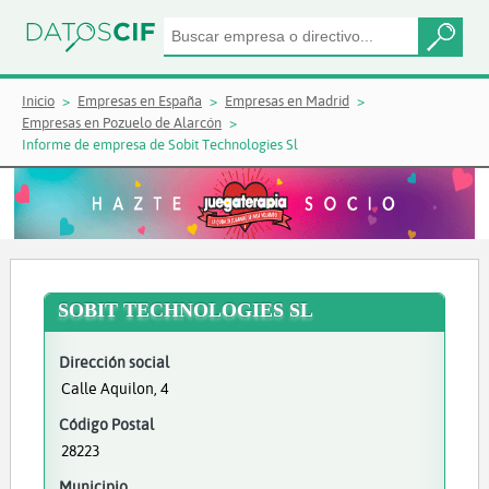
Inicio
Empresas en España
Empresas en Madrid
Empresas en Pozuelo de Alarcón
Informe de empresa de Sobit Technologies Sl
SOBIT TECHNOLOGIES SL
Dirección social
Calle Aquilon, 4
Código Postal
28223
Municipio