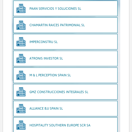
PAAN SERVICIOS Y SOLUCIONES SL
CHAMARTIN RAICES PATRIMONIAL SL
IMPERCONSTRU SL
ATRONIS INVESTOR SL
M & L PERCEPTION SPAIN SL
GMZ CONSTRUCCIONES INTEGRALES SL
ALLIANCE BJJ SPAIN SL
HOSPITALITY SOUTHERN EUROPE SCR SA