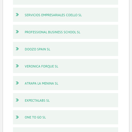
SERVICIOS EMPRESARIALES COELLO SL
PROFESSIONAL BUSINESS SCHOOL SL
DOOZO SPAIN SL
VERONICA FORQUE SL
ATRAPA LA MENINA SL
EXPECTALABS SL
ONE TO GO SL