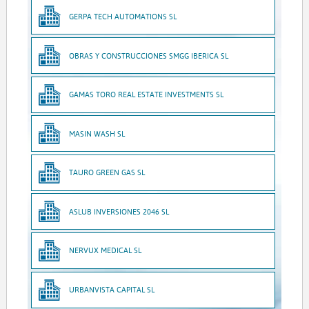
GERPA TECH AUTOMATIONS SL
OBRAS Y CONSTRUCCIONES SMGG IBERICA SL
GAMAS TORO REAL ESTATE INVESTMENTS SL
MASIN WASH SL
TAURO GREEN GAS SL
ASLUB INVERSIONES 2046 SL
NERVUX MEDICAL SL
URBANVISTA CAPITAL SL