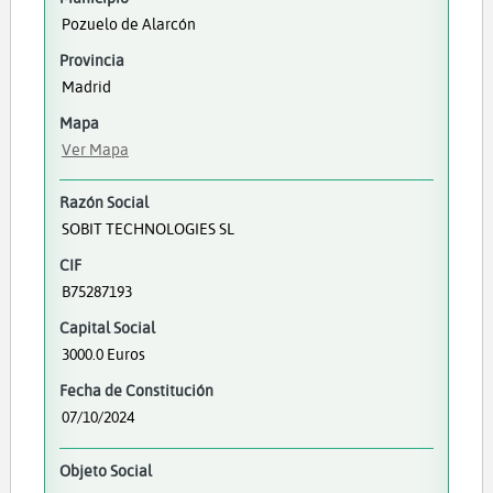
Pozuelo de Alarcón
Provincia
Madrid
Mapa
Ver Mapa
Razón Social
SOBIT TECHNOLOGIES SL
CIF
B75287193
Capital Social
3000.0 Euros
Fecha de Constitución
07/10/2024
Objeto Social