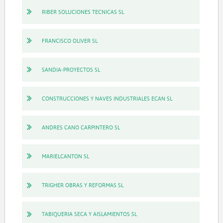
RIBER SOLUCIONES TECNICAS SL
FRANCISCO OLIVER SL
SANDIA-PROYECTOS SL
CONSTRUCCIONES Y NAVES INDUSTRIALES ECAN SL
ANDRES CANO CARPINTERO SL
MARIELCANTON SL
TRIGHER OBRAS Y REFORMAS SL
TABIQUERIA SECA Y AISLAMIENTOS SL