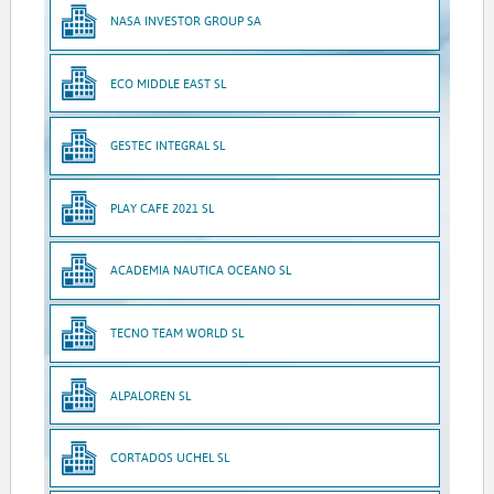
NASA INVESTOR GROUP SA
ECO MIDDLE EAST SL
GESTEC INTEGRAL SL
PLAY CAFE 2021 SL
ACADEMIA NAUTICA OCEANO SL
TECNO TEAM WORLD SL
ALPALOREN SL
CORTADOS UCHEL SL