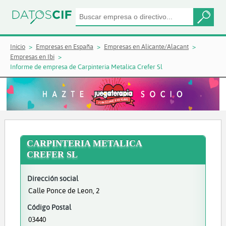
Inicio
Empresas en España
Empresas en Alicante/Alacant
Empresas en Ibi
Informe de empresa de Carpinteria Metalica Crefer Sl
CARPINTERIA METALICA
CREFER SL
Dirección social
Calle Ponce de Leon, 2
Código Postal
03440