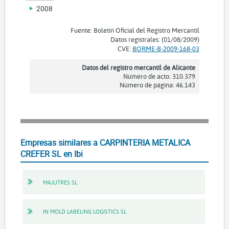
2008
Fuente: Boletín Oficial del Registro Mercantil
Datos registrales: (01/08/2009)
CVE:
BORME-B-2009-168-03
Datos del registro mercantil de Alicante
Número de acto: 310.379
Número de página: 46.143
Empresas similares a CARPINTERIA METALICA
CREFER SL en Ibi
MAJUTRES SL
IN MOLD LABELING LOGISTICS SL