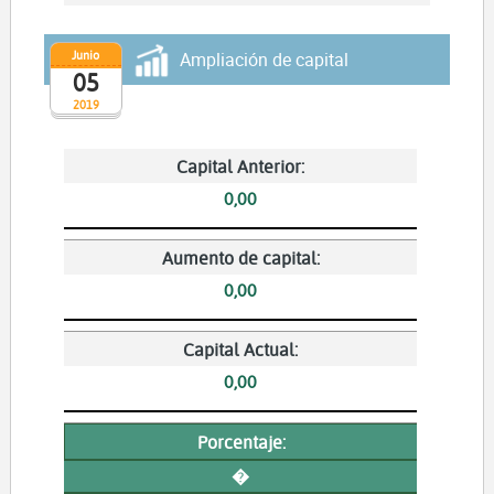
Junio
Ampliación de capital
05
2019
Capital Anterior:
0,00
Aumento de capital:
0,00
Capital Actual:
0,00
Porcentaje:
�