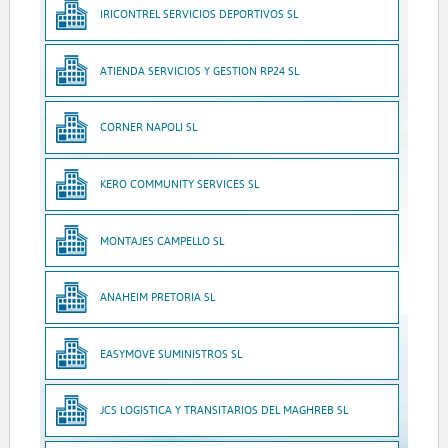
IRICONTREL SERVICIOS DEPORTIVOS SL
ATIENDA SERVICIOS Y GESTION RP24 SL
CORNER NAPOLI SL
KERO COMMUNITY SERVICES SL
MONTAJES CAMPELLO SL
ANAHEIM PRETORIA SL
EASYMOVE SUMINISTROS SL
JCS LOGISTICA Y TRANSITARIOS DEL MAGHREB SL