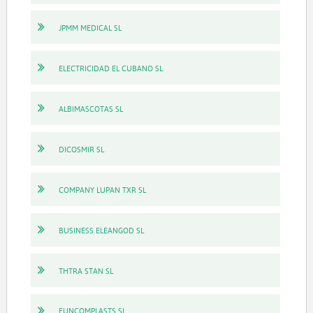
JPMM MEDICAL SL
ELECTRICIDAD EL CUBANO SL
ALBIMASCOTAS SL
DICOSMIR SL
COMPANY LUPAN TXR SL
BUSINESS ELEANGOD SL
THTRA STAN SL
FUNCOMPLASTS SL