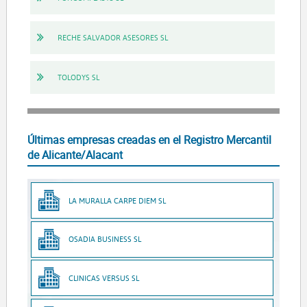
RECHE SALVADOR ASESORES SL
TOLODYS SL
Últimas empresas creadas en el Registro Mercantil
de Alicante/Alacant
LA MURALLA CARPE DIEM SL
OSADIA BUSINESS SL
CLINICAS VERSUS SL