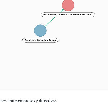
IRICONTREL SERVICIOS DEPORTIVOS SL
Contreras Cascales Jesus
nes entre empresas y directivos