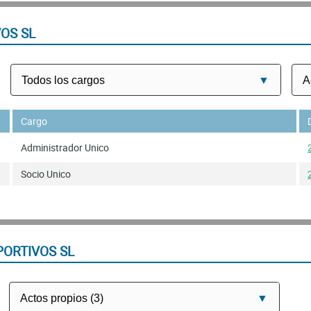
OS SL
Cargo
Administrador Unico
Socio Unico
PORTIVOS SL