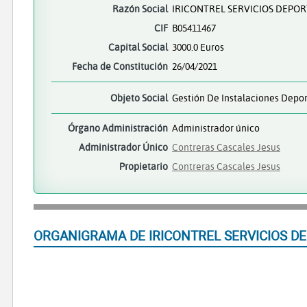
Razón Social
IRICONTREL SERVICIOS DEPOR
CIF
B05411467
Capital Social
3000.0 Euros
Fecha de Constitución
26/04/2021
Objeto Social
Gestión De Instalaciones Depor
Órgano Administración
Administrador único
Administrador Único
Contreras Cascales Jesus
Propietario
Contreras Cascales Jesus
ORGANIGRAMA DE IRICONTREL SERVICIOS DE