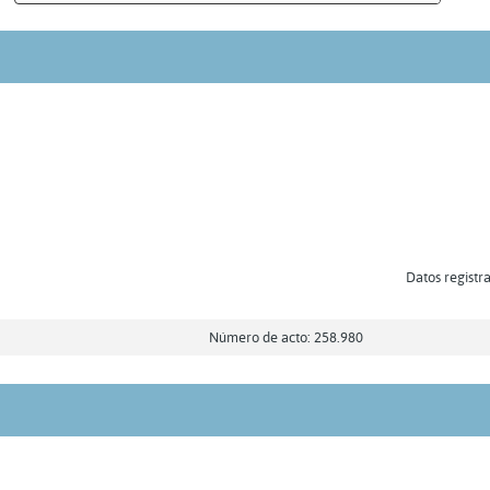
Datos registra
Número de acto: 258.980