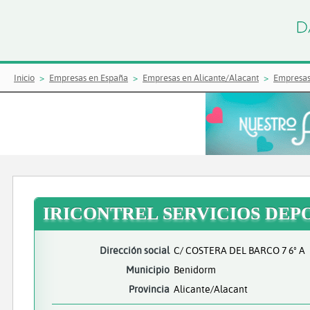
Inicio
Empresas en España
Empresas en Alicante/Alacant
Empresas
IRICONTREL SERVICIOS DEP
Dirección social
C/ COSTERA DEL BARCO 7 6º A
Municipio
Benidorm
Provincia
Alicante/Alacant