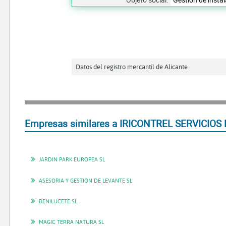
Datos del registro mercantil de Alicante
Empresas similares a IRICONTREL SERVICIOS
JARDIN PARK EUROPEA SL
ASESORIA Y GESTION DE LEVANTE SL
BENILUCETE SL
MAGIC TERRA NATURA SL