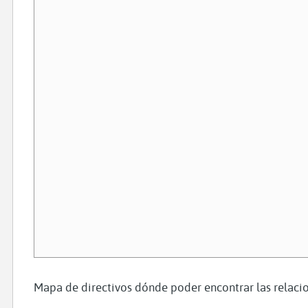
Mapa de directivos dónde poder encontrar las relacio