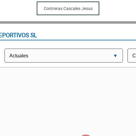
Contreras Cascales Jesus
EPORTIVOS SL