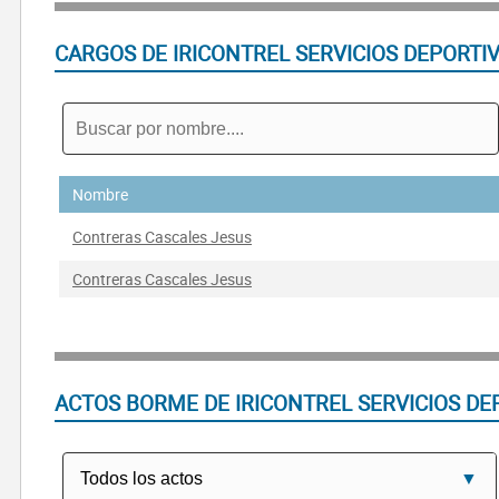
CARGOS DE IRICONTREL SERVICIOS DEPORTIV
Nombre
Contreras Cascales Jesus
Contreras Cascales Jesus
ACTOS BORME DE IRICONTREL SERVICIOS DE