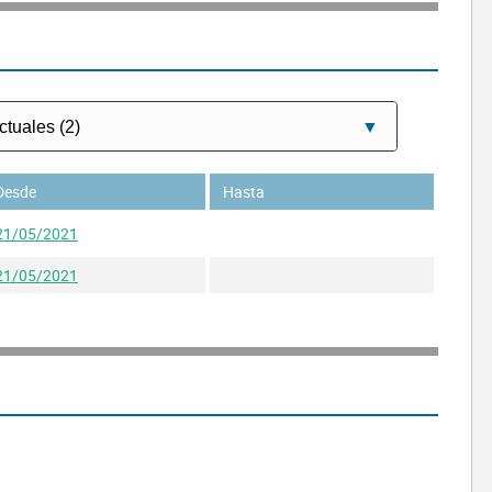
Desde
Hasta
21/05/2021
21/05/2021