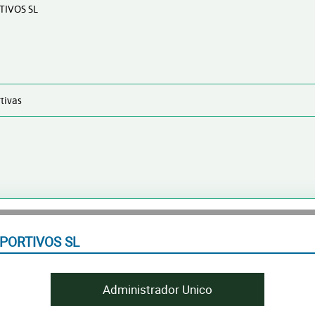
TIVOS SL
tivas
PORTIVOS SL
Administrador Unico