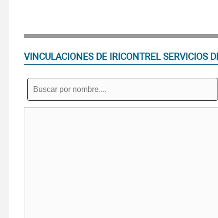
VINCULACIONES DE IRICONTREL SERVICIOS D