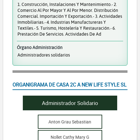
1. Construcción, Instalaciones Y Mantenimiento.- 2.
Comercio Al Por Mayor Y Al Por Menor. Distribución
Comercial. Importación Y Exportación.- 3. Actividades
Inmobiliarias.- 4. Industrias Manufactureras Y
Textiles.- 5. Turismo, Hostelería Y Restauración.- 6.
Prestación De Servicios. Actividades De Ad
Órgano Administración
Administradores solidarios
ORGANIGRAMA DE CASA 2C A NEW LIFE STYLE SL
Administrador Solidario
Anton Grau Sebastian
Nollet Cathy Mary G