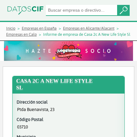
Inicio
Empresas en España
Empresas en Alicante/Alacant
Empresas en Calp
Informe de empresa de Casa 2c A New Life Style Sl
CASA 2C A NEW LIFE STYLE
SL
Dirección social
Ptda Buenavista, 23
Código Postal
03710
Municipio