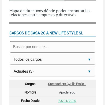
Mapa de directivos dónde poder encontrar las
relaciones entre empresas y directivos
CARGOS DE CASA 2C A NEW LIFE STYLE SL
Steenackers Cyrille Emile L
Apoderado
23/01/2020