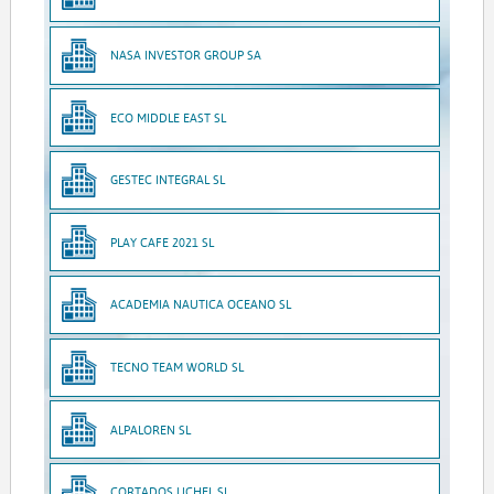
NASA INVESTOR GROUP SA
ECO MIDDLE EAST SL
GESTEC INTEGRAL SL
PLAY CAFE 2021 SL
ACADEMIA NAUTICA OCEANO SL
TECNO TEAM WORLD SL
ALPALOREN SL
CORTADOS UCHEL SL