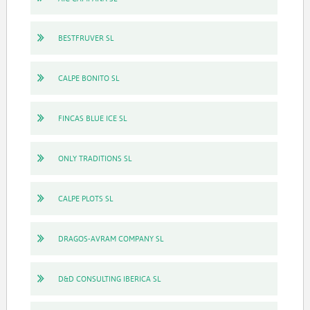
BESTFRUVER SL
CALPE BONITO SL
FINCAS BLUE ICE SL
ONLY TRADITIONS SL
CALPE PLOTS SL
DRAGOS-AVRAM COMPANY SL
D&D CONSULTING IBERICA SL