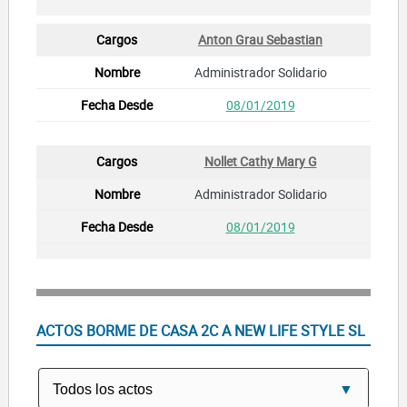
Anton Grau Sebastian
Administrador Solidario
08/01/2019
Nollet Cathy Mary G
Administrador Solidario
08/01/2019
ACTOS BORME DE CASA 2C A NEW LIFE STYLE SL