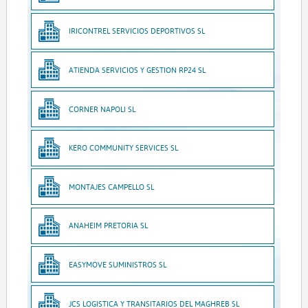
IRICONTREL SERVICIOS DEPORTIVOS SL
ATIENDA SERVICIOS Y GESTION RP24 SL
CORNER NAPOLI SL
KERO COMMUNITY SERVICES SL
MONTAJES CAMPELLO SL
ANAHEIM PRETORIA SL
EASYMOVE SUMINISTROS SL
JCS LOGISTICA Y TRANSITARIOS DEL MAGHREB SL