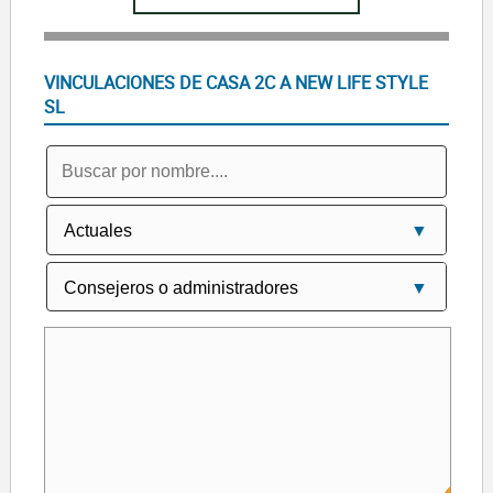
VINCULACIONES DE CASA 2C A NEW LIFE STYLE
SL