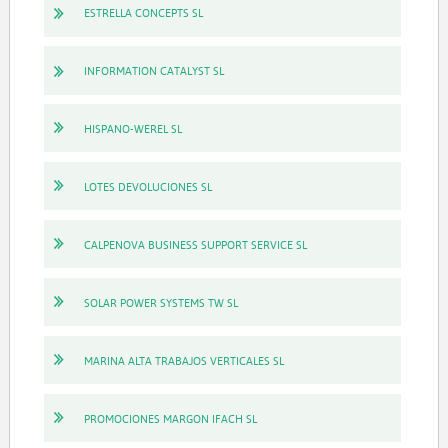
ESTRELLA CONCEPTS SL
INFORMATION CATALYST SL
HISPANO-WEREL SL
LOTES DEVOLUCIONES SL
CALPENOVA BUSINESS SUPPORT SERVICE SL
SOLAR POWER SYSTEMS TW SL
MARINA ALTA TRABAJOS VERTICALES SL
PROMOCIONES MARGON IFACH SL