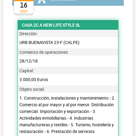
16
2019
CASA 2C A NEW LIFE STYLE SL
Dirección:
URB BUENAVISTA 23-F (CALPE)
Comienzo de operaciones:
28/12/18
Capital:
3.000,00 Euros
Objeto social:
1. Construcción, instalaciones y mantenimiento.- 2.
Comercio al por mayor y al por menor. Distribución
comercial. Importación y exportación.- 3.
Actividades inmobiliarias.- 4. Industrias
manufactureras y textiles.- 5. Turismo, hostelería y
restauración.- 6. Prestación de servicios.