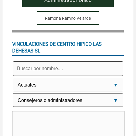
Ramona Ramiro Velarde
VINCULACIONES DE CENTRO HIPICO LAS
DEHESAS SL