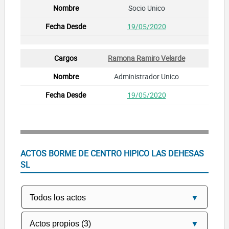
Socio Unico
19/05/2020
Ramona Ramiro Velarde
Administrador Unico
19/05/2020
ACTOS BORME DE CENTRO HIPICO LAS DEHESAS
SL