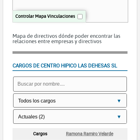
Controlar Mapa Vinculaciones
Mapa de directivos dónde poder encontrar las
relaciones entre empresas y directivos
CARGOS DE CENTRO HIPICO LAS DEHESAS SL
Ramona Ramiro Velarde