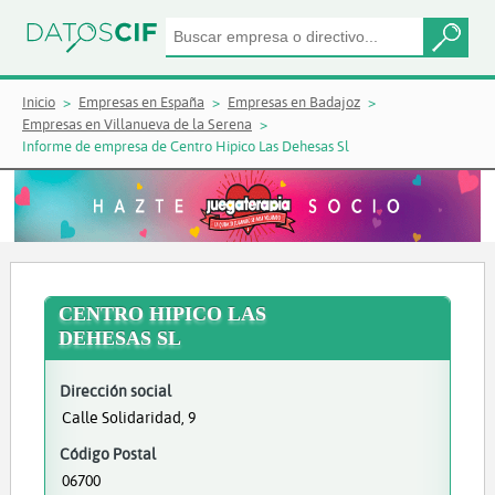
Inicio
Empresas en España
Empresas en Badajoz
Empresas en Villanueva de la Serena
Informe de empresa de Centro Hipico Las Dehesas Sl
CENTRO HIPICO LAS
DEHESAS SL
Dirección social
Calle Solidaridad, 9
Código Postal
06700