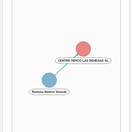
CENTRO HIPICO LAS DEHESAS SL
Ramona Ramiro Velarde