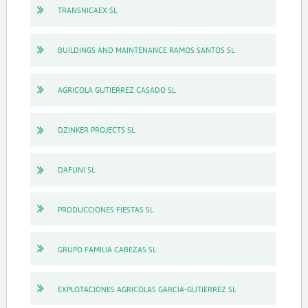
TRANSNICAEX SL
BUILDINGS AND MAINTENANCE RAMOS SANTOS SL
AGRICOLA GUTIERREZ CASADO SL
DZINKER PROJECTS SL
DAFUNI SL
PRODUCCIONES FIESTAS SL
GRUPO FAMILIA CABEZAS SL
EXPLOTACIONES AGRICOLAS GARCIA-GUTIERREZ SL