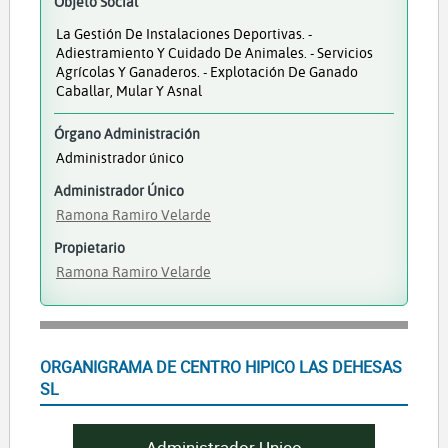
Objeto Social
La Gestión De Instalaciones Deportivas. -
Adiestramiento Y Cuidado De Animales. - Servicios
Agrícolas Y Ganaderos. - Explotación De Ganado
Caballar, Mular Y Asnal
Órgano Administración
Administrador único
Administrador Único
Ramona Ramiro Velarde
Propietario
Ramona Ramiro Velarde
ORGANIGRAMA DE CENTRO HIPICO LAS DEHESAS
SL
Administrador Unico