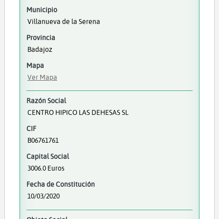
Municipio
Villanueva de la Serena
Provincia
Badajoz
Mapa
Ver Mapa
Razón Social
CENTRO HIPICO LAS DEHESAS SL
CIF
B06761761
Capital Social
3006.0 Euros
Fecha de Constitución
10/03/2020