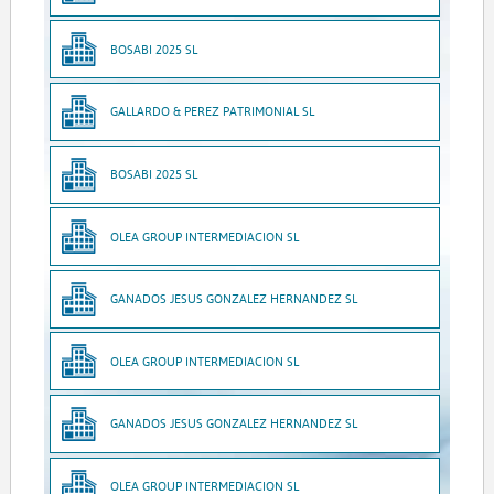
BOSABI 2025 SL
GALLARDO & PEREZ PATRIMONIAL SL
BOSABI 2025 SL
OLEA GROUP INTERMEDIACION SL
GANADOS JESUS GONZALEZ HERNANDEZ SL
OLEA GROUP INTERMEDIACION SL
GANADOS JESUS GONZALEZ HERNANDEZ SL
OLEA GROUP INTERMEDIACION SL