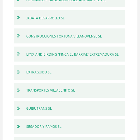
JABATA DESARROLLO SL
CONSTRUCCIONES FORTUNA VILLANOVENSE SL
LYNX AND BIRDING "FINCA EL BARRIAL" EXTREMADURA SL
EXTRAGUIBU SL
TRANSPORTES VILLABENITO SL
GUIBUTRANS SL
SEGADOR Y RAMOS SL