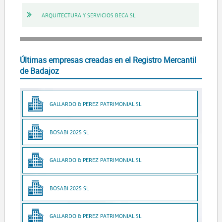
ARQUITECTURA Y SERVICIOS BECA SL
Últimas empresas creadas en el Registro Mercantil
de Badajoz
GALLARDO & PEREZ PATRIMONIAL SL
BOSABI 2025 SL
GALLARDO & PEREZ PATRIMONIAL SL
BOSABI 2025 SL
GALLARDO & PEREZ PATRIMONIAL SL