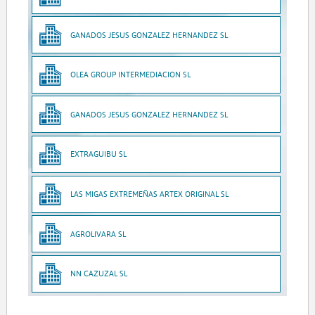
GANADOS JESUS GONZALEZ HERNANDEZ SL
OLEA GROUP INTERMEDIACION SL
GANADOS JESUS GONZALEZ HERNANDEZ SL
EXTRAGUIBU SL
LAS MIGAS EXTREMEÑAS ARTEX ORIGINAL SL
AGROLIVARA SL
NN CAZUZAL SL