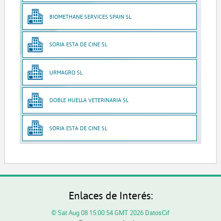
BIOMETHANE SERVICES SPAIN SL
SORIA ESTA DE CINE SL
URMAGRO SL
DOBLE HUELLA VETERINARIA SL
SORIA ESTA DE CINE SL
Enlaces de Interés:
© Sat Aug 08 15:00:54 GMT 2026 DatosCif