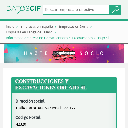
Inicio
Empresas en España
Empresas en Soria
Empresas en Langa de Duero
Informe de empresa de Construcciones Y Excavaciones Orcajo Sl
CONSTRUCCIONES Y
EXCAVACIONES ORCAJO SL
Dirección social
Calle Carretera Nacional 122, 122
Código Postal
42320