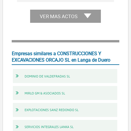
VER MAS ACTOS
Empresas similares a CONSTRUCCIONES Y
EXCAVACIONES ORCAJO SL en Langa de Duero
DOMINIO DE VALDEFRADAS SL
MIRLO GM & ASOCIADOS SL
EXPLOTACIONES SANZ REDONDO SL
SERVICIOS INTEGRALES LANKA SL