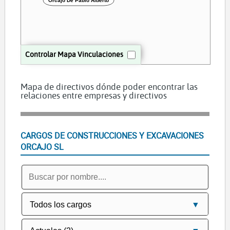
Orcajo De Pablo Alberto
Controlar Mapa Vinculaciones
Mapa de directivos dónde poder encontrar las
relaciones entre empresas y directivos
CARGOS DE CONSTRUCCIONES Y EXCAVACIONES
ORCAJO SL