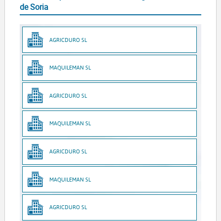
de Soria
AGRICDURO SL
MAQUILEMAN SL
AGRICDURO SL
MAQUILEMAN SL
AGRICDURO SL
MAQUILEMAN SL
AGRICDURO SL