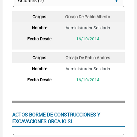
Orcajo De Pablo Alberto
Administrador Solidario
16/10/2014
Orcajo De Pablo Andres
Administrador Solidario
16/10/2014
ACTOS BORME DE CONSTRUCCIONES Y
EXCAVACIONES ORCAJO SL