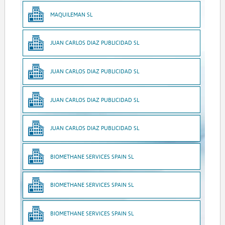
MAQUILEMAN SL
JUAN CARLOS DIAZ PUBLICIDAD SL
JUAN CARLOS DIAZ PUBLICIDAD SL
JUAN CARLOS DIAZ PUBLICIDAD SL
JUAN CARLOS DIAZ PUBLICIDAD SL
BIOMETHANE SERVICES SPAIN SL
BIOMETHANE SERVICES SPAIN SL
BIOMETHANE SERVICES SPAIN SL