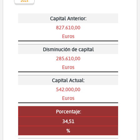
2015
Capital Anterior:
827.610,00
Euros
Disminución de capital
285.610,00
Euros
Capital Actual:
542.000,00
Euros
Porcentaje:
34,51
%