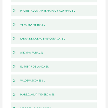
PROINSTAL CARPINTERIA PVC Y ALUMINIO SL
VERA VID RIBERA SL
LANGA DE DUERO ENERCORR XXI SL
ANCYMA RURAL SL
EL TOBAR DE LANGA SL
VALDEVASCONES SL
MAR5.0. AGUA Y ENERGIA SL