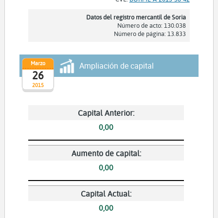
Datos del registro mercantil de Soria
Número de acto: 130.038
Número de página: 13.833
Marzo
Ampliación de capital
26
2015
Capital Anterior:
0,00
Aumento de capital:
0,00
Capital Actual:
0,00