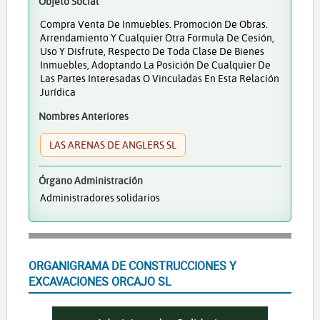
Objeto Social
Compra Venta De Inmuebles. Promoción De Obras.
Arrendamiento Y Cualquier Otra Formula De Cesión,
Uso Y Disfrute, Respecto De Toda Clase De Bienes
Inmuebles, Adoptando La Posición De Cualquier De
Las Partes Interesadas O Vinculadas En Esta Relación
Jurídica
Nombres Anteriores
LAS ARENAS DE ANGLERS SL
Órgano Administración
Administradores solidarios
ORGANIGRAMA DE CONSTRUCCIONES Y
EXCAVACIONES ORCAJO SL