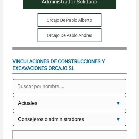
Administrador Solidario
Orcajo De Pablo Alberto
Orcajo De Pablo Andres
VINCULACIONES DE CONSTRUCCIONES Y
EXCAVACIONES ORCAJO SL