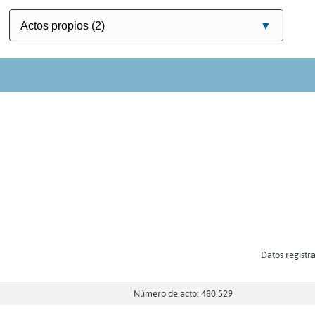
Datos registra
Número de acto: 480.529