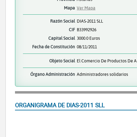
Mapa
Ver Mapa
Razón Social
DIAS-2011 SLL
CIF
B33992926
Capital Social
3000.0 Euros
Fecha de Constitución
08/11/2011
Objeto Social
El Comercio De Productos De A
Órgano Administración
Administradores solidarios
ORGANIGRAMA DE DIAS-2011 SLL