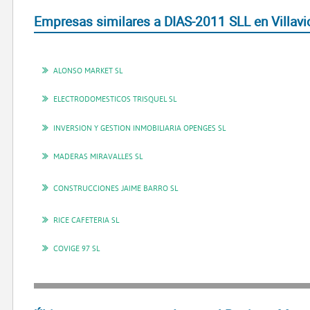
Empresas similares a DIAS-2011 SLL en Villavi
ALONSO MARKET SL
ELECTRODOMESTICOS TRISQUEL SL
INVERSION Y GESTION INMOBILIARIA OPENGES SL
MADERAS MIRAVALLES SL
CONSTRUCCIONES JAIME BARRO SL
RICE CAFETERIA SL
COVIGE 97 SL