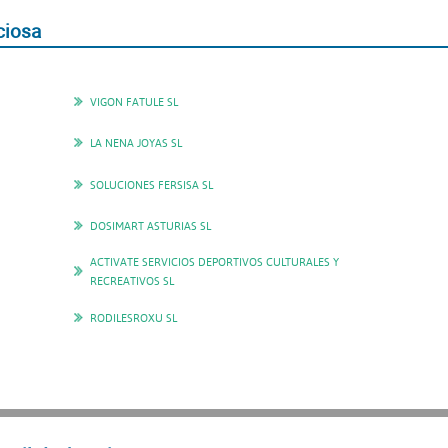
ciosa
VIGON FATULE SL
LA NENA JOYAS SL
SOLUCIONES FERSISA SL
DOSIMART ASTURIAS SL
ACTIVATE SERVICIOS DEPORTIVOS CULTURALES Y
RECREATIVOS SL
RODILESROXU SL