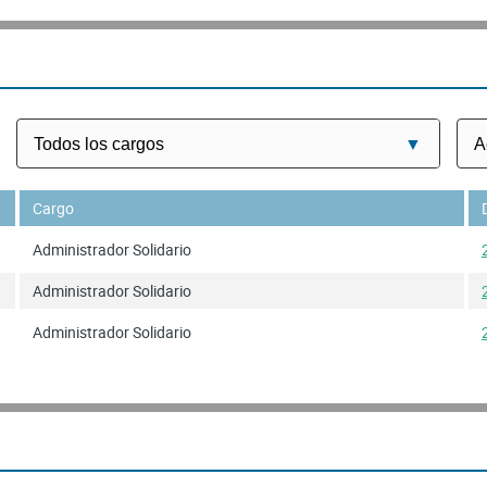
Cargo
Administrador Solidario
Administrador Solidario
Administrador Solidario