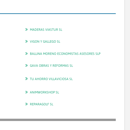
MADERAS VIASTUR SL
VIGON Y GALLEGO SL
BALLINA MORENO ECONOMISTAS ASESORES SLP
GAVA OBRAS Y REFORMAS SL
TU AHORRO VILLAVICIOSA SL
ANIMWORKSHOP SL
REPARAGOLF SL