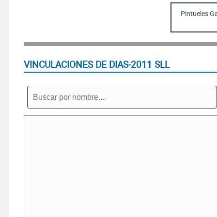
Pintueles G
VINCULACIONES DE DIAS-2011 SLL