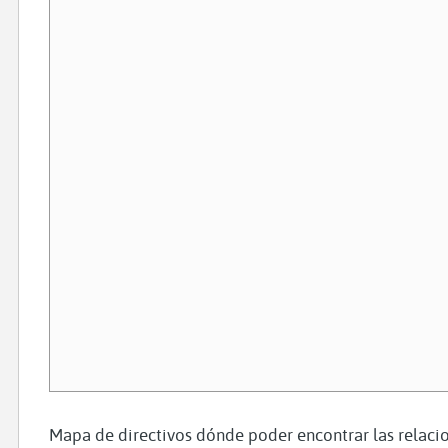
Mapa de directivos dónde poder encontrar las relacio