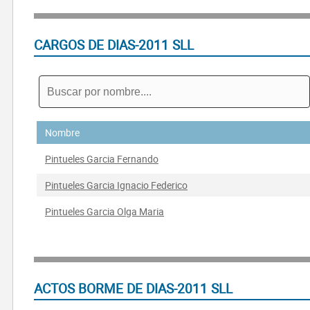
CARGOS DE DIAS-2011 SLL
Nombre
Pintueles Garcia Fernando
Pintueles Garcia Ignacio Federico
Pintueles Garcia Olga Maria
ACTOS BORME DE DIAS-2011 SLL