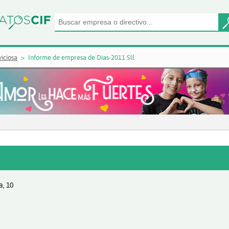
iciosa
Informe de empresa de Dias-2011 Sll
a, 10