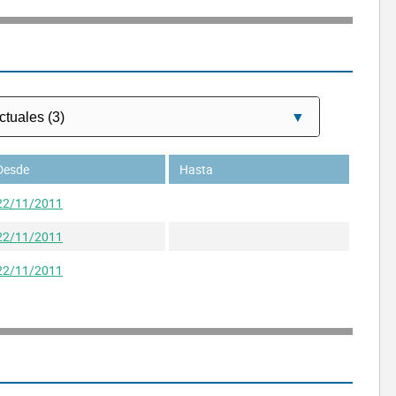
Desde
Hasta
22/11/2011
22/11/2011
22/11/2011