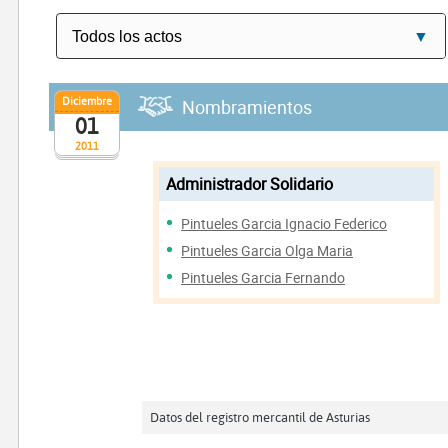
Diciembre
Nombramientos
01
2011
Administrador Solidario
Pintueles Garcia Ignacio Federico
Pintueles Garcia Olga Maria
Pintueles Garcia Fernando
Datos del registro mercantil de Asturias