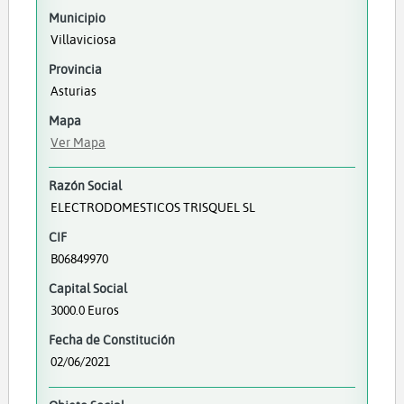
Municipio
Villaviciosa
Provincia
Asturias
Mapa
Ver Mapa
Razón Social
ELECTRODOMESTICOS TRISQUEL SL
CIF
B06849970
Capital Social
3000.0 Euros
Fecha de Constitución
02/06/2021