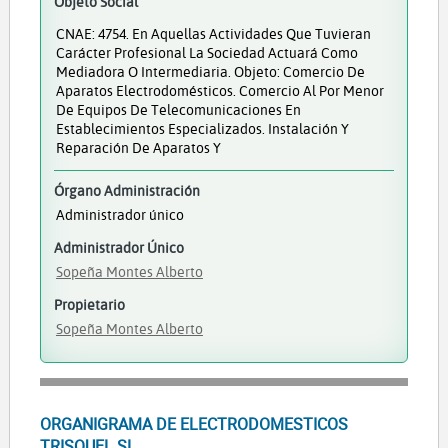
Objeto Social
CNAE: 4754. En Aquellas Actividades Que Tuvieran
Carácter Profesional La Sociedad Actuará Como
Mediadora O Intermediaria. Objeto: Comercio De
Aparatos Electrodomésticos. Comercio Al Por Menor
De Equipos De Telecomunicaciones En
Establecimientos Especializados. Instalación Y
Reparación De Aparatos Y
Órgano Administración
Administrador único
Administrador Único
Sopeña Montes Alberto
Propietario
Sopeña Montes Alberto
ORGANIGRAMA DE ELECTRODOMESTICOS
TRISQUEL SL