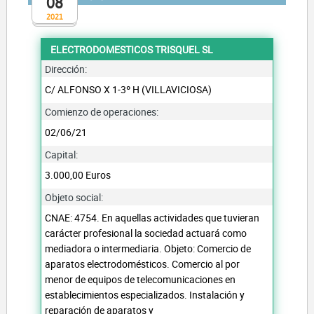
08
2021
ELECTRODOMESTICOS TRISQUEL SL
Dirección:
C/ ALFONSO X 1-3º H (VILLAVICIOSA)
Comienzo de operaciones:
02/06/21
Capital:
3.000,00 Euros
Objeto social:
CNAE: 4754. En aquellas actividades que tuvieran
carácter profesional la sociedad actuará como
mediadora o intermediaria. Objeto: Comercio de
aparatos electrodomésticos. Comercio al por
menor de equipos de telecomunicaciones en
establecimientos especializados. Instalación y
reparación de aparatos y