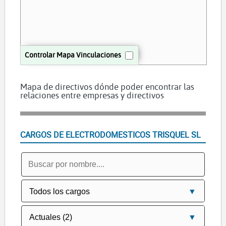
Controlar Mapa Vinculaciones
Mapa de directivos dónde poder encontrar las
relaciones entre empresas y directivos
CARGOS DE ELECTRODOMESTICOS TRISQUEL SL