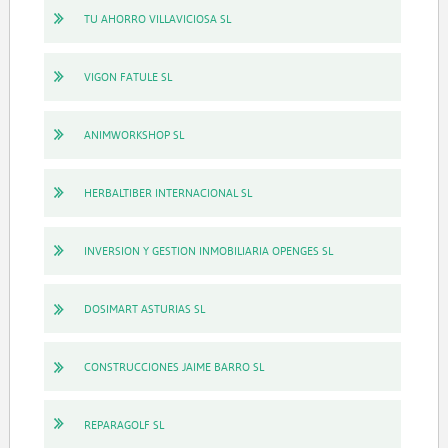
TU AHORRO VILLAVICIOSA SL
VIGON FATULE SL
ANIMWORKSHOP SL
HERBALTIBER INTERNACIONAL SL
INVERSION Y GESTION INMOBILIARIA OPENGES SL
DOSIMART ASTURIAS SL
CONSTRUCCIONES JAIME BARRO SL
REPARAGOLF SL