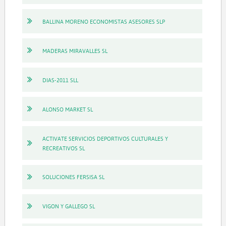
BALLINA MORENO ECONOMISTAS ASESORES SLP
MADERAS MIRAVALLES SL
DIAS-2011 SLL
ALONSO MARKET SL
ACTIVATE SERVICIOS DEPORTIVOS CULTURALES Y
RECREATIVOS SL
SOLUCIONES FERSISA SL
VIGON Y GALLEGO SL