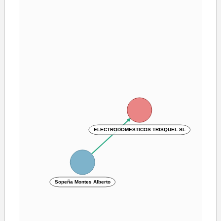
ELECTRODOMESTICOS TRISQUEL SL
Sopeña Montes Alberto