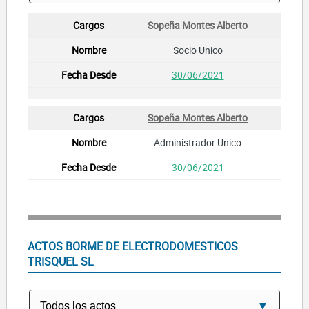
Sopeña Montes Alberto
Socio Unico
30/06/2021
Sopeña Montes Alberto
Administrador Unico
30/06/2021
ACTOS BORME DE ELECTRODOMESTICOS
TRISQUEL SL