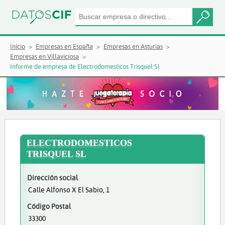
Inicio
Empresas en España
Empresas en Asturias
Empresas en Villaviciosa
Informe de empresa de Electrodomesticos Trisquel Sl
ELECTRODOMESTICOS
TRISQUEL SL
Dirección social
Calle Alfonso X El Sabio, 1
Código Postal
33300