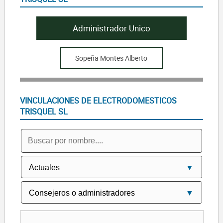
Administrador Unico
Sopeña Montes Alberto
VINCULACIONES DE ELECTRODOMESTICOS
TRISQUEL SL