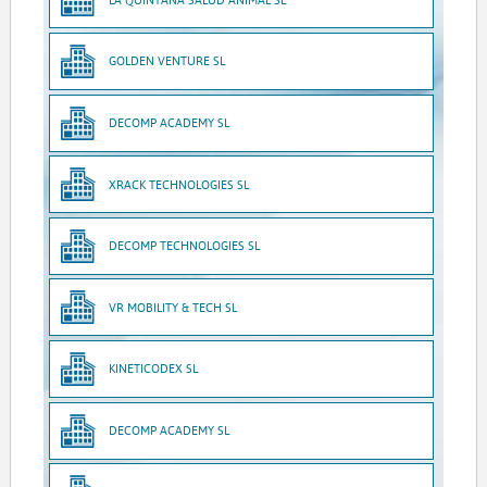
GOLDEN VENTURE SL
DECOMP ACADEMY SL
XRACK TECHNOLOGIES SL
DECOMP TECHNOLOGIES SL
VR MOBILITY & TECH SL
KINETICODEX SL
DECOMP ACADEMY SL