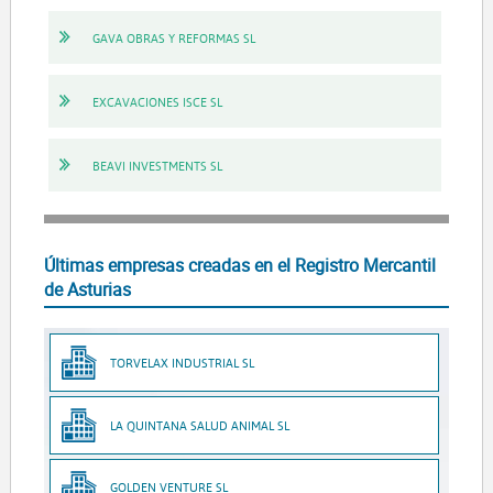
GAVA OBRAS Y REFORMAS SL
EXCAVACIONES ISCE SL
BEAVI INVESTMENTS SL
Últimas empresas creadas en el Registro Mercantil
de Asturias
TORVELAX INDUSTRIAL SL
LA QUINTANA SALUD ANIMAL SL
GOLDEN VENTURE SL