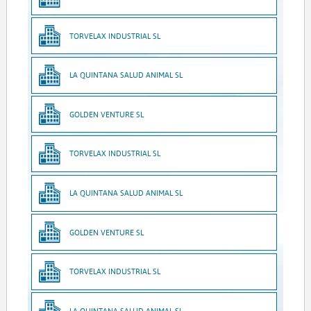
TORVELAX INDUSTRIAL SL
LA QUINTANA SALUD ANIMAL SL
GOLDEN VENTURE SL
TORVELAX INDUSTRIAL SL
LA QUINTANA SALUD ANIMAL SL
GOLDEN VENTURE SL
TORVELAX INDUSTRIAL SL
LA QUINTANA SALUD ANIMAL SL