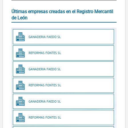
Últimas empresas creadas en el Registro Mercantil
de León
GANADERIA FAEDO SL
REFORMAS FONTES SL
GANADERIA FAEDO SL
REFORMAS FONTES SL
GANADERIA FAEDO SL
REFORMAS FONTES SL