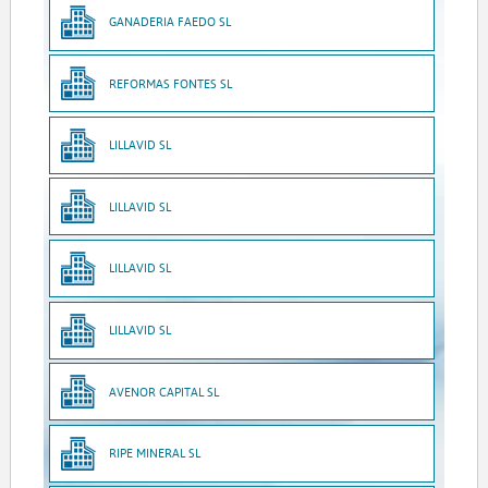
GANADERIA FAEDO SL
REFORMAS FONTES SL
LILLAVID SL
LILLAVID SL
LILLAVID SL
LILLAVID SL
AVENOR CAPITAL SL
RIPE MINERAL SL