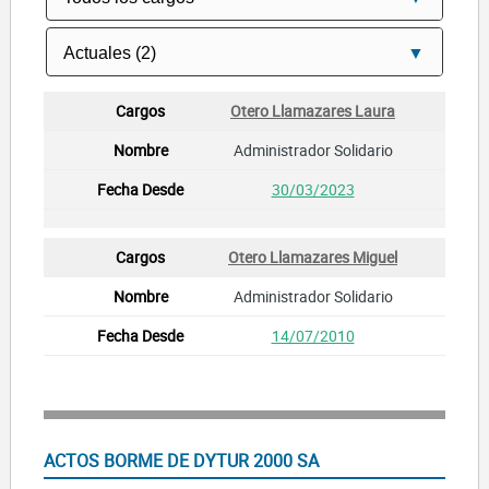
Otero Llamazares Laura
Administrador Solidario
30/03/2023
Otero Llamazares Miguel
Administrador Solidario
14/07/2010
ACTOS BORME DE DYTUR 2000 SA