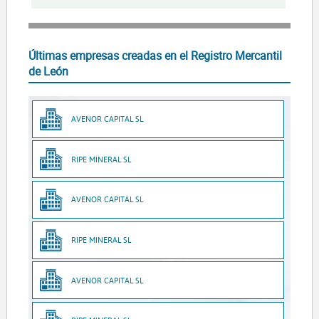
Últimas empresas creadas en el Registro Mercantil
de León
AVENOR CAPITAL SL
RIPE MINERAL SL
AVENOR CAPITAL SL
RIPE MINERAL SL
AVENOR CAPITAL SL