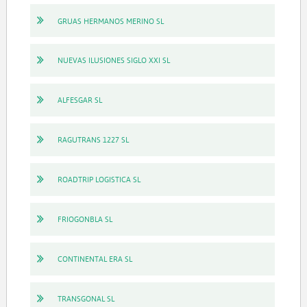
GRUAS HERMANOS MERINO SL
NUEVAS ILUSIONES SIGLO XXI SL
ALFESGAR SL
RAGUTRANS 1227 SL
ROADTRIP LOGISTICA SL
FRIOGONBLA SL
CONTINENTAL ERA SL
TRANSGONAL SL