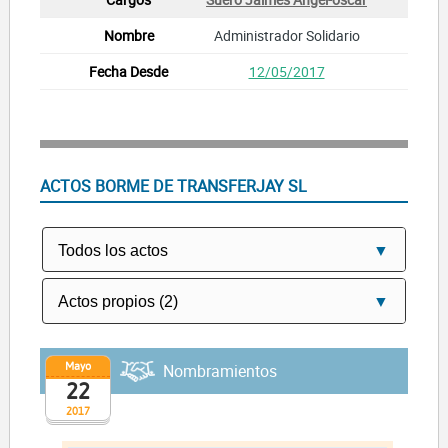
Administrador Solidario
12/05/2017
ACTOS BORME DE TRANSFERJAY SL
Mayo
Nombramientos
22
2017