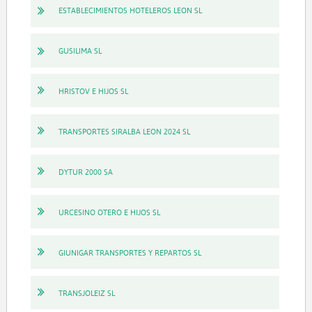
ESTABLECIMIENTOS HOTELEROS LEON SL
GUSILIMA SL
HRISTOV E HIJOS SL
TRANSPORTES SIRALBA LEON 2024 SL
DYTUR 2000 SA
URCESINO OTERO E HIJOS SL
GIUNIGAR TRANSPORTES Y REPARTOS SL
TRANSJOLEIZ SL