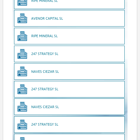
RIPE MINERAL SL
AVENOR CAPITAL SL
RIPE MINERAL SL
247 STRATEGY SL
NAVES CIEZAR SL
247 STRATEGY SL
NAVES CIEZAR SL
247 STRATEGY SL