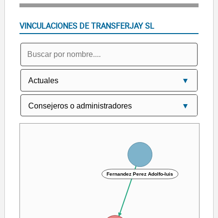
VINCULACIONES DE TRANSFERJAY SL
Fernandez Perez Adolfo-luis