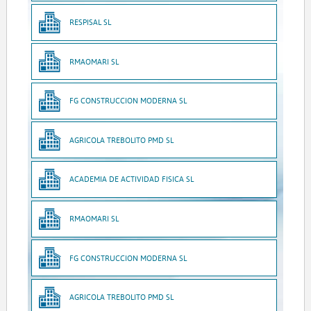
RESPISAL SL
RMAOMARI SL
FG CONSTRUCCION MODERNA SL
AGRICOLA TREBOLITO PMD SL
ACADEMIA DE ACTIVIDAD FISICA SL
RMAOMARI SL
FG CONSTRUCCION MODERNA SL
AGRICOLA TREBOLITO PMD SL