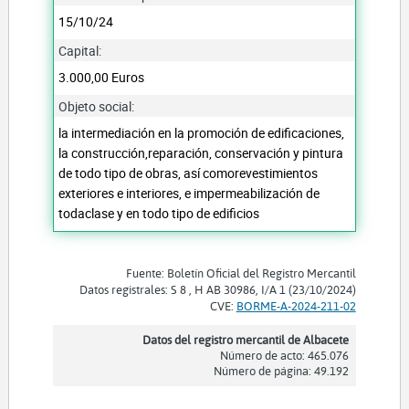
15/10/24
Capital:
3.000,00 Euros
Objeto social:
la intermediación en la promoción de edificaciones,
la construcción,reparación, conservación y pintura
de todo tipo de obras, así comorevestimientos
exteriores e interiores, e impermeabilización de
todaclase y en todo tipo de edificios
Fuente: Boletín Oficial del Registro Mercantil
Datos registrales: S 8 , H AB 30986, I/A 1 (23/10/2024)
CVE:
BORME-A-2024-211-02
Datos del registro mercantil de Albacete
Número de acto: 465.076
Número de página: 49.192