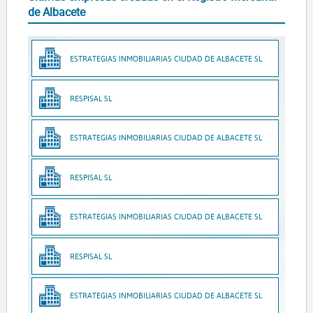
de Albacete
ESTRATEGIAS INMOBILIARIAS CIUDAD DE ALBACETE SL
RESPISAL SL
ESTRATEGIAS INMOBILIARIAS CIUDAD DE ALBACETE SL
RESPISAL SL
ESTRATEGIAS INMOBILIARIAS CIUDAD DE ALBACETE SL
RESPISAL SL
ESTRATEGIAS INMOBILIARIAS CIUDAD DE ALBACETE SL