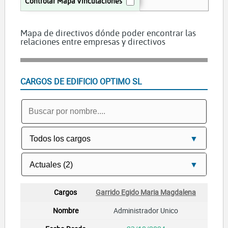
Controlar Mapa Vinculaciones
Mapa de directivos dónde poder encontrar las
relaciones entre empresas y directivos
CARGOS DE EDIFICIO OPTIMO SL
Garrido Egido Maria Magdalena
Administrador Unico