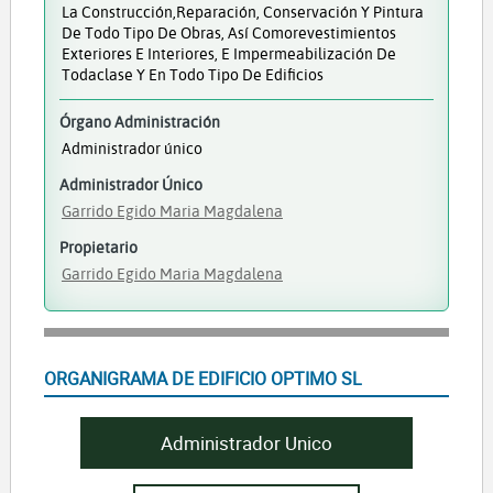
La Construcción,reparación, Conservación Y Pintura
De Todo Tipo De Obras, Así Comorevestimientos
Exteriores E Interiores, E Impermeabilización De
Todaclase Y En Todo Tipo De Edificios
Órgano Administración
Administrador único
Administrador Único
Garrido Egido Maria Magdalena
Propietario
Garrido Egido Maria Magdalena
ORGANIGRAMA DE EDIFICIO OPTIMO SL
Administrador Unico