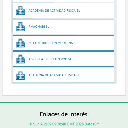
ACADEMIA DE ACTIVIDAD FISICA SL
RMAOMARI SL
FG CONSTRUCCION MODERNA SL
AGRICOLA TREBOLITO PMD SL
ACADEMIA DE ACTIVIDAD FISICA SL
Enlaces de Interés:
© Sun Aug 09 09:36:40 GMT 2026 DatosCif