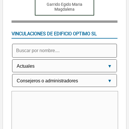
Garrido Egido Maria
Magdalena
VINCULACIONES DE EDIFICIO OPTIMO SL