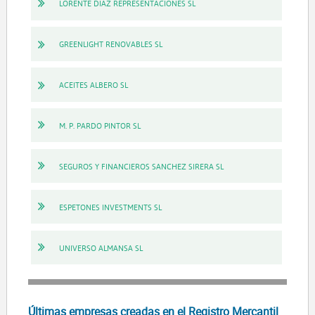
LORENTE DIAZ REPRESENTACIONES SL
GREENLIGHT RENOVABLES SL
ACEITES ALBERO SL
M. P. PARDO PINTOR SL
SEGUROS Y FINANCIEROS SANCHEZ SIRERA SL
ESPETONES INVESTMENTS SL
UNIVERSO ALMANSA SL
Últimas empresas creadas en el Registro Mercantil