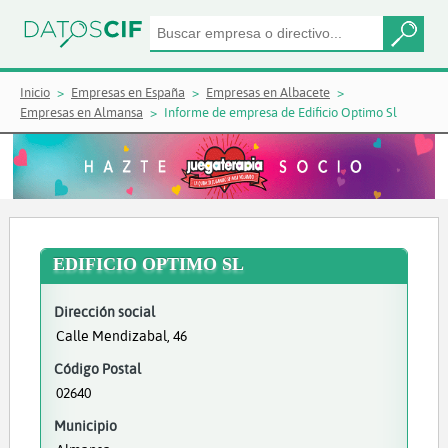
Inicio
Empresas en España
Empresas en Albacete
Empresas en Almansa
Informe de empresa de Edificio Optimo Sl
EDIFICIO OPTIMO SL
Dirección social
Calle Mendizabal, 46
Código Postal
02640
Municipio