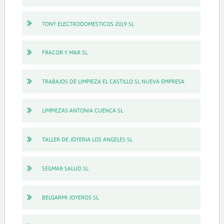
TONY ELECTRODOMESTICOS 2019 SL
FRACOR Y MAR SL
TRABAJOS DE LIMPIEZA EL CASTILLO SL NUEVA EMPRESA
LIMPIEZAS ANTONIA CUENCA SL
TALLER DE JOYERIA LOS ANGELES SL
SEGMAR SALUD SL
BELGARMI JOYEROS SL