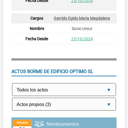
23/10/2024
Garrido Egido Maria Magdalena
Socio Unico
23/10/2024
ACTOS BORME DE EDIFICIO OPTIMO SL
Octubre
Nombramientos