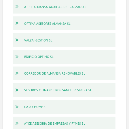
A. P. L. ALMANSA-AUXILIAR DEL CALZADO SL
OPTIMA ASESORES ALMANSA SL
VALZAI GESTION SL
EDIFICIO OPTIMO SL
CORREDOR DE ALMANSA RENOVABLES SL
SEGUROS Y FINANCIEROS SANCHEZ SIRERA SL
CAJAY HOME SL
AYCE ASESORIA DE EMPRESAS Y PYMES SL