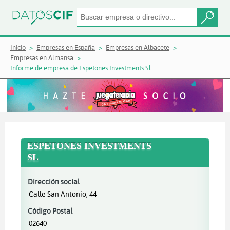
Inicio
Empresas en España
Empresas en Albacete
Empresas en Almansa
Informe de empresa de Espetones Investments Sl
ESPETONES INVESTMENTS
SL
Dirección social
Calle San Antonio, 44
Código Postal
02640