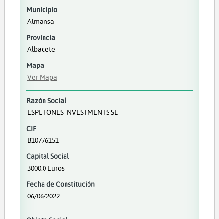
Municipio
Almansa
Provincia
Albacete
Mapa
Ver Mapa
Razón Social
ESPETONES INVESTMENTS SL
CIF
B10776151
Capital Social
3000.0 Euros
Fecha de Constitución
06/06/2022