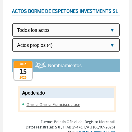
ACTOS BORME DE ESPETONES INVESTMENTS SL
Julio
Nombramientos
15
2025
Apoderado
Garcia Garcia Francisco Jose
Fuente: Boletín Oficial del Registro Mercantil
Datos registrales: S 8 , H AB 29476, I/A 3 (08/07/2025)