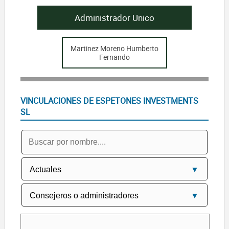
Administrador Unico
Martinez Moreno Humberto
Fernando
VINCULACIONES DE ESPETONES INVESTMENTS
SL