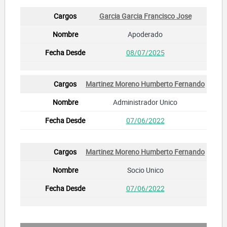
Garcia Garcia Francisco Jose
Apoderado
08/07/2025
Martinez Moreno Humberto Fernando
Administrador Unico
07/06/2022
Martinez Moreno Humberto Fernando
Socio Unico
07/06/2022