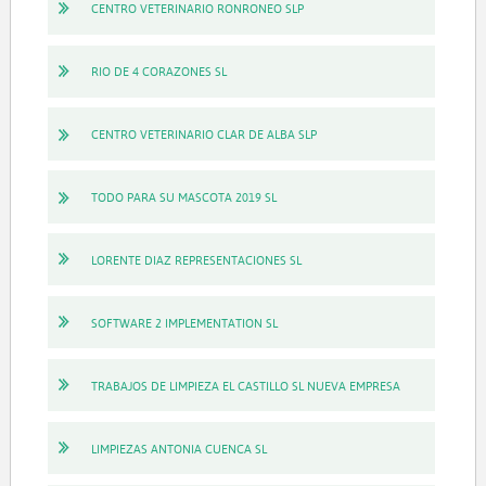
CENTRO VETERINARIO RONRONEO SLP
RIO DE 4 CORAZONES SL
CENTRO VETERINARIO CLAR DE ALBA SLP
TODO PARA SU MASCOTA 2019 SL
LORENTE DIAZ REPRESENTACIONES SL
SOFTWARE 2 IMPLEMENTATION SL
TRABAJOS DE LIMPIEZA EL CASTILLO SL NUEVA EMPRESA
LIMPIEZAS ANTONIA CUENCA SL