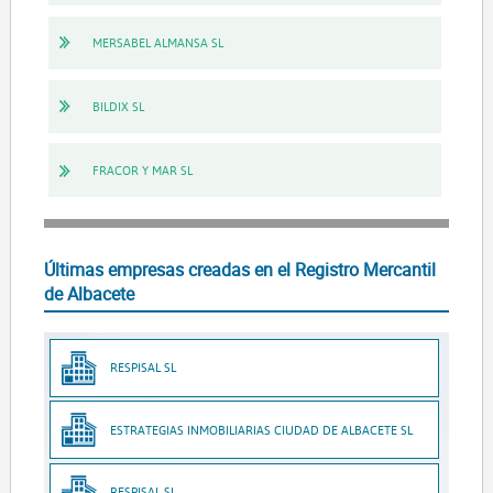
MERSABEL ALMANSA SL
BILDIX SL
FRACOR Y MAR SL
Últimas empresas creadas en el Registro Mercantil
de Albacete
RESPISAL SL
ESTRATEGIAS INMOBILIARIAS CIUDAD DE ALBACETE SL
RESPISAL SL