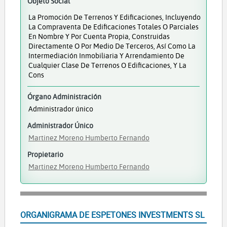
Objeto Social
La Promoción De Terrenos Y Edificaciones, Incluyendo
La Compraventa De Edificaciones Totales O Parciales
En Nombre Y Por Cuenta Propia, Construidas
Directamente O Por Medio De Terceros, Así Como La
Intermediación Inmobiliaria Y Arrendamiento De
Cualquier Clase De Terrenos O Edificaciones, Y La
Cons
Órgano Administración
Administrador único
Administrador Único
Martinez Moreno Humberto Fernando
Propietario
Martinez Moreno Humberto Fernando
ORGANIGRAMA DE ESPETONES INVESTMENTS SL