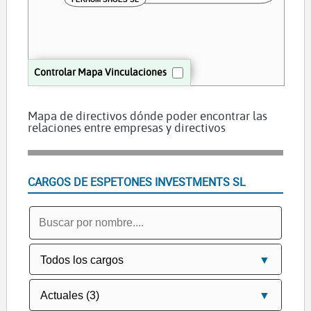
Controlar Mapa Vinculaciones
Mapa de directivos dónde poder encontrar las
relaciones entre empresas y directivos
CARGOS DE ESPETONES INVESTMENTS SL