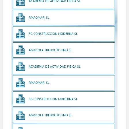
ACADEMIA DE ACTIVIDAD FISICA SL
RMAOMARI SL
FG CONSTRUCCION MODERNA SL
AGRICOLA TREBOLITO PMD SL
ACADEMIA DE ACTIVIDAD FISICA SL
RMAOMARI SL
FG CONSTRUCCION MODERNA SL
AGRICOLA TREBOLITO PMD SL