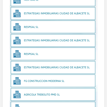
ESTRATEGIAS INMOBILIARIAS CIUDAD DE ALBACETE SL
RESPISAL SL
ESTRATEGIAS INMOBILIARIAS CIUDAD DE ALBACETE SL
RESPISAL SL
ESTRATEGIAS INMOBILIARIAS CIUDAD DE ALBACETE SL
FG CONSTRUCCION MODERNA SL
AGRICOLA TREBOLITO PMD SL