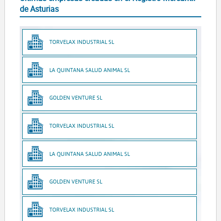
de Asturias
TORVELAX INDUSTRIAL SL
LA QUINTANA SALUD ANIMAL SL
GOLDEN VENTURE SL
TORVELAX INDUSTRIAL SL
LA QUINTANA SALUD ANIMAL SL
GOLDEN VENTURE SL
TORVELAX INDUSTRIAL SL