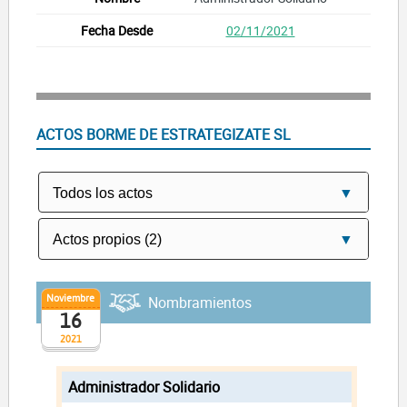
02/11/2021
ACTOS BORME DE ESTRATEGIZATE SL
Noviembre
Nombramientos
16
2021
Administrador Solidario