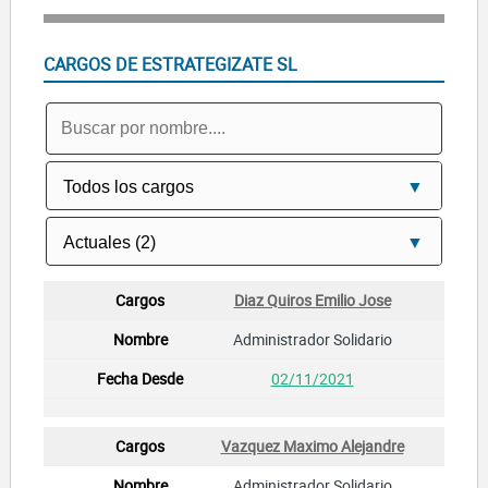
CARGOS DE ESTRATEGIZATE SL
Diaz Quiros Emilio Jose
Administrador Solidario
02/11/2021
Vazquez Maximo Alejandre
Administrador Solidario