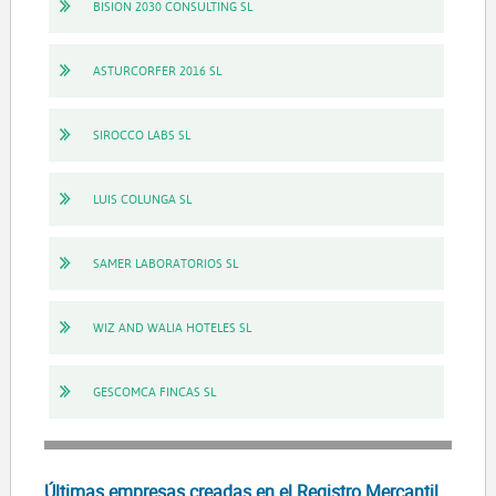
BISION 2030 CONSULTING SL
ASTURCORFER 2016 SL
SIROCCO LABS SL
LUIS COLUNGA SL
SAMER LABORATORIOS SL
WIZ AND WALIA HOTELES SL
GESCOMCA FINCAS SL
Últimas empresas creadas en el Registro Mercantil