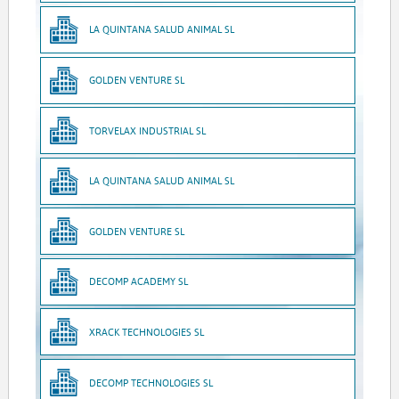
LA QUINTANA SALUD ANIMAL SL
GOLDEN VENTURE SL
TORVELAX INDUSTRIAL SL
LA QUINTANA SALUD ANIMAL SL
GOLDEN VENTURE SL
DECOMP ACADEMY SL
XRACK TECHNOLOGIES SL
DECOMP TECHNOLOGIES SL