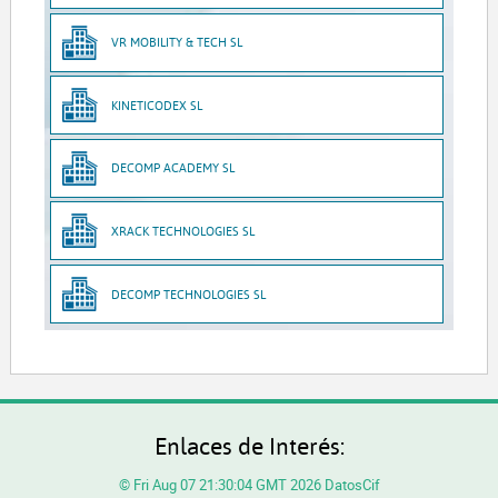
VR MOBILITY & TECH SL
KINETICODEX SL
DECOMP ACADEMY SL
XRACK TECHNOLOGIES SL
DECOMP TECHNOLOGIES SL
Enlaces de Interés:
© Fri Aug 07 21:30:04 GMT 2026 DatosCif