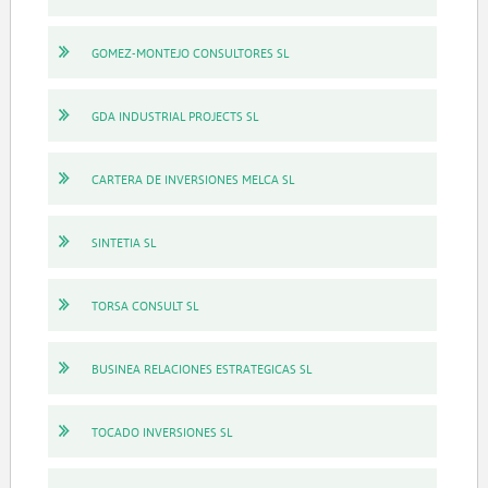
GOMEZ-MONTEJO CONSULTORES SL
GDA INDUSTRIAL PROJECTS SL
CARTERA DE INVERSIONES MELCA SL
SINTETIA SL
TORSA CONSULT SL
BUSINEA RELACIONES ESTRATEGICAS SL
TOCADO INVERSIONES SL