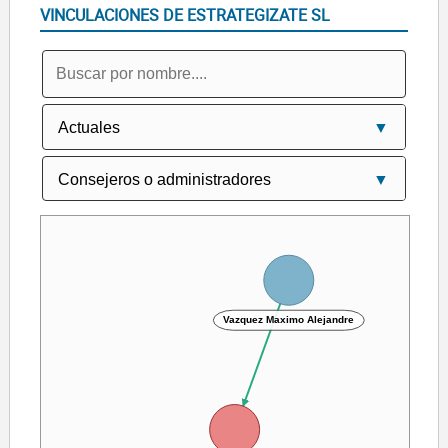
VINCULACIONES DE ESTRATEGIZATE SL
Vazquez Maximo Alejandre