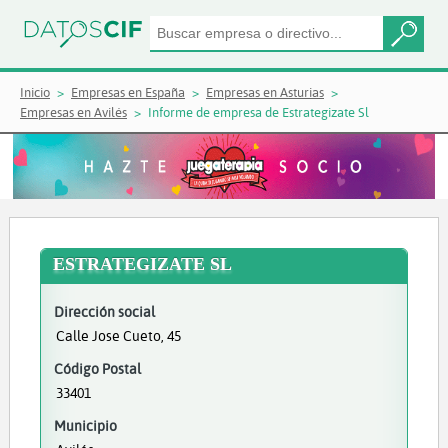
Inicio
Empresas en España
Empresas en Asturias
Empresas en Avilés
Informe de empresa de Estrategizate Sl
ESTRATEGIZATE SL
Dirección social
Calle Jose Cueto, 45
Código Postal
33401
Municipio