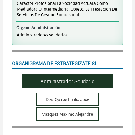
Carácter Profesional La Sociedad Actuará Como
Mediadora O Intermediaria. Objeto: La Prestación De
Servicios De Gestión Empresarial
Órgano Administración
Administradores solidarios
ORGANIGRAMA DE ESTRATEGIZATE SL
Administrador Solidario
Diaz Quiros Emilio Jose
Vazquez Maximo Alejandre