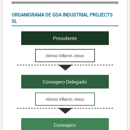
ORGANIGRAMA DE GDA INDUSTRIAL PROJECTS
SL
Presidente
Alonso Villaron Jesus
Consejero Delegado
Alonso Villaron Jesus
Consejero