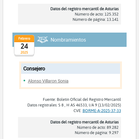
Datos del registro mercantil de Asturias
Número de acto: 125.352
Número de página: 13.141
Febrero
Nombramientos
24
2025
Consejero
Alonso Villaron Sonia
Fuente: Boletín Oficial del Registro Mercantil
Datos registrales: S 8 , H AS 46533, I/A 9 (13/02/2025)
CVE:
BORME-A-2025-37-33
Datos del registro mercantil de Asturias
Número de acto: 89.282
Número de página: 9.297