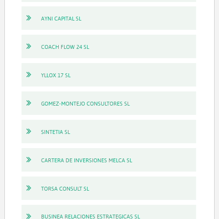
AYNI CAPITAL SL
COACH FLOW 24 SL
YLLOX 17 SL
GOMEZ-MONTEJO CONSULTORES SL
SINTETIA SL
CARTERA DE INVERSIONES MELCA SL
TORSA CONSULT SL
BUSINEA RELACIONES ESTRATEGICAS SL