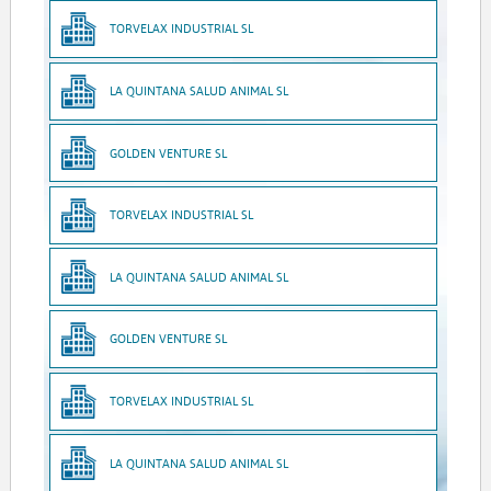
TORVELAX INDUSTRIAL SL
LA QUINTANA SALUD ANIMAL SL
GOLDEN VENTURE SL
TORVELAX INDUSTRIAL SL
LA QUINTANA SALUD ANIMAL SL
GOLDEN VENTURE SL
TORVELAX INDUSTRIAL SL
LA QUINTANA SALUD ANIMAL SL