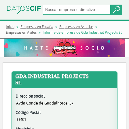
Inicio
Empresas en España
Empresas en Asturias
Empresas en Avilés
Informe de empresa de Gda Industrial Projects Sl
GDA INDUSTRIAL PROJECTS
SL
Dirección social
Avda Conde de Guadalhorce, 57
Código Postal
33401
Municipio