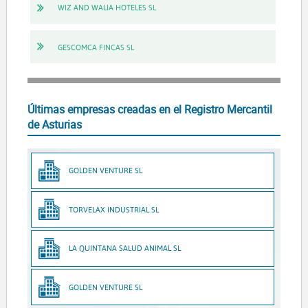
WIZ AND WALIA HOTELES SL
GESCOMCA FINCAS SL
Últimas empresas creadas en el Registro Mercantil
de Asturias
GOLDEN VENTURE SL
TORVELAX INDUSTRIAL SL
LA QUINTANA SALUD ANIMAL SL
GOLDEN VENTURE SL