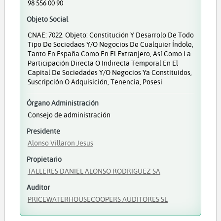
98 556 00 90
Objeto Social
CNAE: 7022. Objeto: Constitución Y Desarrolo De Todo
Tipo De Sociedaes Y/o Negocios De Cualquier Índole,
Tanto En España Como En El Extranjero, Así Como La
Participación Directa O Indirecta Temporal En El
Capital De Sociedades Y/o Negocios Ya Constituidos,
Suscripción O Adquisición, Tenencia, Posesi
Órgano Administración
Consejo de administración
Presidente
Alonso Villaron Jesus
Propietario
TALLERES DANIEL ALONSO RODRIGUEZ SA
Auditor
PRICEWATERHOUSECOOPERS AUDITORES SL