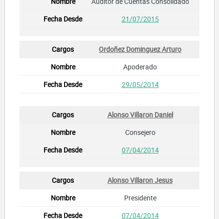
Auditor de Cuentas Consolidado
21/07/2015
Ordoñez Dominguez Arturo
Apoderado
29/05/2014
Alonso Villaron Daniel
Consejero
07/04/2014
Alonso Villaron Jesus
Presidente
07/04/2014