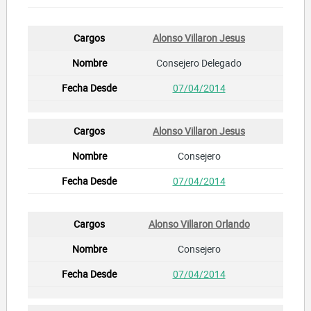
Alonso Villaron Jesus
Consejero Delegado
07/04/2014
Alonso Villaron Jesus
Consejero
07/04/2014
Alonso Villaron Orlando
Consejero
07/04/2014