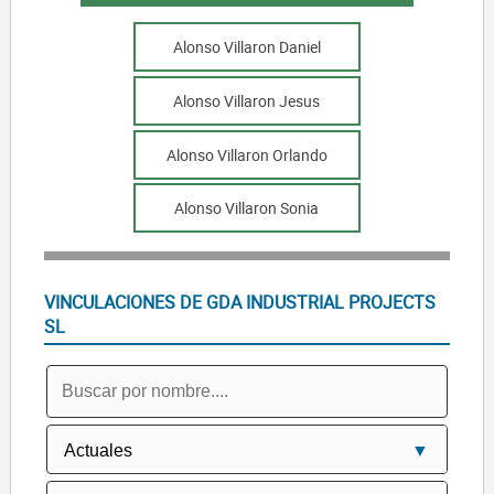
Alonso Villaron Daniel
Alonso Villaron Jesus
Alonso Villaron Orlando
Alonso Villaron Sonia
VINCULACIONES DE GDA INDUSTRIAL PROJECTS
SL
WINDAR CORPORATE SL