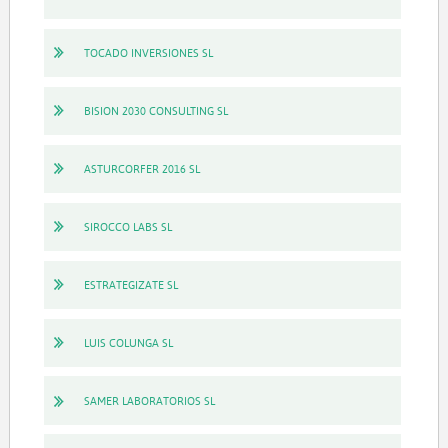
TOCADO INVERSIONES SL
BISION 2030 CONSULTING SL
ASTURCORFER 2016 SL
SIROCCO LABS SL
ESTRATEGIZATE SL
LUIS COLUNGA SL
SAMER LABORATORIOS SL