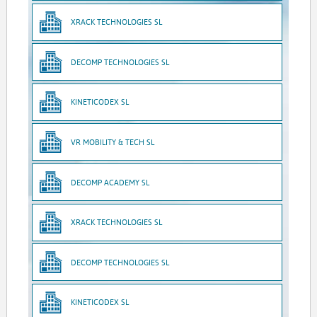
XRACK TECHNOLOGIES SL
DECOMP TECHNOLOGIES SL
KINETICODEX SL
VR MOBILITY & TECH SL
DECOMP ACADEMY SL
XRACK TECHNOLOGIES SL
DECOMP TECHNOLOGIES SL
KINETICODEX SL