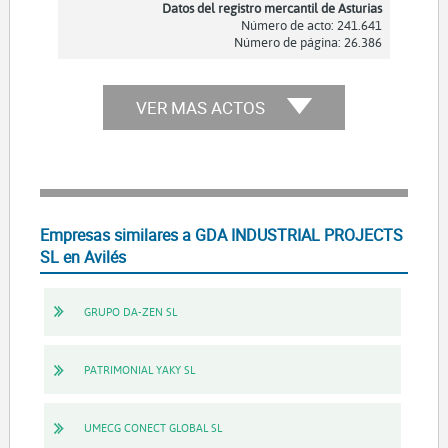
Datos del registro mercantil de Asturias
Número de acto: 241.641
Número de página: 26.386
VER MAS ACTOS
Empresas similares a GDA INDUSTRIAL PROJECTS
SL en Avilés
GRUPO DA-ZEN SL
PATRIMONIAL YAKY SL
UMECG CONECT GLOBAL SL