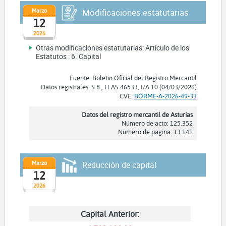
Marzo
Modificaciones estatutarias
12
2026
Otras modificaciones estatutarias: Artículo de los
Estatutos : 6. Capital
Fuente: Boletín Oficial del Registro Mercantil
Datos registrales: S 8 , H AS 46533, I/A 10 (04/03/2026)
CVE:
BORME-A-2026-49-33
Datos del registro mercantil de Asturias
Número de acto: 125.352
Número de página: 13.141
Marzo
Reducción de capital
12
2026
Capital Anterior: