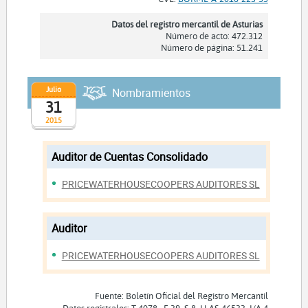
Datos del registro mercantil de Asturias
Número de acto: 472.312
Número de página: 51.241
Julio
Nombramientos
31
2015
Auditor de Cuentas Consolidado
PRICEWATERHOUSECOOPERS AUDITORES SL
Auditor
PRICEWATERHOUSECOOPERS AUDITORES SL
Fuente: Boletín Oficial del Registro Mercantil