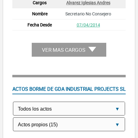
Alvarez Iglesias Andres
Secretario No Consejero
07/04/2014
VER MAS CARGOS
ACTOS BORME DE GDA INDUSTRIAL PROJECTS SL