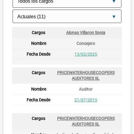
Alonso Villaron Sonia
Consejero
13/02/2025
PRICEWATERHOUSECOOPERS
AUDITORES SL
Auditor
21/07/2015
PRICEWATERHOUSECOOPERS
AUDITORES SL