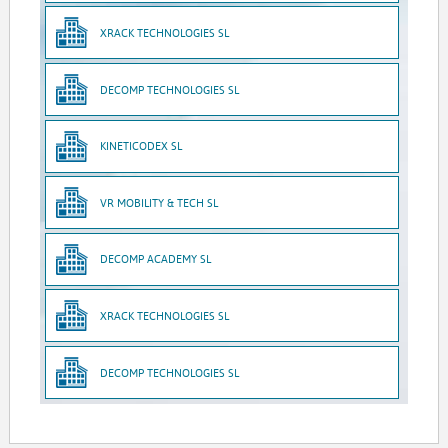
XRACK TECHNOLOGIES SL
DECOMP TECHNOLOGIES SL
KINETICODEX SL
VR MOBILITY & TECH SL
DECOMP ACADEMY SL
XRACK TECHNOLOGIES SL
DECOMP TECHNOLOGIES SL