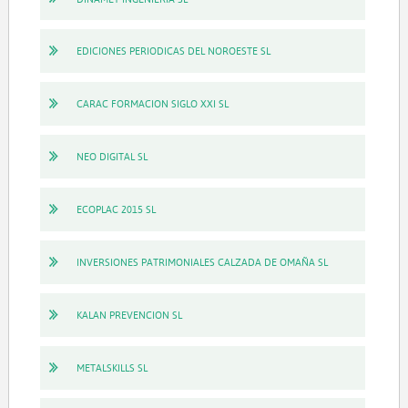
EDICIONES PERIODICAS DEL NOROESTE SL
CARAC FORMACION SIGLO XXI SL
NEO DIGITAL SL
ECOPLAC 2015 SL
INVERSIONES PATRIMONIALES CALZADA DE OMAÑA SL
KALAN PREVENCION SL
METALSKILLS SL