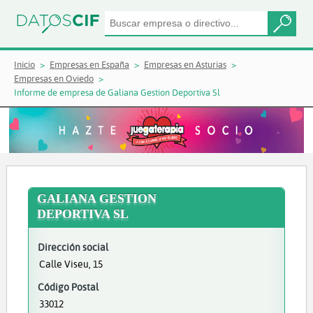
Inicio
Empresas en España
Empresas en Asturias
Empresas en Oviedo
Informe de empresa de Galiana Gestion Deportiva Sl
GALIANA GESTION
DEPORTIVA SL
Dirección social
Calle Viseu, 15
Código Postal
33012