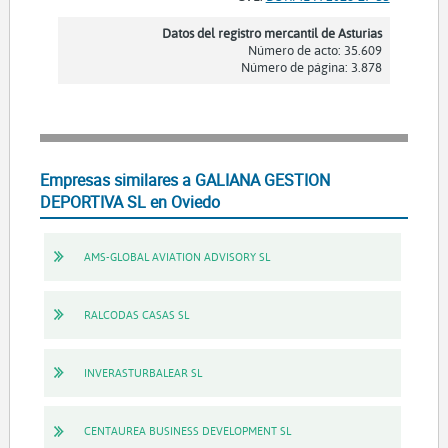
Datos del registro mercantil de Asturias
Número de acto: 35.609
Número de página: 3.878
Empresas similares a GALIANA GESTION
DEPORTIVA SL en Oviedo
AMS-GLOBAL AVIATION ADVISORY SL
RALCODAS CASAS SL
INVERASTURBALEAR SL
CENTAUREA BUSINESS DEVELOPMENT SL