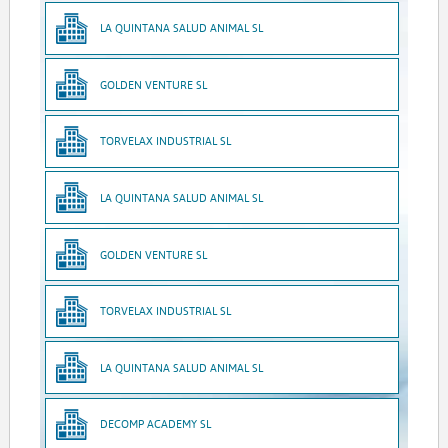
LA QUINTANA SALUD ANIMAL SL
GOLDEN VENTURE SL
TORVELAX INDUSTRIAL SL
LA QUINTANA SALUD ANIMAL SL
GOLDEN VENTURE SL
TORVELAX INDUSTRIAL SL
LA QUINTANA SALUD ANIMAL SL
DECOMP ACADEMY SL