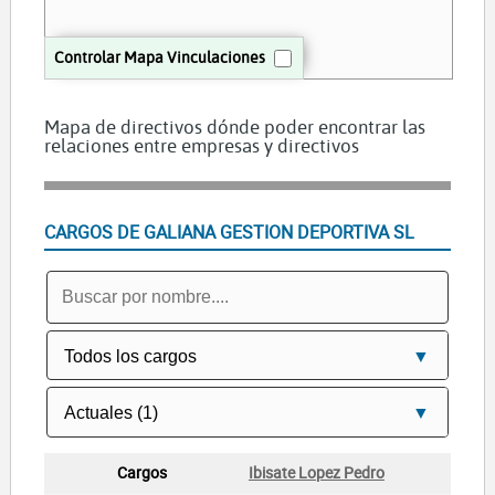
Controlar Mapa Vinculaciones
Mapa de directivos dónde poder encontrar las
relaciones entre empresas y directivos
CARGOS DE GALIANA GESTION DEPORTIVA SL
Ibisate Lopez Pedro