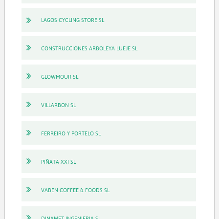
LAGOS CYCLING STORE SL
CONSTRUCCIONES ARBOLEYA LUEJE SL
GLOWMOUR SL
VILLARBON SL
FERREIRO Y PORTELO SL
PIÑATA XXI SL
VABEN COFFEE & FOODS SL
DINAMET INGENIERIA SL