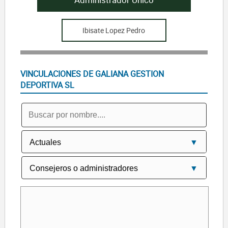
Ibisate Lopez Pedro
VINCULACIONES DE GALIANA GESTION
DEPORTIVA SL