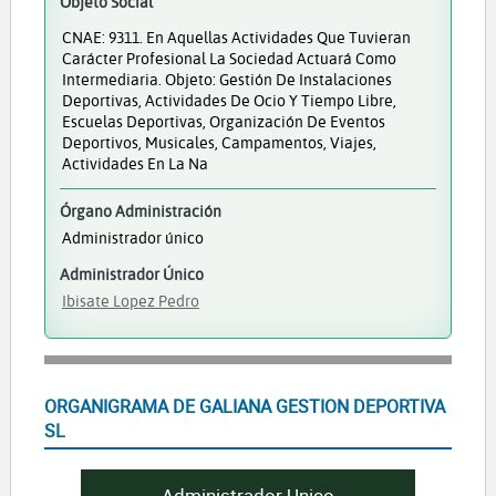
Objeto Social
CNAE: 9311. En Aquellas Actividades Que Tuvieran
Carácter Profesional La Sociedad Actuará Como
Intermediaria. Objeto: Gestión De Instalaciones
Deportivas, Actividades De Ocio Y Tiempo Libre,
Escuelas Deportivas, Organización De Eventos
Deportivos, Musicales, Campamentos, Viajes,
Actividades En La Na
Órgano Administración
Administrador único
Administrador Único
Ibisate Lopez Pedro
ORGANIGRAMA DE GALIANA GESTION DEPORTIVA
SL
Administrador Unico