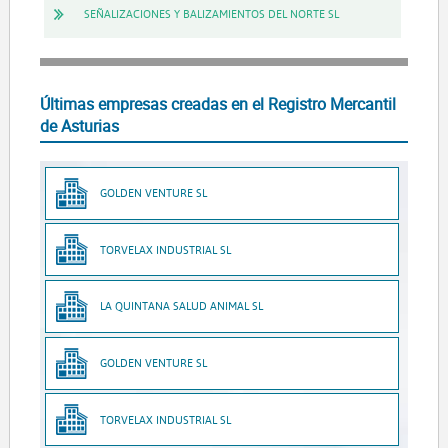
SEÑALIZACIONES Y BALIZAMIENTOS DEL NORTE SL
Últimas empresas creadas en el Registro Mercantil
de Asturias
GOLDEN VENTURE SL
TORVELAX INDUSTRIAL SL
LA QUINTANA SALUD ANIMAL SL
GOLDEN VENTURE SL
TORVELAX INDUSTRIAL SL