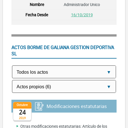
Administrador Unico
16/10/2019
ACTOS BORME DE GALIANA GESTION DEPORTIVA
SL
Octubre
Modificaciones estatutarias
24
2019
Otras modificaciones estatutarias: Artículo de los