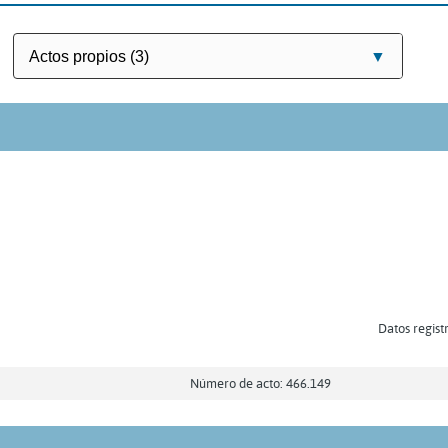
Datos regist
Número de acto: 466.149