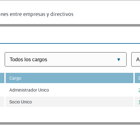
nes entre empresas y directivos
Cargo
Administrador Unico
Socio Unico