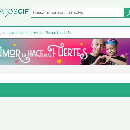
n
Informe de empresa de Geinur Iberia Sl