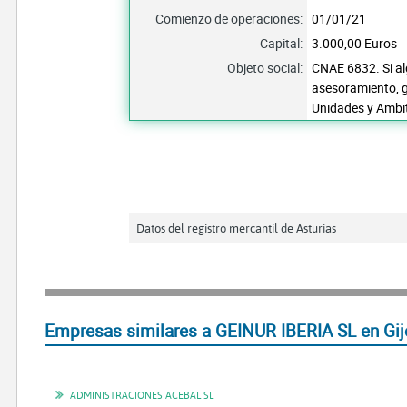
Comienzo de operaciones:
01/01/21
Capital:
3.000,00 Euros
Objeto social:
CNAE 6832. Si alg
asesoramiento, g
Unidades y Ambi
Datos del registro mercantil de Asturias
Empresas similares a GEINUR IBERIA SL en Gij
ADMINISTRACIONES ACEBAL SL