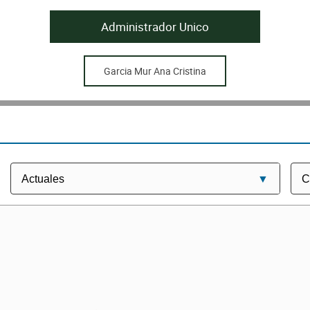
Administrador Unico
Garcia Mur Ana Cristina