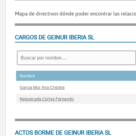
Mapa de directivos dónde poder encontrar las relacio
CARGOS DE GEINUR IBERIA SL
Nombre
Garcia Mur Ana Cristina
Negueruela Cortes Fernando
ACTOS BORME DE GEINUR IBERIA SL