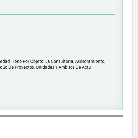
iedad Tiene Por Objeto: La Consultoría, Asesoramiento,
rollo De Proyectos, Unidades Y Ambitos De Actu