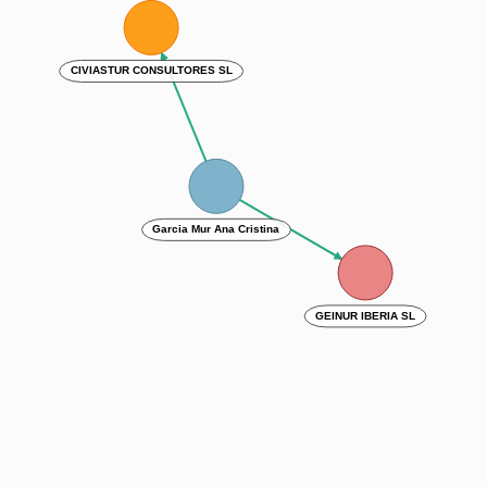
CIVIASTUR CONSULTORES SL
Garcia Mur Ana Cristina
GEINUR IBERIA SL