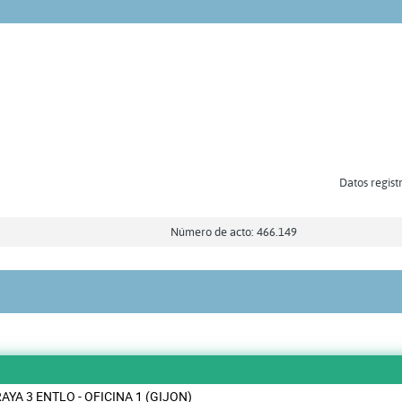
Datos regist
Número de acto: 466.149
AYA 3 ENTLO - OFICINA 1 (GIJON)