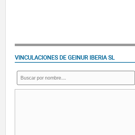
VINCULACIONES DE GEINUR IBERIA SL