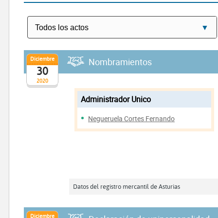
Diciembre
Nombramientos
30
2020
Administrador Unico
Negueruela Cortes Fernando
Datos del registro mercantil de Asturias
Diciembre