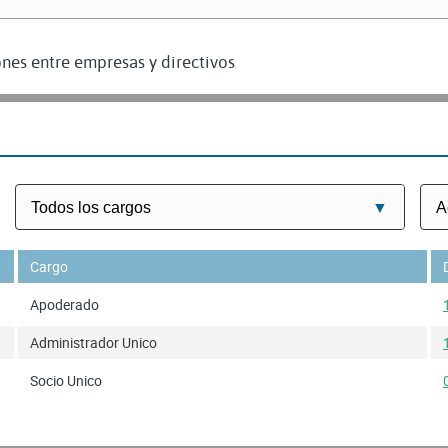
nes entre empresas y directivos
Cargo
Apoderado
Administrador Unico
Socio Unico