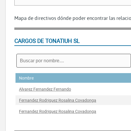
Mapa de directivos dónde poder encontrar las relacio
CARGOS DE TONATIUH SL
Nombre
Alvarez Fernandez Fernando
Fernandez Rodriguez Rosalina Covadonga
Fernandez Rodriguez Rosalina Covadonga