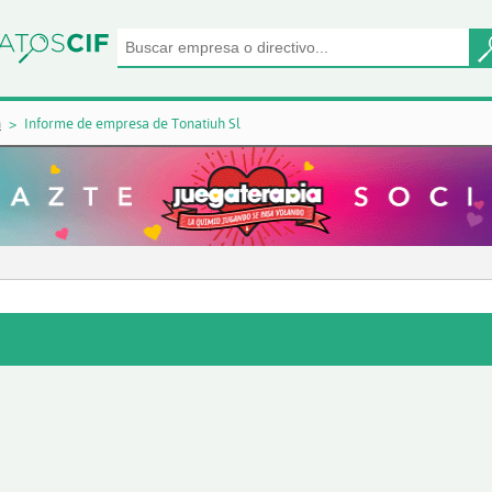
n
Informe de empresa de Tonatiuh Sl