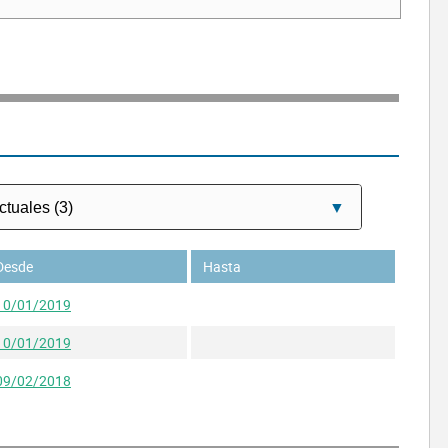
Desde
Hasta
10/01/2019
10/01/2019
09/02/2018