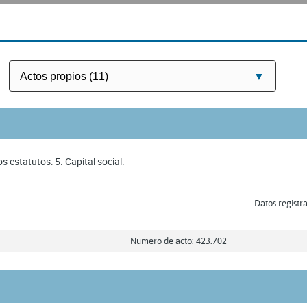
s estatutos: 5. Capital social.-
Datos registra
Número de acto: 423.702