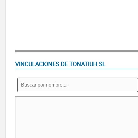
VINCULACIONES DE TONATIUH SL