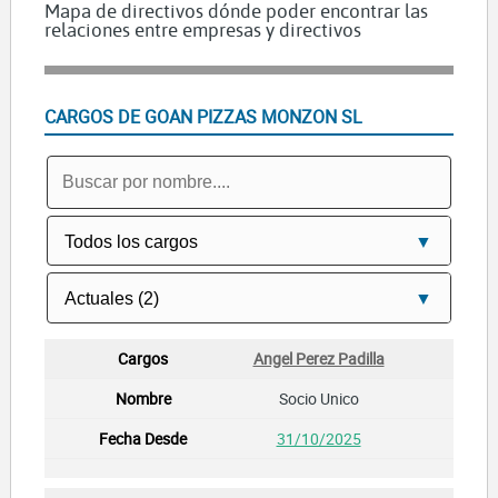
Mapa de directivos dónde poder encontrar las
relaciones entre empresas y directivos
CARGOS DE GOAN PIZZAS MONZON SL
Angel Perez Padilla
Socio Unico
31/10/2025