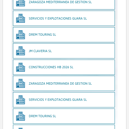
ZARAGOZA MEDITERRANEA DE GESTION SL
SERVICIOS Y EXPLOTACIONES GUARA SL
DREM TOURING SL
JM CLAVERIA SL
CONSTRUCCIONES HB 2026 SL
ZARAGOZA MEDITERRANEA DE GESTION SL
SERVICIOS Y EXPLOTACIONES GUARA SL
DREM TOURING SL