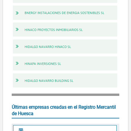
BNERGY INSTALACIONES DE ENERGIA SOSTENIBLES SL
HINACO PROYECTOS INMOBILIARIOS SL
HIDALGO NAVARRO HINACO SL
HINAPA INVERSIONES SL
HIDALGO NAVARRO BUILDING SL
Últimas empresas creadas en el Registro Mercantil
de Huesca