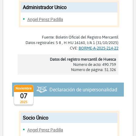
Administrador Unico
Angel Perez Padilla
Fuente: Boletín Oficial del Registro Mercantil
Datos registrales: S 8 , H HU 16160, I/A 1 (31/10/2025)
CVE:
BORME-A-2025-214-22
Datos del registro mercantil de Huesca
Número de acto: 490.759
Número de página: 51.326
Noviembre
Declaración de unipersonalidad
07
2025
Socio Único
Angel Perez Padilla