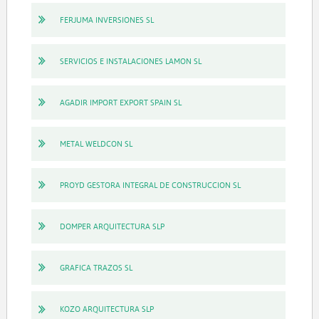
FERJUMA INVERSIONES SL
SERVICIOS E INSTALACIONES LAMON SL
AGADIR IMPORT EXPORT SPAIN SL
METAL WELDCON SL
PROYD GESTORA INTEGRAL DE CONSTRUCCION SL
DOMPER ARQUITECTURA SLP
GRAFICA TRAZOS SL
KOZO ARQUITECTURA SLP