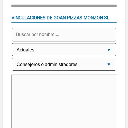
VINCULACIONES DE GOAN PIZZAS MONZON SL