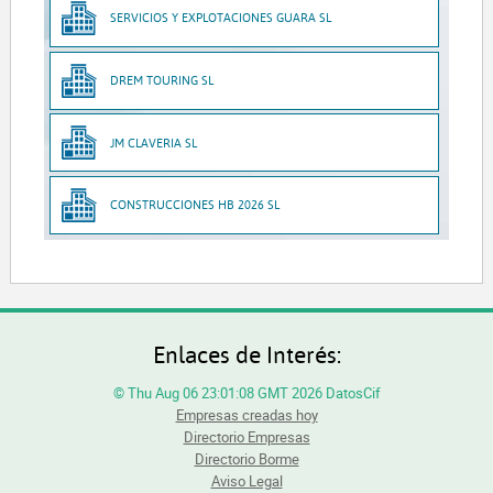
SERVICIOS Y EXPLOTACIONES GUARA SL
DREM TOURING SL
JM CLAVERIA SL
CONSTRUCCIONES HB 2026 SL
Enlaces de Interés:
© Thu Aug 06 23:01:08 GMT 2026 DatosCif
Empresas creadas hoy
Directorio Empresas
Directorio Borme
Aviso Legal