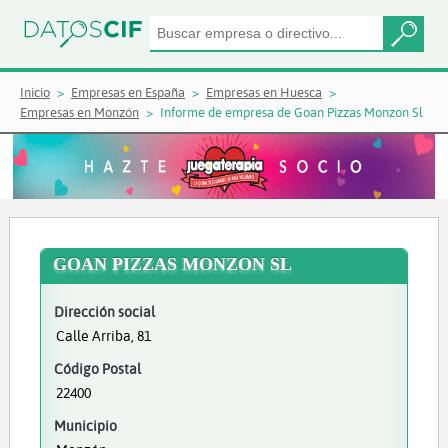
Inicio
Empresas en España
Empresas en Huesca
Empresas en Monzón
Informe de empresa de Goan Pizzas Monzon Sl
GOAN PIZZAS MONZON SL
Dirección social
Calle Arriba, 81
Código Postal
22400
Municipio