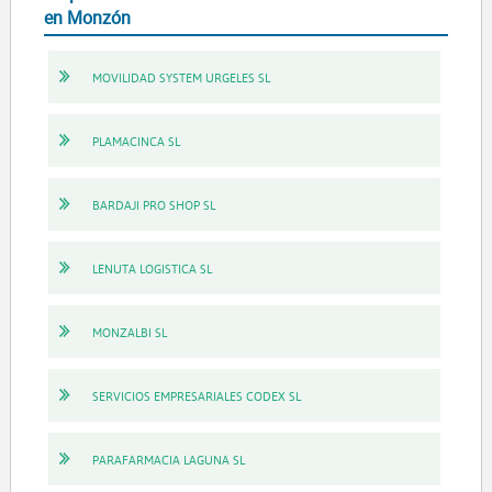
en Monzón
MOVILIDAD SYSTEM URGELES SL
PLAMACINCA SL
BARDAJI PRO SHOP SL
LENUTA LOGISTICA SL
MONZALBI SL
SERVICIOS EMPRESARIALES CODEX SL
PARAFARMACIA LAGUNA SL