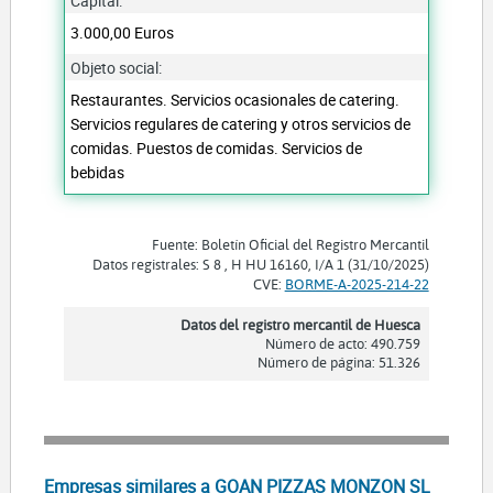
Capital:
3.000,00 Euros
Objeto social:
Restaurantes. Servicios ocasionales de catering.
Servicios regulares de catering y otros servicios de
comidas. Puestos de comidas. Servicios de
bebidas
Fuente: Boletín Oficial del Registro Mercantil
Datos registrales: S 8 , H HU 16160, I/A 1 (31/10/2025)
CVE:
BORME-A-2025-214-22
Datos del registro mercantil de Huesca
Número de acto: 490.759
Número de página: 51.326
Empresas similares a GOAN PIZZAS MONZON SL