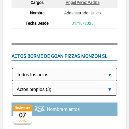
Angel Perez Padilla
Administrador Unico
31/10/2025
ACTOS BORME DE GOAN PIZZAS MONZON SL
Noviembre
Nombramientos
07
2025