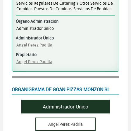
Servicios Regulares De Catering Y Otros Servicios De
Comidas. Puestos De Comidas. Servicios De Bebidas
Órgano Administración
Administrador único
Administrador Único
Angel Perez Padilla
Propietario
Angel Perez Padilla
ORGANIGRAMA DE GOAN PIZZAS MONZON SL
Administrador Unico
Angel Perez Padilla