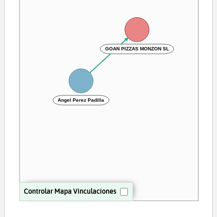
GOAN PIZZAS MONZON SL
Angel Perez Padilla
Controlar Mapa Vinculaciones