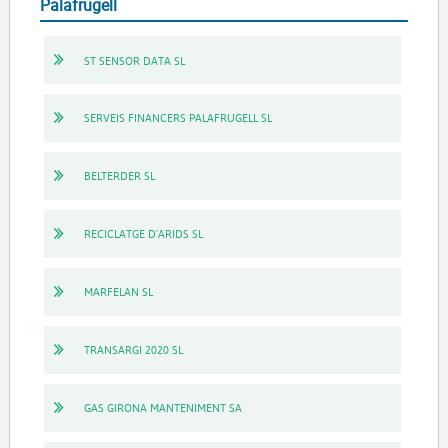
Palafrugell
ST SENSOR DATA SL
SERVEIS FINANCERS PALAFRUGELL SL
BELTERDER SL
RECICLATGE D'ARIDS SL
MARFELAN SL
TRANSARGI 2020 SL
GAS GIRONA MANTENIMENT SA