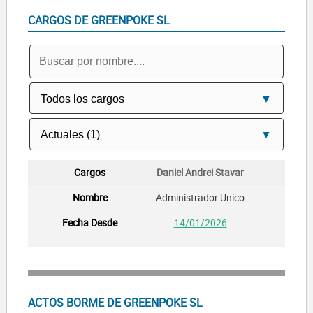
CARGOS DE GREENPOKE SL
Daniel Andrei Stavar
Administrador Unico
14/01/2026
ACTOS BORME DE GREENPOKE SL