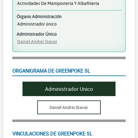
Actividades De Mampostería Y Albañilería
Órgano Administración
Administrador único
Administrador Único
Daniel Andrei Stavar
ORGANIGRAMA DE GREENPOKE SL
Administrador Unico
Daniel Andrei Stavar
VINCULACIONES DE GREENPOKE SL