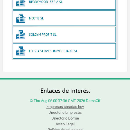
BERRYMOOR IBERIA SL
NECTIS SL
SOLGYM PROFIT SL
FLUVIA SERVEIS IMMOBILIARIS SL
Enlaces de Interés:
© Thu Aug 06 00:37:36 GMT 2026 DatosCif
Empresas creadas hoy
Directorio Empresas
Directorio Borme
Aviso Legal
Política de privacidad