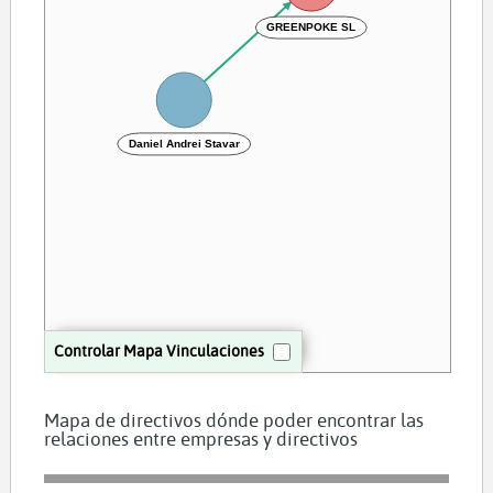
GREENPOKE SL
Daniel Andrei Stavar
Controlar Mapa Vinculaciones
Mapa de directivos dónde poder encontrar las
relaciones entre empresas y directivos