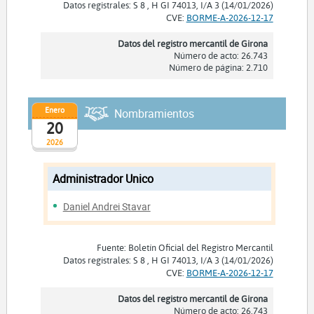
Datos registrales: S 8 , H GI 74013, I/A 3 (14/01/2026)
CVE:
BORME-A-2026-12-17
Datos del registro mercantil de Girona
Número de acto: 26.743
Número de página: 2.710
Enero
Nombramientos
20
2026
Administrador Unico
Daniel Andrei Stavar
Fuente: Boletín Oficial del Registro Mercantil
Datos registrales: S 8 , H GI 74013, I/A 3 (14/01/2026)
CVE:
BORME-A-2026-12-17
Datos del registro mercantil de Girona
Número de acto: 26.743