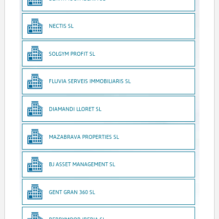
NECTIS SL
SOLGYM PROFIT SL
FLUVIA SERVEIS IMMOBILIARIS SL
DIAMANDI LLORET SL
MAZABRAVA PROPERTIES SL
BJ ASSET MANAGEMENT SL
GENT GRAN 360 SL