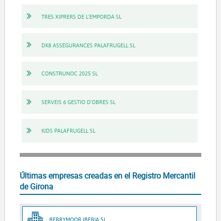
TRES XIPRERS DE L'EMPORDA SL
DK8 ASSEGURANCES PALAFRUGELL SL
CONSTRUNOC 2025 SL
SERVEIS 6 GESTIO D'OBRES SL
KIDS PALAFRUGELL SL
Últimas empresas creadas en el Registro Mercantil
de Girona
BERRYMOOR IBERIA SL