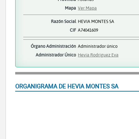
Mapa
Ver Mapa
Razón Social
HEVIA MONTES SA
CIF
A74041609
Órgano Administración
Administrador único
Administrador Único
Hevia Rodriguez Eva
ORGANIGRAMA DE HEVIA MONTES SA