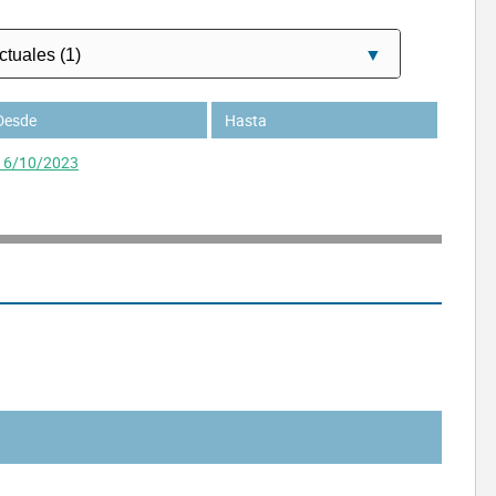
Desde
Hasta
16/10/2023