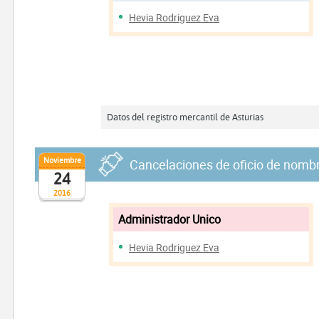
Hevia Rodriguez Eva
Datos del registro mercantil de Asturias
Noviembre
Cancelaciones de oficio de nomb
24
2016
Administrador Unico
Hevia Rodriguez Eva