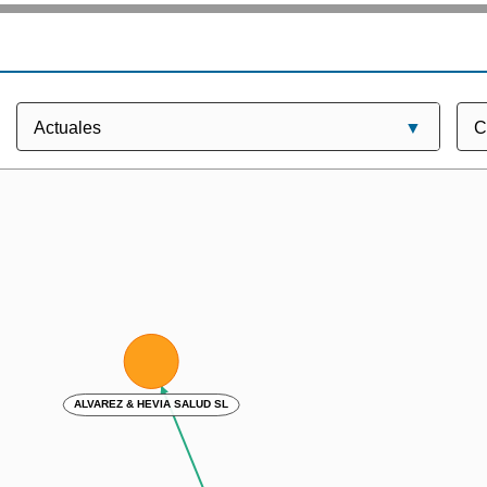
ALVAREZ & HEVIA SALUD SL