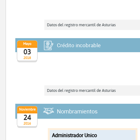
Datos del registro mercantil de Asturias
Mayo
Crédito incobrable
03
2018
Datos del registro mercantil de Asturias
Noviembre
Nombramientos
24
2016
Administrador Unico