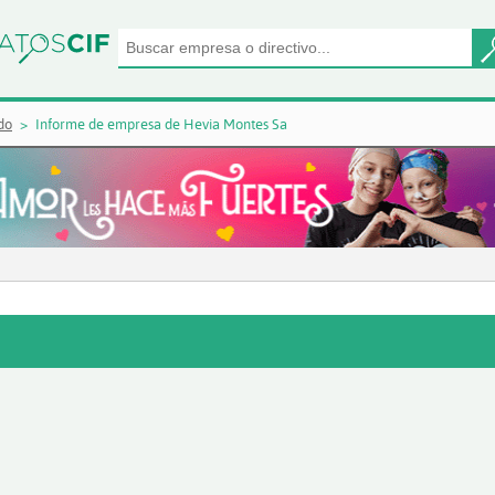
do
Informe de empresa de Hevia Montes Sa