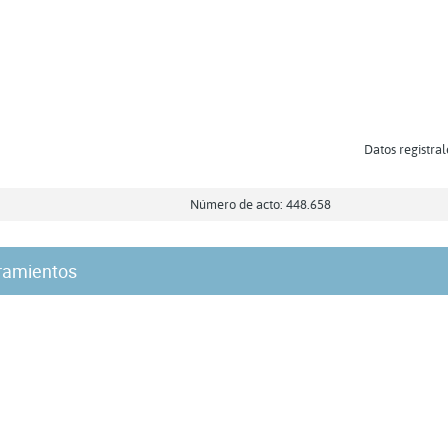
Datos registral
Número de acto: 448.658
ramientos