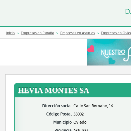
Inicio
Empresas en España
Empresas en Asturias
Empresas en Ovie
HEVIA MONTES SA
Dirección social
Calle San Bernabe, 16
Código Postal
33002
Municipio
Oviedo
Provincia
Asturias