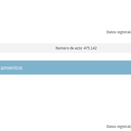
Datos registral
Número de acto: 475.142
ramientos
Datos registral