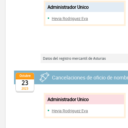
Administrador Unico
Hevia Rodriguez Eva
Datos del registro mercantil de Asturias
Octubre
Cancelaciones de oficio de nomb
23
2023
Administrador Unico
Hevia Rodriguez Eva