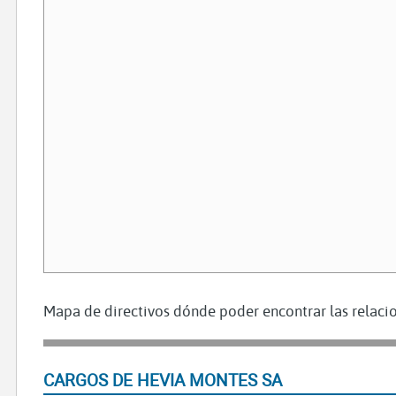
Mapa de directivos dónde poder encontrar las relacio
CARGOS DE HEVIA MONTES SA