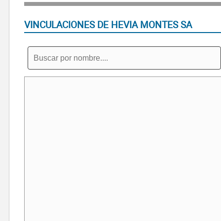
VINCULACIONES DE HEVIA MONTES SA