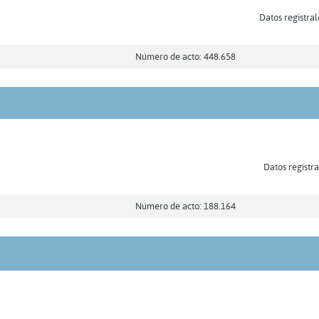
Datos registral
Número de acto: 448.658
Datos registra
Número de acto: 188.164