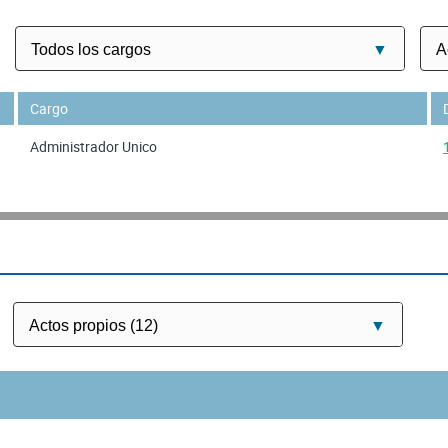
Cargo
Administrador Unico