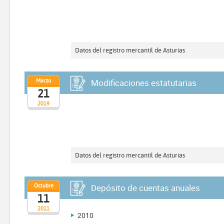
Datos del registro mercantil de Asturias
Marzo
Modificaciones estatutarias
21
2019
Datos del registro mercantil de Asturias
Octubre
Depósito de cuentas anuales
11
2011
2010