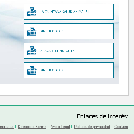
LA QUINTANA SALUD ANIMAL SL
KINETICODEX SL
XRACK TECHNOLOGIES SL
KINETICODEX SL
Enlaces de Interés:
Empresas
Directorio Borme
Aviso Legal
Política de privacidad
Cookies