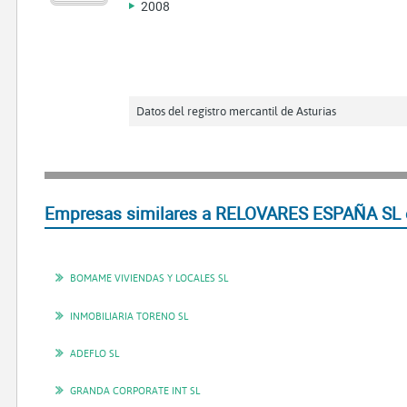
2008
Datos del registro mercantil de Asturias
Empresas similares a RELOVARES ESPAÑA SL 
BOMAME VIVIENDAS Y LOCALES SL
INMOBILIARIA TORENO SL
ADEFLO SL
GRANDA CORPORATE INT SL