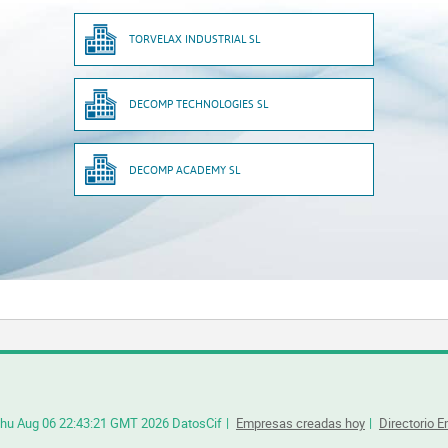
TORVELAX INDUSTRIAL SL
DECOMP TECHNOLOGIES SL
DECOMP ACADEMY SL
hu Aug 06 22:43:21 GMT 2026 DatosCif
Empresas creadas hoy
Directorio 