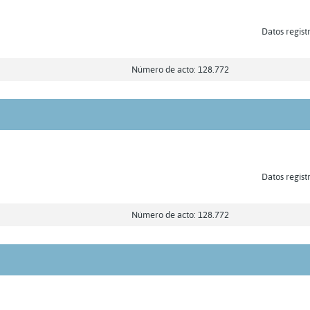
Datos regist
Número de acto: 128.772
Datos regist
Número de acto: 128.772