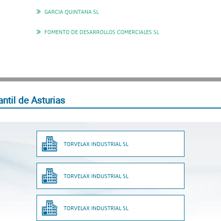
GARCIA QUINTANA SL
FOMENTO DE DESARROLLOS COMERCIALES SL
ntil de Asturias
TORVELAX INDUSTRIAL SL
TORVELAX INDUSTRIAL SL
TORVELAX INDUSTRIAL SL