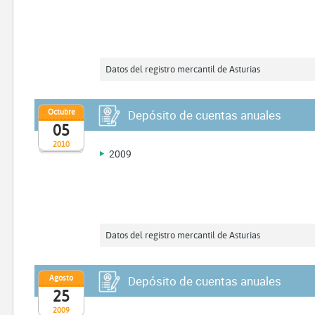
Datos del registro mercantil de Asturias
Octubre
Depósito de cuentas anuales
05
2010
2009
Datos del registro mercantil de Asturias
Agosto
Depósito de cuentas anuales
25
2009