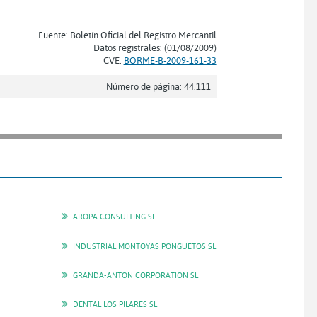
Fuente: Boletín Oficial del Registro Mercantil
Datos registrales: (01/08/2009)
CVE:
BORME-B-2009-161-33
Número de página: 44.111
AROPA CONSULTING SL
INDUSTRIAL MONTOYAS PONGUETOS SL
GRANDA-ANTON CORPORATION SL
DENTAL LOS PILARES SL