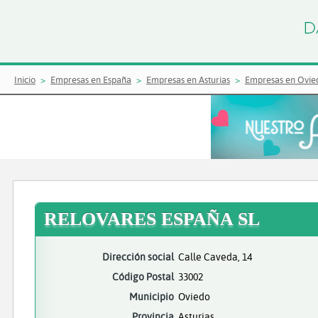
Inicio
Empresas en España
Empresas en Asturias
Empresas en Ovie
RELOVARES ESPAÑA SL
Dirección social
Calle Caveda, 14
Código Postal
33002
Municipio
Oviedo
Provincia
Asturias