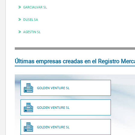
GARCIALVAR SL
DUSEL SA
AGESTIN SL
Últimas empresas creadas en el Registro Merca
GOLDEN VENTURE SL
GOLDEN VENTURE SL
GOLDEN VENTURE SL