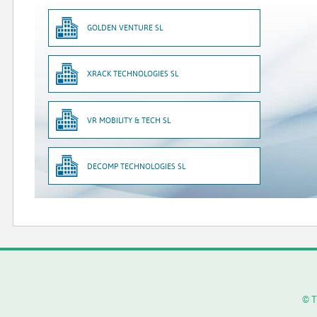
GOLDEN VENTURE SL
XRACK TECHNOLOGIES SL
VR MOBILITY & TECH SL
DECOMP TECHNOLOGIES SL
© T