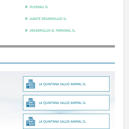
DUSERALI SL
ALBATE DESARROLLOS SL
DESARROLLOS EL TERRONAL SL
LA QUINTANA SALUD ANIMAL SL
LA QUINTANA SALUD ANIMAL SL
LA QUINTANA SALUD ANIMAL SL