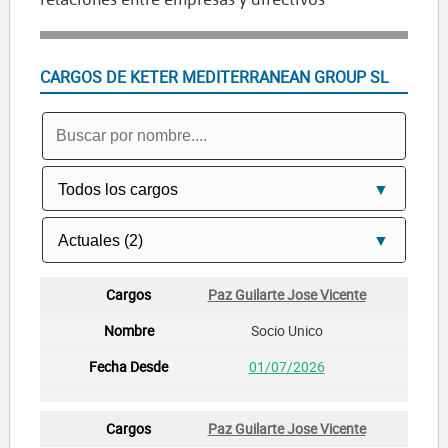
CARGOS DE KETER MEDITERRANEAN GROUP SL
Paz Guilarte Jose Vicente
Socio Unico
01/07/2026
Paz Guilarte Jose Vicente