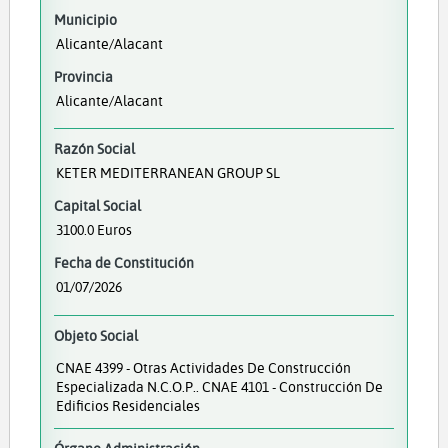
Municipio
Alicante/Alacant
Provincia
Alicante/Alacant
Razón Social
KETER MEDITERRANEAN GROUP SL
Capital Social
3100.0 Euros
Fecha de Constitución
01/07/2026
Objeto Social
CNAE 4399 - Otras Actividades De Construcción
Especializada N.c.o.p.. CNAE 4101 - Construcción De
Edificios Residenciales