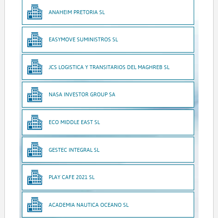
ANAHEIM PRETORIA SL
EASYMOVE SUMINISTROS SL
JCS LOGISTICA Y TRANSITARIOS DEL MAGHREB SL
NASA INVESTOR GROUP SA
ECO MIDDLE EAST SL
GESTEC INTEGRAL SL
PLAY CAFE 2021 SL
ACADEMIA NAUTICA OCEANO SL