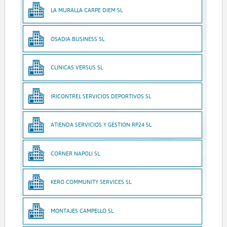
LA MURALLA CARPE DIEM SL
OSADIA BUSINESS SL
CLINICAS VERSUS SL
IRICONTREL SERVICIOS DEPORTIVOS SL
ATIENDA SERVICIOS Y GESTION RP24 SL
CORNER NAPOLI SL
KERO COMMUNITY SERVICES SL
MONTAJES CAMPELLO SL