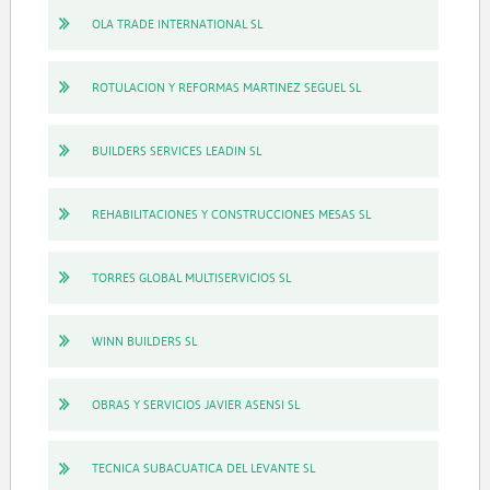
OLA TRADE INTERNATIONAL SL
ROTULACION Y REFORMAS MARTINEZ SEGUEL SL
BUILDERS SERVICES LEADIN SL
REHABILITACIONES Y CONSTRUCCIONES MESAS SL
TORRES GLOBAL MULTISERVICIOS SL
WINN BUILDERS SL
OBRAS Y SERVICIOS JAVIER ASENSI SL
TECNICA SUBACUATICA DEL LEVANTE SL