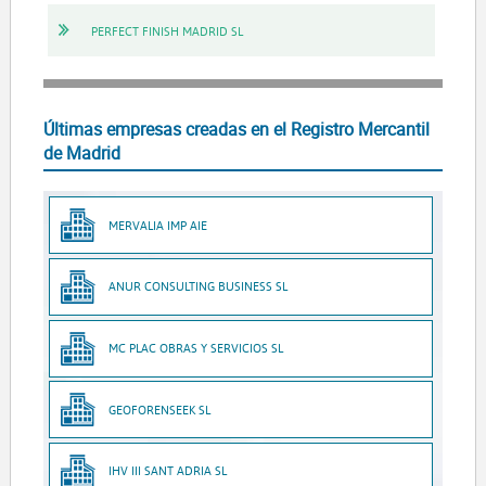
PERFECT FINISH MADRID SL
Últimas empresas creadas en el Registro Mercantil
de Madrid
MERVALIA IMP AIE
ANUR CONSULTING BUSINESS SL
MC PLAC OBRAS Y SERVICIOS SL
GEOFORENSEEK SL
IHV III SANT ADRIA SL