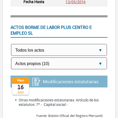
13/05/2016
ACTOS BORME DE LABOR PLUS CENTRO E
EMPLEO SL
Mayo
Modificaciones estatutarias
16
2025
Otras modificaciones estatutarias: Artículo de los
estatutos: 7º.-. Capital social.-
Fuente: Boletín Oficial del Registro Mercantil