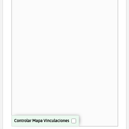
Controlar Mapa Vinculaciones