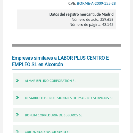
CVE:
BORME-A-2009-155-28
Datos del registro mercantil de Madrid
Número de acto: 359.658
Número de página: 42.142
Empresas similares a LABOR PLUS CENTRO E
EMPLEO SL en Alcorcón
ALMAR BELLIDO CORPORATION SL
DESARROLLOS PROFESIONALES DE IMAGEN Y SERVICIOS SL
BONUM CORREDURIA DE SEGUROS SL
AGIL ENERGIA SOLAR SPAIN SL