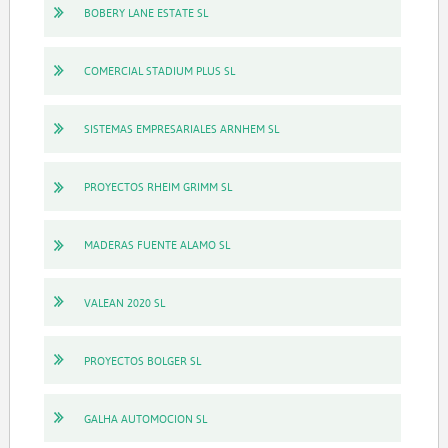
BOBERY LANE ESTATE SL
COMERCIAL STADIUM PLUS SL
SISTEMAS EMPRESARIALES ARNHEM SL
PROYECTOS RHEIM GRIMM SL
MADERAS FUENTE ALAMO SL
VALEAN 2020 SL
PROYECTOS BOLGER SL
GALHA AUTOMOCION SL