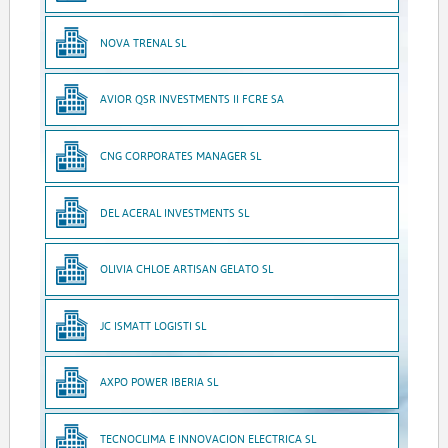
NOVA TRENAL SL
AVIOR QSR INVESTMENTS II FCRE SA
CNG CORPORATES MANAGER SL
DEL ACERAL INVESTMENTS SL
OLIVIA CHLOE ARTISAN GELATO SL
JC ISMATT LOGISTI SL
AXPO POWER IBERIA SL
TECNOCLIMA E INNOVACION ELECTRICA SL