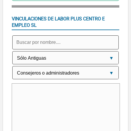
VINCULACIONES DE LABOR PLUS CENTRO E
EMPLEO SL