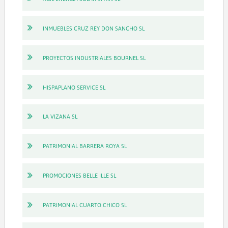
INMUEBLES CRUZ REY DON SANCHO SL
PROYECTOS INDUSTRIALES BOURNEL SL
HISPAPLANO SERVICE SL
LA VIZANA SL
PATRIMONIAL BARRERA ROYA SL
PROMOCIONES BELLE ILLE SL
PATRIMONIAL CUARTO CHICO SL