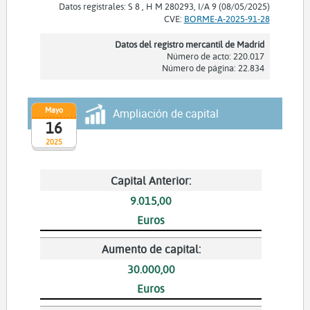
Datos registrales: S 8 , H M 280293, I/A 9 (08/05/2025)
CVE:
BORME-A-2025-91-28
Datos del registro mercantil de Madrid
Número de acto: 220.017
Número de página: 22.834
Mayo
Ampliación de capital
16
2025
Capital Anterior:
9.015,00
Euros
Aumento de capital:
30.000,00
Euros