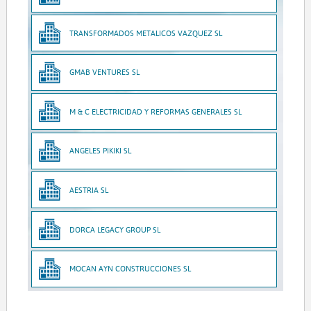
TRANSFORMADOS METALICOS VAZQUEZ SL
GMAB VENTURES SL
M & C ELECTRICIDAD Y REFORMAS GENERALES SL
ANGELES PIKIKI SL
AESTRIA SL
DORCA LEGACY GROUP SL
MOCAN AYN CONSTRUCCIONES SL