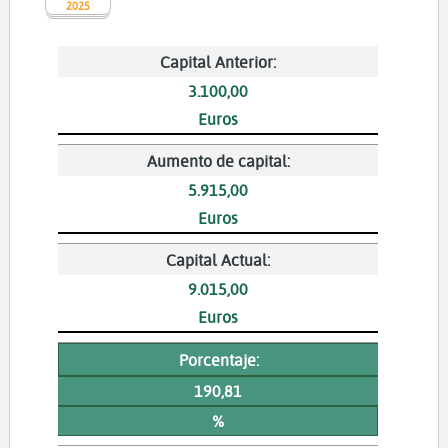
2025
Capital Anterior:
3.100,00
Euros
Aumento de capital:
5.915,00
Euros
Capital Actual:
9.015,00
Euros
Porcentaje:
190,81
%