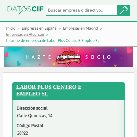
Inicio
Empresas en España
Empresas en Madrid
Empresas en Alcorcón
Informe de empresa de Labor Plus Centro E Empleo Sl
LABOR PLUS CENTRO E
EMPLEO SL
Dirección social
Calle Quimicas, 14
Código Postal
28922