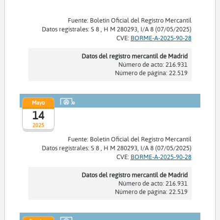
Fuente: Boletín Oficial del Registro Mercantil
Datos registrales: S 8 , H M 280293, I/A 8 (07/05/2025)
CVE:
BORME-A-2025-90-28
Datos del registro mercantil de Madrid
Número de acto: 216.931
Número de página: 22.519
Mayo
14
2025
Fuente: Boletín Oficial del Registro Mercantil
Datos registrales: S 8 , H M 280293, I/A 8 (07/05/2025)
CVE:
BORME-A-2025-90-28
Datos del registro mercantil de Madrid
Número de acto: 216.931
Número de página: 22.519