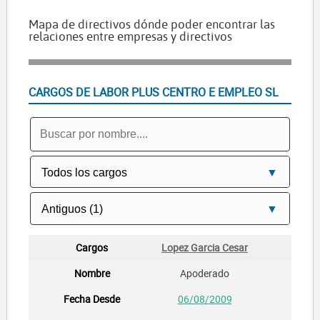
Mapa de directivos dónde poder encontrar las
relaciones entre empresas y directivos
CARGOS DE LABOR PLUS CENTRO E EMPLEO SL
Lopez Garcia Cesar
Apoderado
06/08/2009