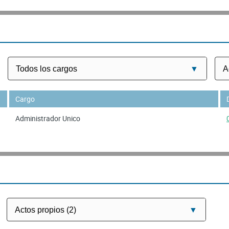
Cargo
Administrador Unico