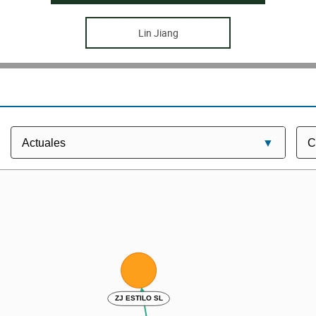
Lin Jiang
ZJ ESTILO SL