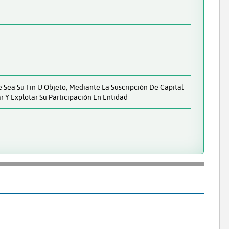
e Sea Su Fin U Objeto, Mediante La Suscripción De Capital
r Y Explotar Su Participación En Entidad