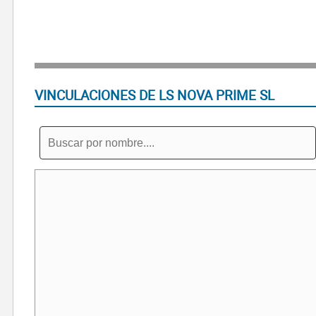
VINCULACIONES DE LS NOVA PRIME SL