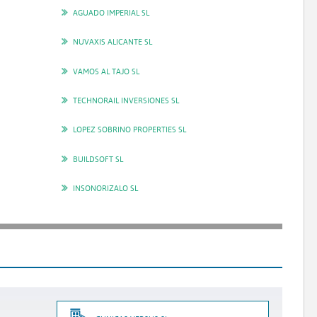
AGUADO IMPERIAL SL
NUVAXIS ALICANTE SL
VAMOS AL TAJO SL
TECHNORAIL INVERSIONES SL
LOPEZ SOBRINO PROPERTIES SL
BUILDSOFT SL
INSONORIZALO SL