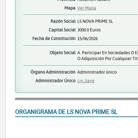
Mapa
Ver Mapa
Razón Social
LS NOVA PRIME SL
Capital Social
3000.0 Euros
Fecha de Constitución
15/06/2026
Objeto Social
A. Participar En Sociedades O E
O Adquisición Por Cualquier Tít
Órgano Administración
Administrador único
Administrador Único
Lin Jiang
ORGANIGRAMA DE LS NOVA PRIME SL