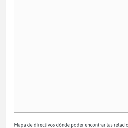
Mapa de directivos dónde poder encontrar las relacio