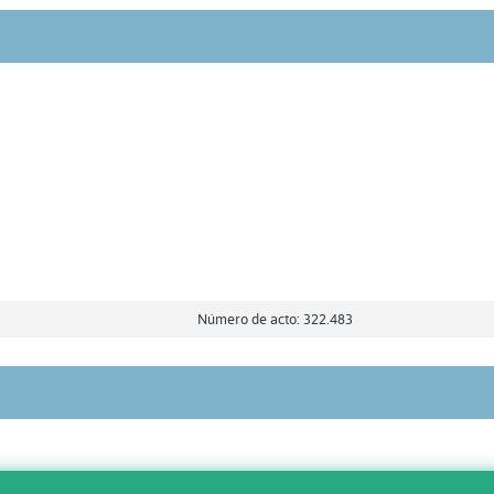
Número de acto: 322.483