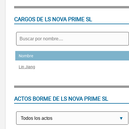
CARGOS DE LS NOVA PRIME SL
Nombre
Lin Jiang
ACTOS BORME DE LS NOVA PRIME SL