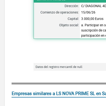
Dirección:
C/ DIAGONAL 4D
Comienzo de operaciones:
15/06/26
Capital:
3.000,00 Euros
Objeto social:
a. Participar en 
suscripción de ca
participación en
Datos del registro mercantil de null
Empresas similares a LS NOVA PRIME SL en Sa