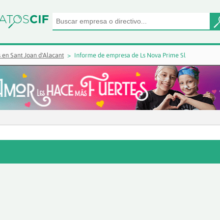
 en Sant Joan d'Alacant
Informe de empresa de Ls Nova Prime Sl