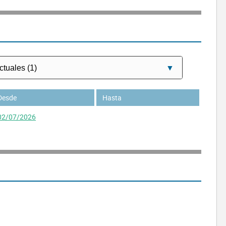
Desde
Hasta
02/07/2026