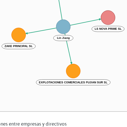
LS NOVA PRIME SL
Lin Jiang
ZAKE PRINCIPAL SL
EXPLOTACIONES COMERCIALES FUJIAN SUR SL
nes entre empresas y directivos