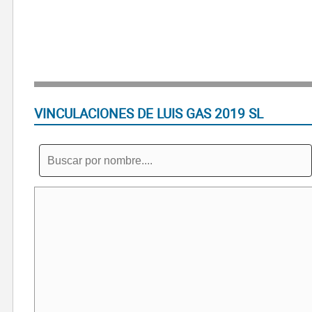
VINCULACIONES DE LUIS GAS 2019 SL