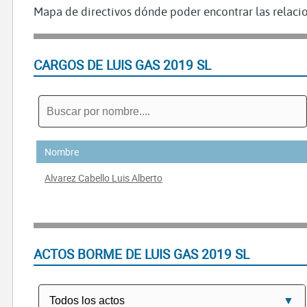
Mapa de directivos dónde poder encontrar las relacio
CARGOS DE LUIS GAS 2019 SL
Nombre
Alvarez Cabello Luis Alberto
ACTOS BORME DE LUIS GAS 2019 SL