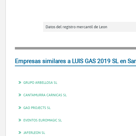
Datos del registro mercantil de Leon
Empresas similares a LUIS GAS 2019 SL en Sa
GRUPO ARBELLOSA SL
CANTAMURRA CARNICAS SL
GAO PROJECTS SL
EVENTOS EUROMAGIC SL
JAFERLEON SL