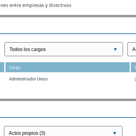
nes entre empresas y directivos
Cargo
Administrador Unico