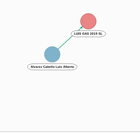
LUIS GAS 2019 SL
Alvarez Cabello Luis Alberto