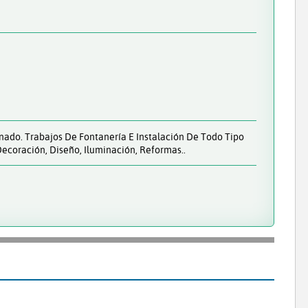
onado. Trabajos De Fontanería E Instalación De Todo Tipo
ecoración, Diseño, Iluminación, Reformas..