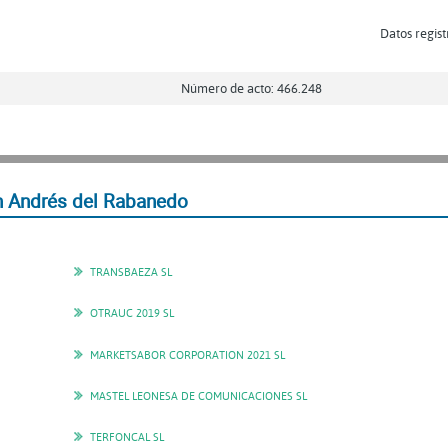
Datos regist
Número de acto: 466.248
n Andrés del Rabanedo
TRANSBAEZA SL
OTRAUC 2019 SL
MARKETSABOR CORPORATION 2021 SL
MASTEL LEONESA DE COMUNICACIONES SL
TERFONCAL SL