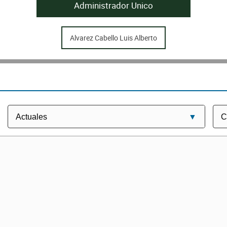
Administrador Unico
Alvarez Cabello Luis Alberto