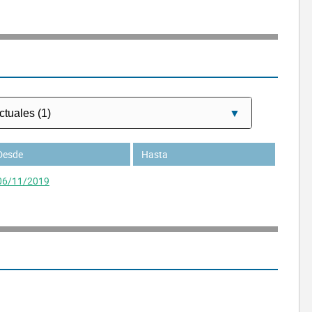
Desde
Hasta
06/11/2019