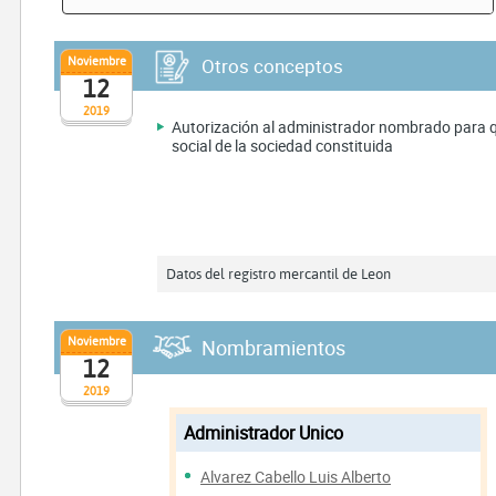
Noviembre
Otros conceptos
12
2019
Autorización al administrador nombrado para que
social de la sociedad constituida
Datos del registro mercantil de Leon
Noviembre
Nombramientos
12
2019
Administrador Unico
Alvarez Cabello Luis Alberto