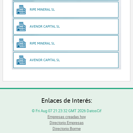
RIPE MINERAL SL
AVENOR CAPITAL SL
RIPE MINERAL SL
AVENOR CAPITAL SL
Enlaces de Interés:
© Fri Aug 07 21:23:32 GMT 2026 DatosCif
Empresas creadas hoy
Directorio Empresas
Directorio Borme