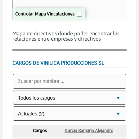
Controlar Mapa Vinculaciones
Mapa de directivos dónde poder encontrar las
relaciones entre empresas y directivos
CARGOS DE VINILICA PRODUCCIONES SL
Garcia Sanjurjo Alejandro