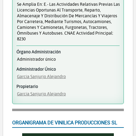
Se Amplia En: E.- Las Actividades Relativas Previas Las
Licencias Oportunas Al Transporte, Reparto,
Almacenaje Y Distribución De Mercancías Y Viajeros
Por Carretera, Mediante Turismos, Autocamiones,
Camiones Y Camionetas, Furgonetas, Tractores,
Ómnibuses Y Autobuses. CNAE Actividad Principal:
8230
Órgano Administración
Administrador único
Administrador Único
Garcia Sanjurjo Alejandro
Propietario
Garcia Sanjurjo Alejandro
ORGANIGRAMA DE VINILICA PRODUCCIONES SL