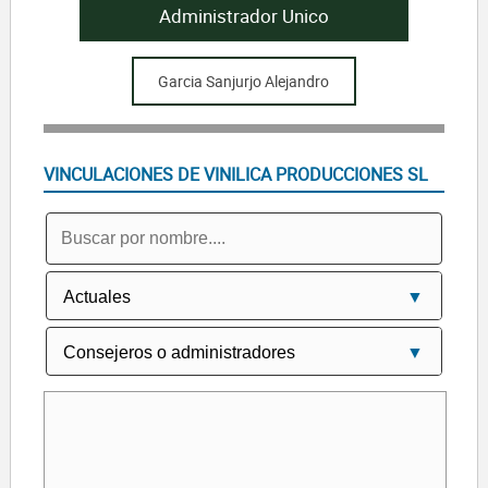
Administrador Unico
Garcia Sanjurjo Alejandro
VINCULACIONES DE VINILICA PRODUCCIONES SL