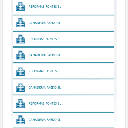
REFORMAS FONTES SL
GANADERIA FAEDO SL
REFORMAS FONTES SL
GANADERIA FAEDO SL
REFORMAS FONTES SL
GANADERIA FAEDO SL
REFORMAS FONTES SL
GANADERIA FAEDO SL