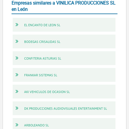
Empresas similares a VINILICA PRODUCCIONES SL
en León
EL ENCANTO DE LEON SL
BODEGAS CRISALIDAS SL
CONFITERIA ASTURIAS SL
FRANKAR SISTEMAS SL
AKI VEHICULOS DE OCASION SL
DK PRODUCCIONES AUDIOVISUALES ENTERTAINMENT SL
ARBOLEANDO SL