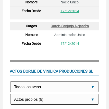
Socio Unico
17/12/2014
Garcia Sanjurjo Alejandro
Administrador Unico
17/12/2014
ACTOS BORME DE VINILICA PRODUCCIONES SL