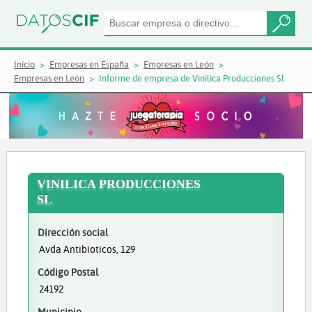
Inicio
Empresas en España
Empresas en León
Empresas en León
Informe de empresa de Vinilica Producciones Sl
VINILICA PRODUCCIONES
SL
Dirección social
Avda Antibioticos, 129
Código Postal
24192
Municipio