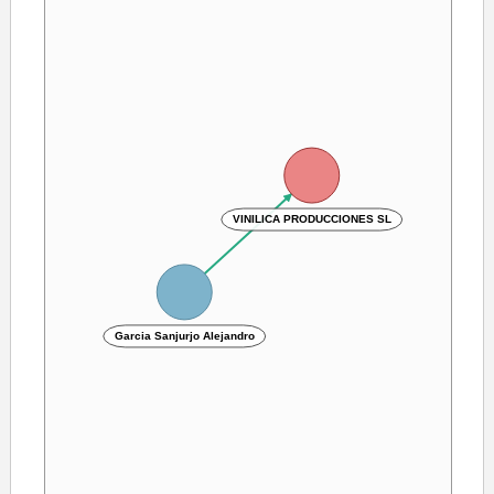
VINILICA PRODUCCIONES SL
Garcia Sanjurjo Alejandro