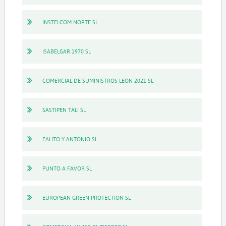
INSTELCOM NORTE SL
ISABELGAR 1970 SL
COMERCIAL DE SUMINISTROS LEON 2021 SL
SASTIPEN TALI SL
FALITO Y ANTONIO SL
PUNTO A FAVOR SL
EUROPEAN GREEN PROTECTION SL