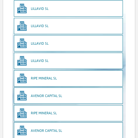
LILLAVID SL
LILLAVID SL
LILLAVID SL
LILLAVID SL
RIPE MINERAL SL
AVENOR CAPITAL SL
RIPE MINERAL SL
AVENOR CAPITAL SL