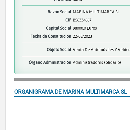
Razón Social
MARINA MULTIMARCA SL
CIF
B56334667
Capital Social
98000.0 Euros
Fecha de Constitución
22/08/2023
Objeto Social
Venta De Automóviles Y Vehícu
Órgano Administración
Administradores solidarios
ORGANIGRAMA DE MARINA MULTIMARCA SL