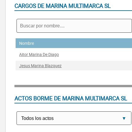
CARGOS DE MARINA MULTIMARCA SL
Nombre
Aitor Marina De Diago
Jesus Marina Blazquez
ACTOS BORME DE MARINA MULTIMARCA SL