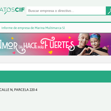
Informe de empresa de Marina Multimarca Sl
CALLE N, PARCELA 220 4