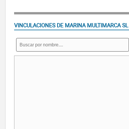
VINCULACIONES DE MARINA MULTIMARCA SL