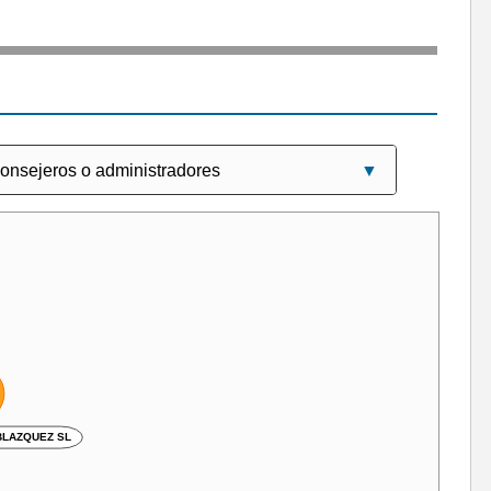
BLAZQUEZ SL