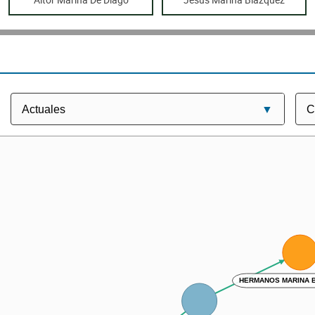
HERMANOS MARINA 