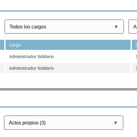
Cargo
Administrador Solidario
Administrador Solidario