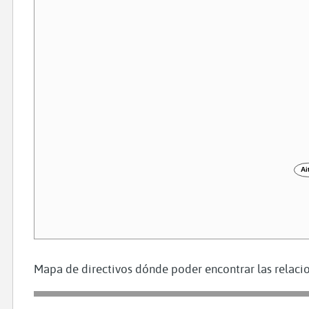
Ai
Mapa de directivos dónde poder encontrar las relacio