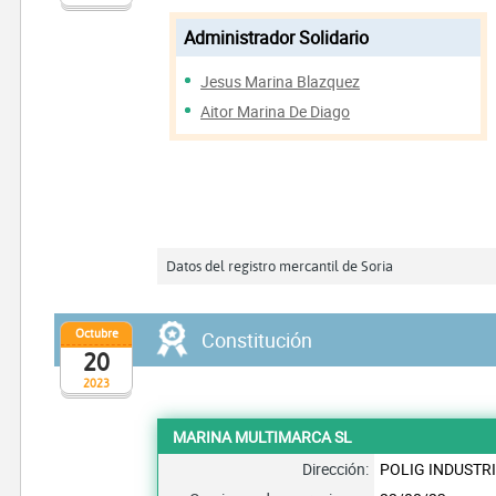
Administrador Solidario
Jesus Marina Blazquez
Aitor Marina De Diago
Datos del registro mercantil de Soria
Octubre
Constitución
20
2023
MARINA MULTIMARCA SL
Dirección:
POLIG INDUSTRI