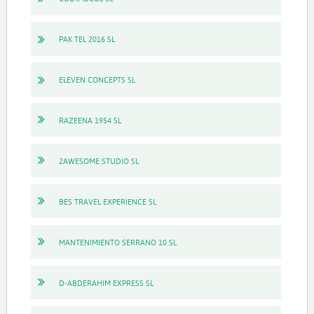
PAK TEL 2016 SL
ELEVEN CONCEPTS SL
RAZEENA 1954 SL
2AWESOME STUDIO SL
BES TRAVEL EXPERIENCE SL
MANTENIMIENTO SERRANO 10 SL
D-ABDERAHIM EXPRESS SL