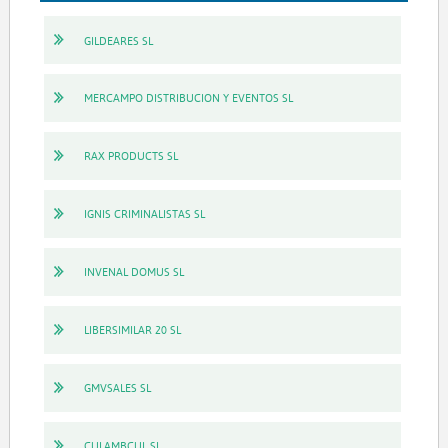
GILDEARES SL
MERCAMPO DISTRIBUCION Y EVENTOS SL
RAX PRODUCTS SL
IGNIS CRIMINALISTAS SL
INVENAL DOMUS SL
LIBERSIMILAR 20 SL
GMVSALES SL
CULAMBCUL SL