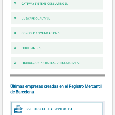
GATEWAY SYSTEMS CONSULTING SL
LIVEWARE QUALITY SL
CONCOCO COMUNICACION SL
POBLESANTS SL
PRODUCCIONES GRAFICAS ZEROCATORZE SL
Últimas empresas creadas en el Registro Mercantil
de Barcelona
INSTITUTO CULTURAL MONTRICH SL