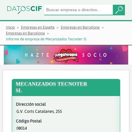
Inicio
Empresas en España
Empresas en Barcelona
Empresas en Barcelona
Informe de empresa de Mecanizados Tecnoter Sl
MECANIZADOS TECNOTER
SL
Dirección social
G.V. Corts Catalanes, 255
Código Postal
08014