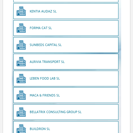
KENTIA AUDAZ SL
FORMA CAT SL
SUNBEDS CAPITAL SL
ALRIVIA TRANSPORT SL
LEBEN FOOD LAB SL
MACA & FRIENDS SL
BELLATRIX CONSULTING GROUP SL
BUILDRON SL