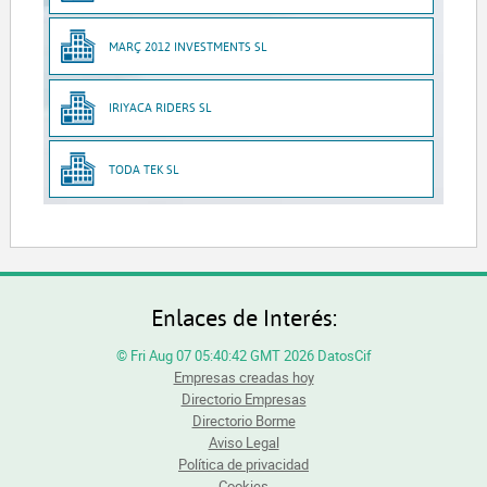
MARÇ 2012 INVESTMENTS SL
IRIYACA RIDERS SL
TODA TEK SL
Enlaces de Interés:
© Fri Aug 07 05:40:42 GMT 2026 DatosCif
Empresas creadas hoy
Directorio Empresas
Directorio Borme
Aviso Legal
Política de privacidad
Cookies