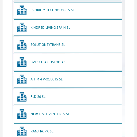
EVORIUM TECHNOLOGIES SL
KINDRED LIVING SPAIN SL
SOLUTIONSYTRANS SL
BVECCHIA CUSTODIA SL
A TIM 4 PROJECTS SL
FLD 26 SL
NEW LEVEL VENTURES SL
RANJHA. PK. SL