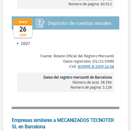
Número de página: 60.013
Enero
Depósito de cuentas anuales
26
2009
2007
Fuente: Boletín Oficial del Registro Mercantil
Datos registrales: (01/12/2008)
CVE:
BORME-B-2009-16-08
Datos del registro mercantil de Barcelona
Número de acto: 38.596
Número de página: 5.138
Empresas similares a MECANIZADOS TECNOTER
SL en Barcelona