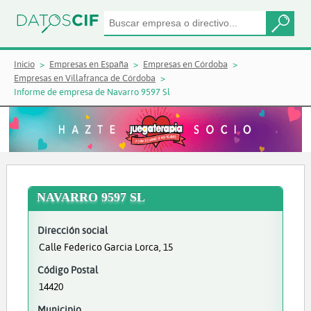
Inicio
Empresas en España
Empresas en Córdoba
Empresas en Villafranca de Córdoba
Informe de empresa de Navarro 9597 Sl
NAVARRO 9597 SL
Dirección social
Calle Federico Garcia Lorca, 15
Código Postal
14420
Municipio