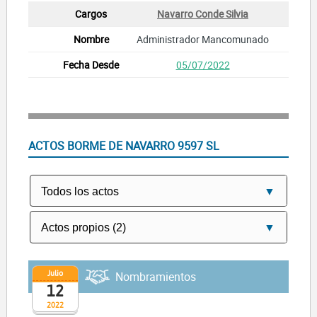
Navarro Conde Silvia
Administrador Mancomunado
05/07/2022
ACTOS BORME DE NAVARRO 9597 SL
Julio
Nombramientos
12
2022