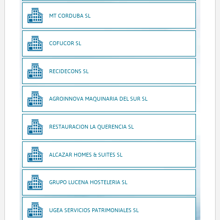
MT CORDUBA SL
COFUCOR SL
RECIDECONS SL
AGROINNOVA MAQUINARIA DEL SUR SL
RESTAURACION LA QUERENCIA SL
ALCAZAR HOMES & SUITES SL
GRUPO LUCENA HOSTELERIA SL
UGEA SERVICIOS PATRIMONIALES SL