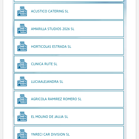
ACUSTICO CATERING SL
AMARILLA STUDIOS 2026 SL
HORTICOLAS ESTRADA SL
CLINICA RUTE SL
LUCIAALEJANDRA SL
AGRICOLA RAMIREZ ROMERO SL
EL MOLINO DE JAUJA SL
YNRECI CAR DIVISION SL