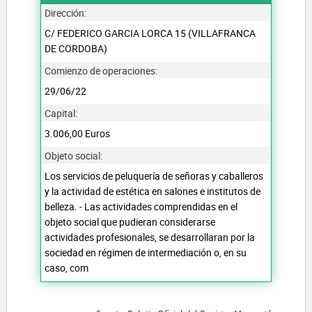
Dirección:
C/ FEDERICO GARCIA LORCA 15 (VILLAFRANCA
DE CORDOBA)
Comienzo de operaciones:
29/06/22
Capital:
3.006,00 Euros
Objeto social:
Los servicios de peluquería de señoras y caballeros
y la actividad de estética en salones e institutos de
belleza. - Las actividades comprendidas en el
objeto social que pudieran considerarse
actividades profesionales, se desarrollaran por la
sociedad en régimen de intermediación o, en su
caso, com