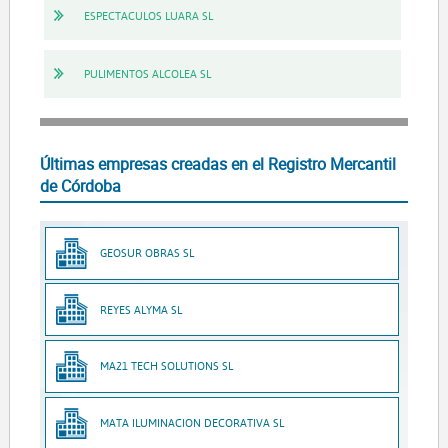
ESPECTACULOS LUARA SL
PULIMENTOS ALCOLEA SL
Últimas empresas creadas en el Registro Mercantil
de Córdoba
GEOSUR OBRAS SL
REYES ALYMA SL
MA21 TECH SOLUTIONS SL
MATA ILUMINACION DECORATIVA SL