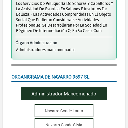
Los Servicios De Peluquería De Señoras Y Caballeros Y
La Actividad De Estética En Salones E Institutos De
Belleza. - Las Actividades Comprendidas En El Objeto
Social Que Pudieran Considerarse Actividades
Profesionales, Se Desarrollaran Por La Sociedad En
Régimen De Intermediación O, En Su Caso, Com
Órgano Administración
Administradores mancomunados
ORGANIGRAMA DE NAVARRO 9597 SL
Administrador Mancomunado
Navarro Conde Laura
Navarro Conde Silvia