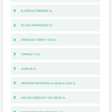
EL MODULO WEBBLES SL
RJI 2014 INVERSIONES SL
APA&OLIVA TIERRA Y SOL SL
COMADU 75 SL
ALVESUB SL
OBRADOR PASTELERIA LA ABUELA LUISA SL
ANA DEL DERECHO Y DEL REVES SL