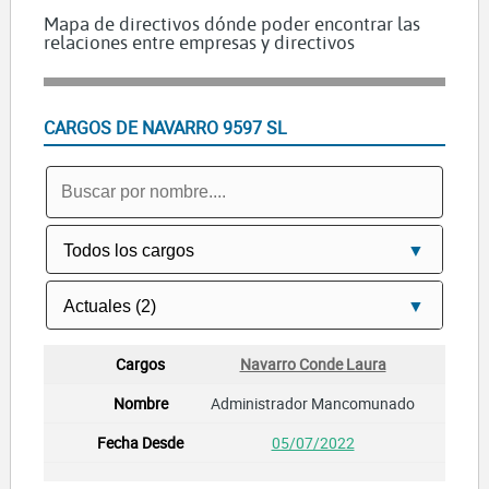
Mapa de directivos dónde poder encontrar las
relaciones entre empresas y directivos
CARGOS DE NAVARRO 9597 SL
Navarro Conde Laura
Administrador Mancomunado
05/07/2022