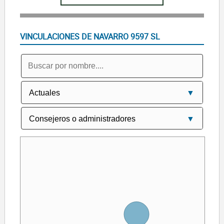
VINCULACIONES DE NAVARRO 9597 SL