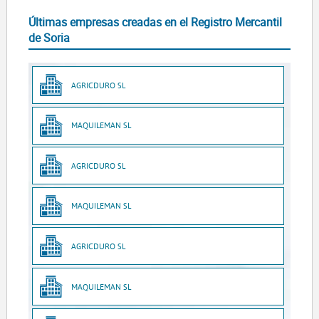
Últimas empresas creadas en el Registro Mercantil
de Soria
AGRICDURO SL
MAQUILEMAN SL
AGRICDURO SL
MAQUILEMAN SL
AGRICDURO SL
MAQUILEMAN SL