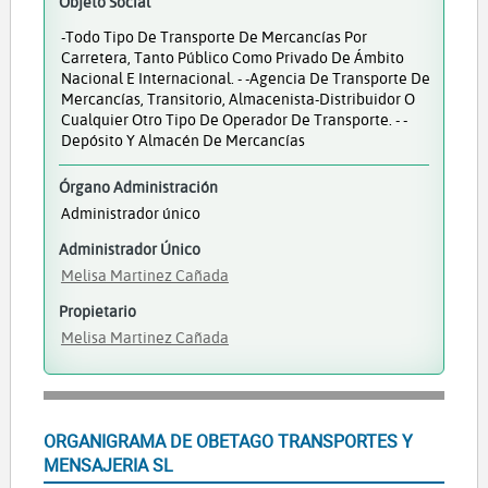
Objeto Social
-Todo Tipo De Transporte De Mercancías Por
Carretera, Tanto Público Como Privado De Ámbito
Nacional E Internacional. - -Agencia De Transporte De
Mercancías, Transitorio, Almacenista-Distribuidor O
Cualquier Otro Tipo De Operador De Transporte. - -
Depósito Y Almacén De Mercancías
Órgano Administración
Administrador único
Administrador Único
Melisa Martinez Cañada
Propietario
Melisa Martinez Cañada
ORGANIGRAMA DE OBETAGO TRANSPORTES Y
MENSAJERIA SL