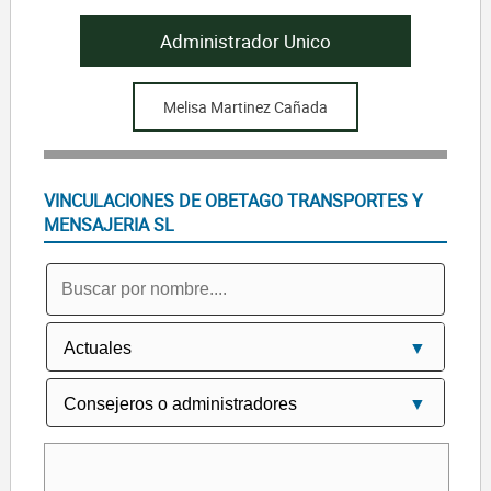
Administrador Unico
Melisa Martinez Cañada
VINCULACIONES DE OBETAGO TRANSPORTES Y
MENSAJERIA SL