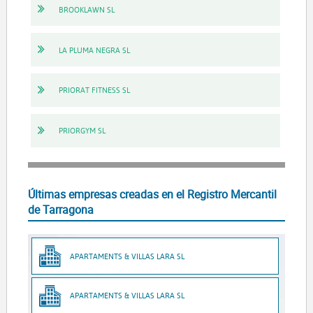
BROOKLAWN SL
LA PLUMA NEGRA SL
PRIORAT FITNESS SL
PRIORGYM SL
Últimas empresas creadas en el Registro Mercantil
de Tarragona
APARTAMENTS & VILLAS LARA SL
APARTAMENTS & VILLAS LARA SL