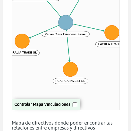
Peñas Riera Francesc Xavier
LAYOLA TRADE SL
KIBRALIA TRADE SL
PEK-PEK INVEST SL
Controlar Mapa Vinculaciones
Mapa de directivos dónde poder encontrar las
relaciones entre empresas y directivos