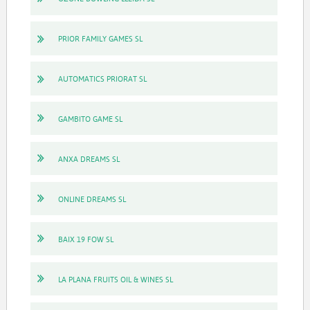
PRIOR FAMILY GAMES SL
AUTOMATICS PRIORAT SL
GAMBITO GAME SL
ANXA DREAMS SL
ONLINE DREAMS SL
BAIX 19 FOW SL
LA PLANA FRUITS OIL & WINES SL