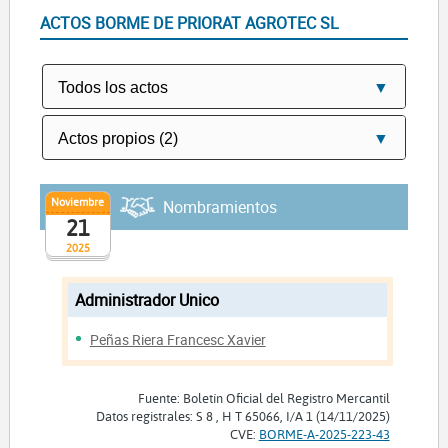
ACTOS BORME DE PRIORAT AGROTEC SL
Noviembre
Nombramientos
21
2025
Administrador Unico
Peñas Riera Francesc Xavier
Fuente: Boletín Oficial del Registro Mercantil
Datos registrales: S 8 , H T 65066, I/A 1 (14/11/2025)
CVE:
BORME-A-2025-223-43