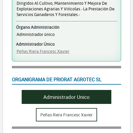
Dirigidos Al Cultivo, Mantenimiento Y Mejora De
Explotaciones Agrarias Y Vitícolas.- La Prestación De
Servicios Ganaderos Y Forestales.-
Órgano Administración
Administrador único
Administrador Único
Peñas Riera Francesc Xavier
ORGANIGRAMA DE PRIORAT AGROTEC SL
Administrador Unico
Peñas Riera Francesc Xavier