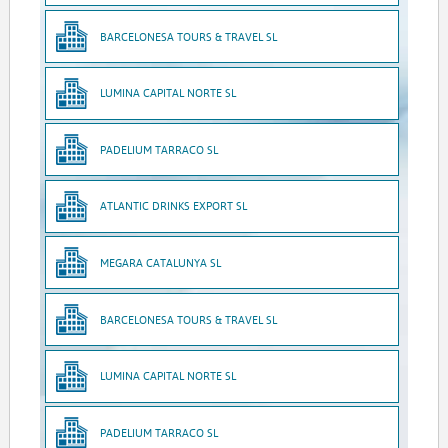
BARCELONESA TOURS & TRAVEL SL
LUMINA CAPITAL NORTE SL
PADELIUM TARRACO SL
ATLANTIC DRINKS EXPORT SL
MEGARA CATALUNYA SL
BARCELONESA TOURS & TRAVEL SL
LUMINA CAPITAL NORTE SL
PADELIUM TARRACO SL