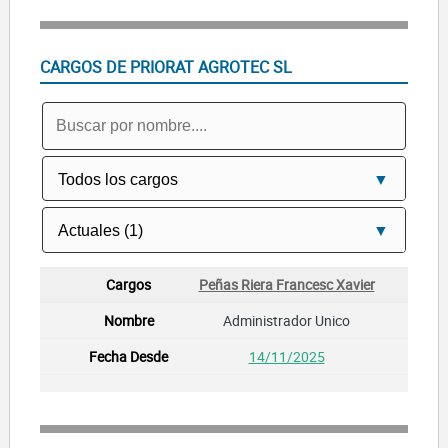
CARGOS DE PRIORAT AGROTEC SL
Peñas Riera Francesc Xavier
Administrador Unico
14/11/2025