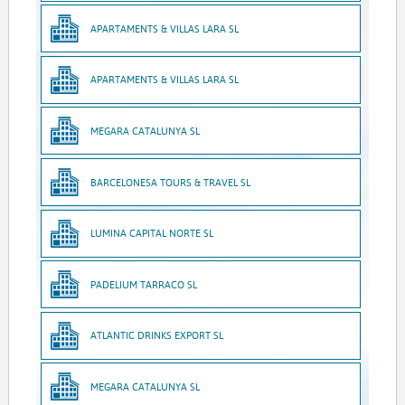
APARTAMENTS & VILLAS LARA SL
APARTAMENTS & VILLAS LARA SL
MEGARA CATALUNYA SL
BARCELONESA TOURS & TRAVEL SL
LUMINA CAPITAL NORTE SL
PADELIUM TARRACO SL
ATLANTIC DRINKS EXPORT SL
MEGARA CATALUNYA SL