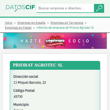
Inicio
Empresas en España
Empresas en Tarragona
Empresas en Falset
Informe de empresa de Priorat Agrotec Sl
PRIORAT AGROTEC SL
Dirección social
Cl Miquel Barcelo, 22
Código Postal
43730
Municipio